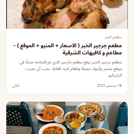
مطاعم الخبر
مطعم جرجير الخبر ( الاسعار + المنيو + الموقع ) -
مطاعم و كافيهات الشرقية
مطعم جرجير الخبر ييقع مطعم جارجير الذي تم افتتاحه حديثًا في
موقع متميز وأجواء جميلة وطعام لذيذ للغاية. يجب أن تجرب
الباربكيو
18 ديسمبر 2021
اماني