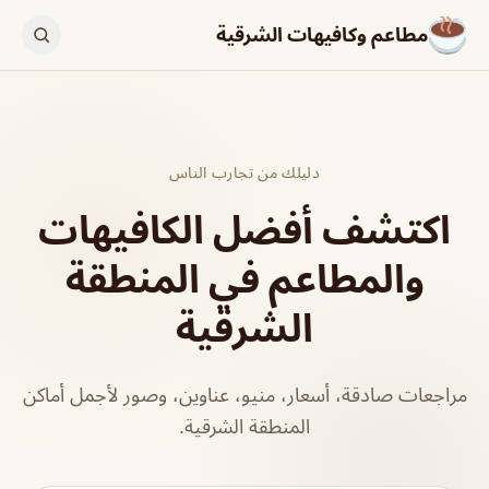
مطاعم وكافيهات الشرقية
دليلك من تجارب الناس
اكتشف أفضل الكافيهات
والمطاعم في المنطقة
الشرقية
مراجعات صادقة، أسعار، منيو، عناوين، وصور لأجمل أماكن
المنطقة الشرقية.