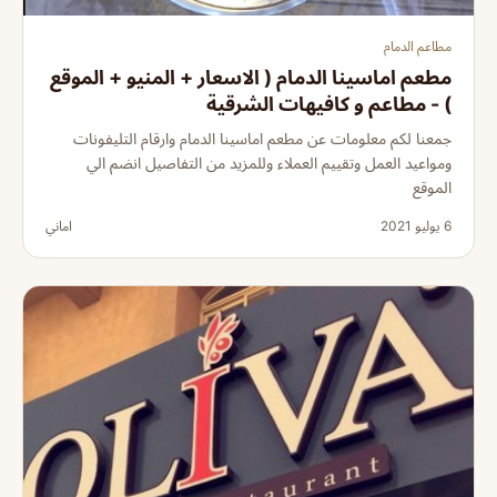
مطاعم الدمام
مطعم اماسينا الدمام ( الاسعار + المنيو + الموقع
) - مطاعم و كافيهات الشرقية
جمعنا لكم معلومات عن مطعم اماسينا الدمام وارقام التليفونات
ومواعيد العمل وتقييم العملاء وللمزيد من التفاصيل انضم الي
الموقع
6 يوليو 2021
اماني