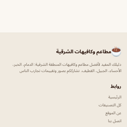
مطاعم وكافيهات الشرقية
دليلك المفيد لأفضل مطاعم وكافيهات المنطقة الشرقية: الدمام، الخبر،
الأحساء، الجبيل، القطيف. نشارككم بصور وتقييمات تجارب الناس
روابط
الرئيسية
كل التصنيفات
عن الموقع
اتصل بنا