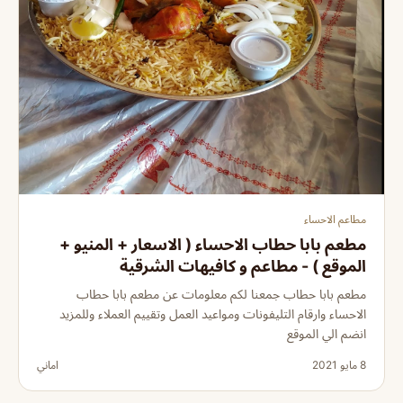
مطاعم الاحساء
مطعم بابا حطاب الاحساء ( الاسعار + المنيو +
الموقع ) - مطاعم و كافيهات الشرقية
مطعم بابا حطاب جمعنا لكم معلومات عن مطعم بابا حطاب
الاحساء وارقام التليفونات ومواعيد العمل وتقييم العملاء وللمزيد
انضم الي الموقع
8 مايو 2021
اماني