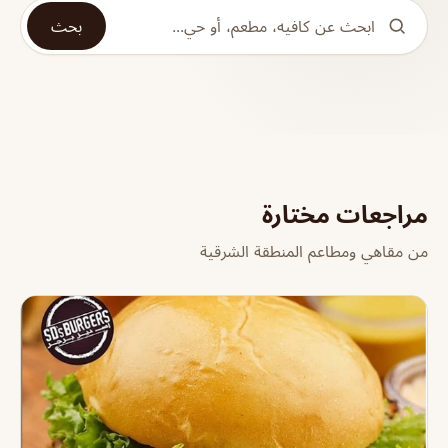
بحث
مراجعات مختارة
من مقاهي ومطاعم المنطقة الشرقية