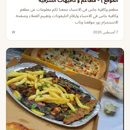
الموقع ) - مطاعم و كافيهات الشرقية
مطعم وكافيه جاس في الاحساء جمعنا لكم معلومات عن مطعم
وكافيه جاس في الاحساء وارقام التليفونات وتقييم العملاء وصفحه
الانستجرام زور موقعنا وتاب
7 أغسطس 2020
W