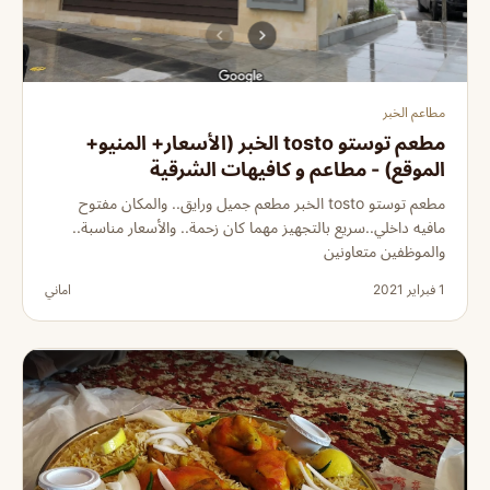
مطاعم الخبر
مطعم توستو tosto الخبر (الأسعار+ المنيو+
الموقع) - مطاعم و كافيهات الشرقية
مطعم توستو tosto الخبر مطعم جميل ورايق.. والمكان مفتوح
مافيه داخلي..سريع بالتجهيز مهما كان زحمة.. والأسعار مناسبة..
والموظفين متعاونين
1 فبراير 2021
اماني