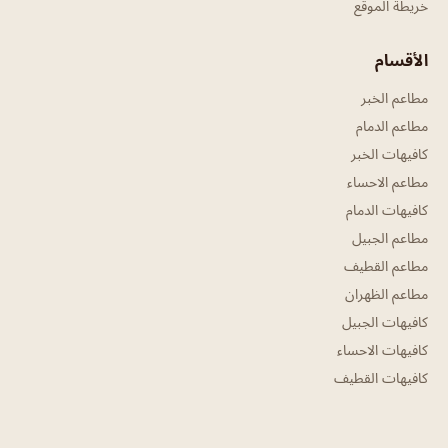
خريطة الموقع
الأقسام
مطاعم الخبر
مطاعم الدمام
كافيهات الخبر
مطاعم الاحساء
كافيهات الدمام
مطاعم الجبيل
مطاعم القطيف
مطاعم الظهران
كافيهات الجبيل
كافيهات الاحساء
كافيهات القطيف