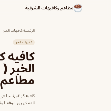
مطاعم وكافيهات الشرقية
الرئيسية
/
كافيهات الخبر
كافيهات الخبر
الخبر ( 
مطاعم و
كافيه كونفيرنسيا في 
العملاء زور موقعنا و