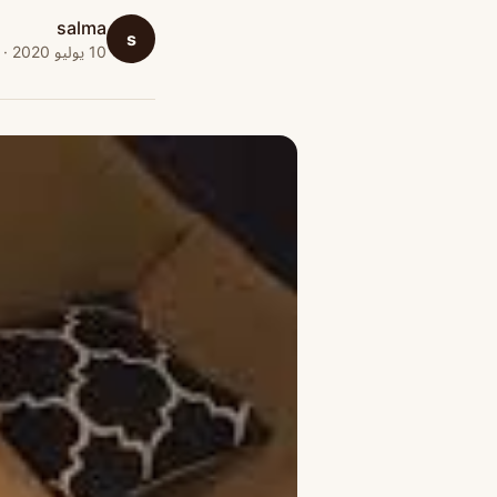
salma
s
10 يوليو 2020 · 1 دقائق قراءة