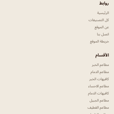
روابط
الرئيسية
كل التصنيفات
عن الموقع
اتصل بنا
خريطة الموقع
الأقسام
مطاعم الخبر
مطاعم الدمام
كافيهات الخبر
مطاعم الاحساء
كافيهات الدمام
مطاعم الجبيل
مطاعم القطيف