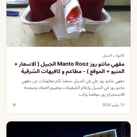
كافيهات الجبيل
مقهي مانتو روز Manto Rooz الجبيل ( الاسعار +
المنيو + الموقع ) - مطاعم و كافيهات الشرقية
مقهي مانتو روز علي في الجبيل جمعنا لكم معلومات عن مقهي
مانتو روز في الجبيل وارقام التليفونات وتقييم العملاء وصفحه
الانستجرام زور موقعنا وتاب
13 يوليو 2020
W