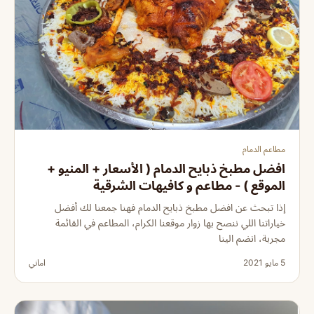
مطاعم الدمام
افضل مطبخ ذبايح الدمام ( الأسعار + المنيو +
الموقع ) - مطاعم و كافيهات الشرقية
إذا تبحث عن افضل مطبخ ذبايح الدمام فهنا جمعنا لك أفضل
خياراتنا اللي ننصح بها زوار موقعنا الكرام، المطاعم في القائمة
مجربة، انضم الينا
5 مايو 2021
اماني