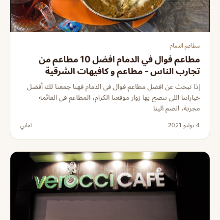
مطاعم الدمام
مطاعم فوال في الدمام افضل 10 مطاعم من
تجارب الناس - مطاعم و كافيهات الشرقية
إذا تبحث عن افضل مطاعم فوال في الدمام فهنا جمعنا لك أفضل
خياراتنا اللي ننصح بها زوار موقعنا الكرام، المطاعم في القائمة
مجربة، انضم الينا
4 يوليو 2021
اماني