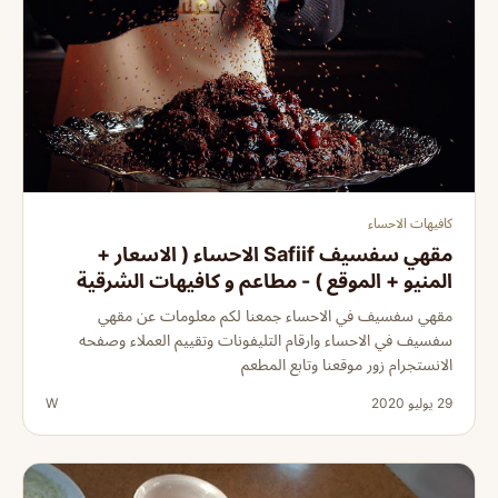
كافيهات الاحساء
مقهي سفسيف Safiif الاحساء ( الاسعار +
المنيو + الموقع ) - مطاعم و كافيهات الشرقية
مقهي سفسيف في الاحساء جمعنا لكم معلومات عن مقهي
سفسيف في الاحساء وارقام التليفونات وتقييم العملاء وصفحه
الانستجرام زور موقعنا وتابع المطعم
29 يوليو 2020
W