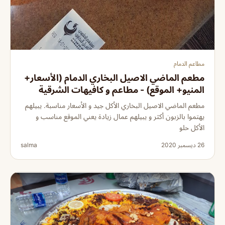
مطاعم الدمام
مطعم الماضي الاصيل البخاري الدمام (الأسعار+
المنيو+ الموقع) - مطاعم و كافيهات الشرقية
مطعم الماضي الاصيل البخاري الأكل جيد و الأسعار مناسبة. يبيلهم
يهتموا بالزبون أكثر و يبيلهم عمال زيادة يعني الموقع مناسب و
الأكل حلو
26 ديسمبر 2020
salma