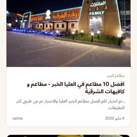
مطاعم الخبر
افضل 10 مطاعم في العليا الخبر - مطاعم و
كافيهات الشرقية
٫ تم اختيار لكم افضل مطاعم الخبر العليا والاختيار تم عن طريق كثر
التعليقات
4 مايو 2020
salma