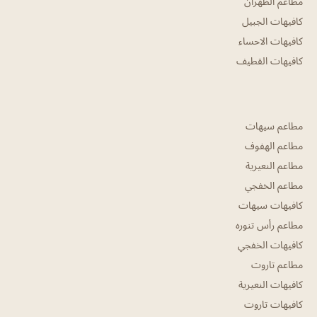
مطاعم الظهران
كافيهات الجبيل
كافيهات الاحساء
كافيهات القطيف
مطاعم سيهات
مطاعم الهفوف
مطاعم النعيرية
مطاعم الخفجي
كافيهات سيهات
مطاعم رأس تنوره
كافيهات الخفجي
مطاعم تاروت
كافيهات النعيرية
كافيهات تاروت