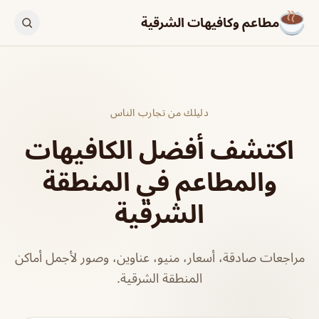
مطاعم وكافيهات الشرقية
دليلك من تجارب الناس
اكتشف أفضل الكافيهات
والمطاعم في المنطقة
الشرقية
مراجعات صادقة، أسعار، منيو، عناوين، وصور لأجمل أماكن
المنطقة الشرقية.