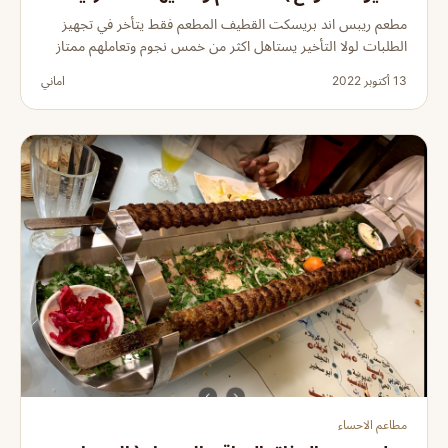
مطعم ريبس اند بريسكت القطيف المطعم فقط يتأخر في تجهيز
الطلبات لولا التأخير يستاهل اكثر من خمس نجوم وتعاملهم ممتاز
13 أكتوبر 2022
اماني
مطاعم الاحساء