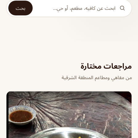
بحث
مراجعات مختارة
من مقاهي ومطاعم المنطقة الشرقية