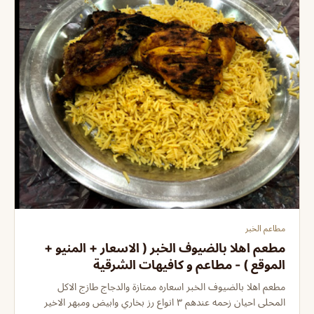
مطاعم الخبر
مطعم اهلا بالضيوف الخبر ( الاسعار + المنيو +
الموقع ) - مطاعم و كافيهات الشرقية
مطعم اهلا بالضيوف الخبر اسعاره ممتازة والدجاج طازج الاكل
المحلى احيان زحمه عندهم ٣ انواع رز بخاري وابيض ومبهر الاخير