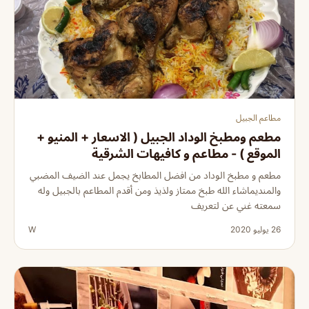
مطاعم الجبيل
مطعم ومطبخ الوداد الجبيل ( الاسعار + المنيو +
الموقع ) - مطاعم و كافيهات الشرقية
مطعم و مطبخ الوداد من افضل المطابخ يجمل عند الضيف المضبي
والمنديماشاء الله طبخ ممتاز ولذيذ ومن أقدم المطاعم بالجبيل وله
سمعته غني عن لتعريف
26 يوليو 2020
W