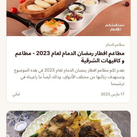
مطاعم الدمام
مطاعم افطار رمضان الدمام لعام 2023 - مطاعم
و كافيهات الشرقية
نقدم لكم مطاعم افطار رمضان الدمام لعام 2023 في هذه الموضوع
وتستهدف زبائنها من مختلف الأذواق، وذلك أيضاً ما راعيناه في
ترشيحنا
17 مارس 2023
اماني