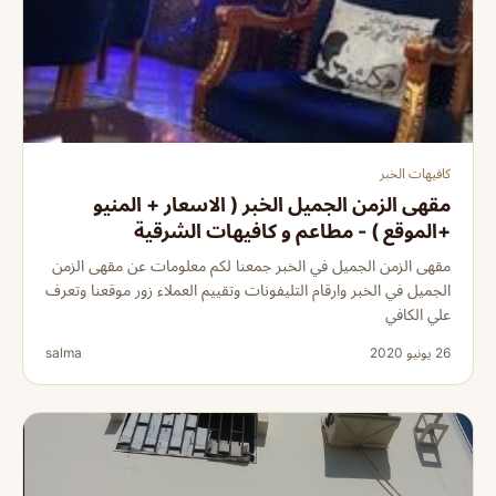
كافيهات الخبر
مقهى الزمن الجميل الخبر ( الاسعار + المنيو
+الموقع ) - مطاعم و كافيهات الشرقية
مقهى الزمن الجميل في الخبر جمعنا لكم معلومات عن مقهى الزمن
الجميل في الخبر وارقام التليفونات وتقييم العملاء زور موقعنا وتعرف
علي الكافي
26 يونيو 2020
salma