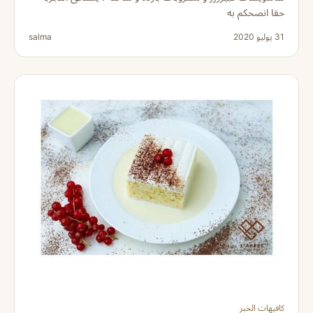
حقا انصحكم به
31 يوليو 2020
salma
كافيهات الخبر