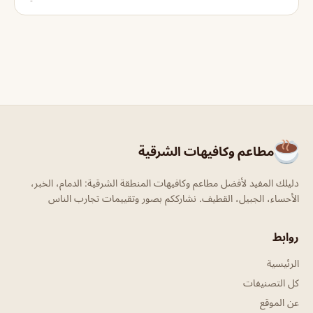
مطاعم وكافيهات الشرقية
دليلك المفيد لأفضل مطاعم وكافيهات المنطقة الشرقية: الدمام، الخبر،
الأحساء، الجبيل، القطيف. نشارككم بصور وتقييمات تجارب الناس
روابط
الرئيسية
كل التصنيفات
عن الموقع