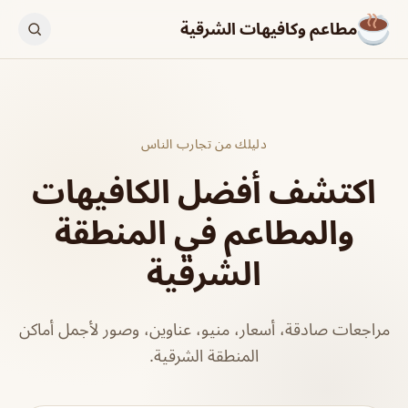
مطاعم وكافيهات الشرقية
دليلك من تجارب الناس
اكتشف أفضل الكافيهات
والمطاعم في المنطقة
الشرقية
مراجعات صادقة، أسعار، منيو، عناوين، وصور لأجمل أماكن
المنطقة الشرقية.