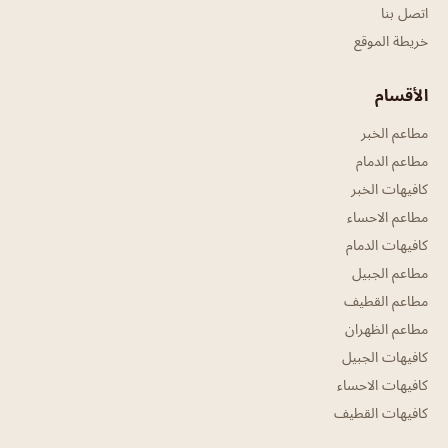
اتصل بنا
خريطة الموقع
الأقسام
مطاعم الخبر
مطاعم الدمام
كافيهات الخبر
مطاعم الاحساء
كافيهات الدمام
مطاعم الجبيل
مطاعم القطيف
مطاعم الظهران
كافيهات الجبيل
كافيهات الاحساء
كافيهات القطيف