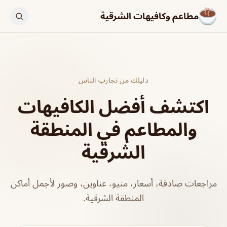
مطاعم وكافيهات الشرقية
دليلك من تجارب الناس
اكتشف أفضل الكافيهات
والمطاعم في المنطقة
الشرقية
مراجعات صادقة، أسعار، منيو، عناوين، وصور لأجمل أماكن
المنطقة الشرقية.