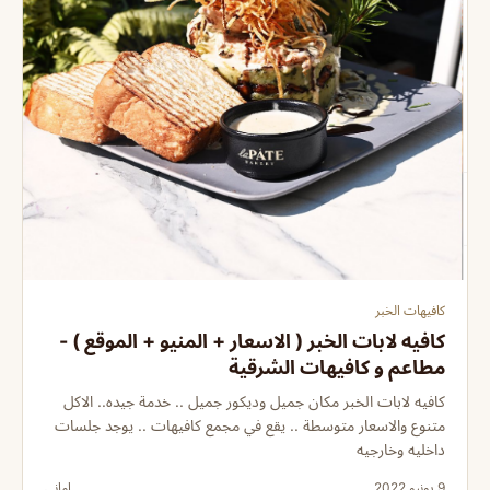
كافيهات الخبر
كافيه لابات الخبر ( الاسعار + المنيو + الموقع ) -
مطاعم و كافيهات الشرقية
كافيه لابات الخبر مكان جميل وديكور جميل .. خدمة جيده.. الاكل
متنوع والاسعار متوسطة .. يقع في مجمع كافيهات .. يوجد جلسات
داخليه وخارجيه
9 يونيو 2022
اماني