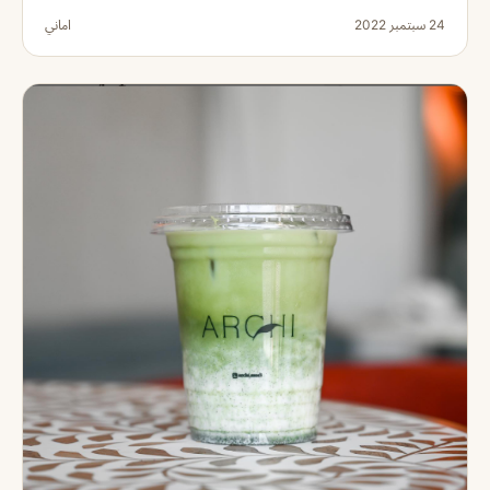
24 سبتمبر 2022
اماني