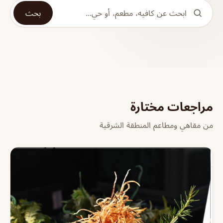
بحث
مراجعات مختارة
من مقاهي ومطاعم المنطقة الشرقية