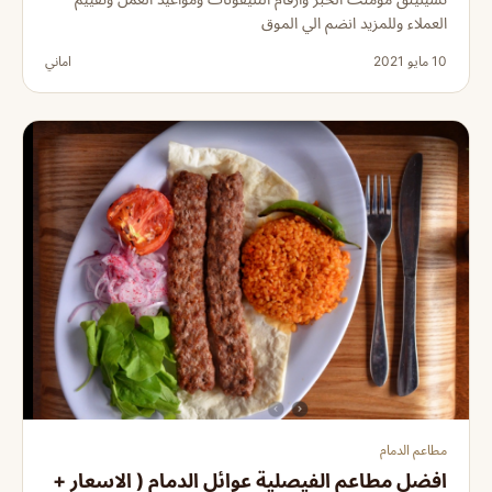
العملاء وللمزيد انضم الي الموق
10 مايو 2021
اماني
مطاعم الدمام
افضل مطاعم الفيصلية عوائل الدمام ( الاسعار +