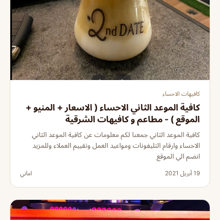
كافيهات الاحساء
كافية الموعد الثاني الاحساء ( الاسعار + المنيو +
الموقع ) - مطاعم و كافيهات الشرقية
كافية الموعد الثاني جمعنا لكم معلومات عن كافية الموعد الثاني
الاحساء وارقام التليفونات ومواعيد العمل وتقييم العملاء وللمزيد
انضم الي الموقع
19 أبريل 2021
اماني