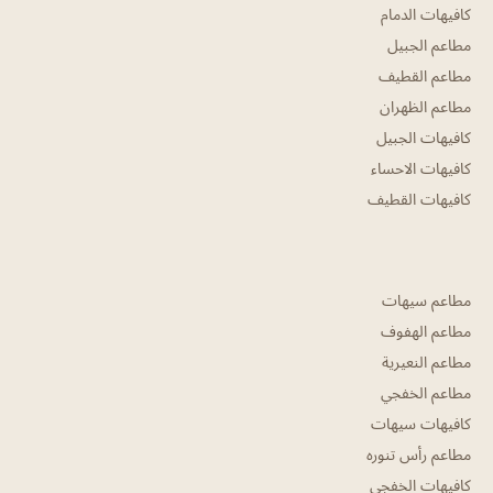
كافيهات الدمام
مطاعم الجبيل
مطاعم القطيف
مطاعم الظهران
كافيهات الجبيل
كافيهات الاحساء
كافيهات القطيف
مطاعم سيهات
مطاعم الهفوف
مطاعم النعيرية
مطاعم الخفجي
كافيهات سيهات
مطاعم رأس تنوره
كافيهات الخفجي