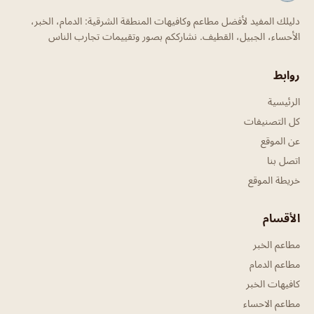
دليلك المفيد لأفضل مطاعم وكافيهات المنطقة الشرقية: الدمام، الخبر،
الأحساء، الجبيل، القطيف. نشارككم بصور وتقييمات تجارب الناس
روابط
الرئيسية
كل التصنيفات
عن الموقع
اتصل بنا
خريطة الموقع
الأقسام
مطاعم الخبر
مطاعم الدمام
كافيهات الخبر
مطاعم الاحساء