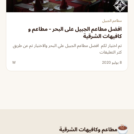
مطاعم الجبيل
افضل مطاعم الجبيل على البحر - مطاعم و
كافيهات الشرقية
تم اختيار لكم افضل مطاعم الجبيل علي البحر والاختيار تم عن طريق
كثر التعليقات
8 يوليو 2020
W
مطاعم وكافيهات الشرقية