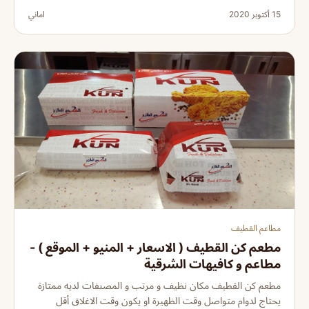
15 أكتوبر 2020
اماني
مطاعم القطيف
مطعم كن القطيف ( الاسعار + المنيو + الموقع ) -
مطاعم و كافيهات الشرقية
مطعم كن القطيف مكان نظيف و مرتب و المصنفات لديه ممتازة
يحتاج لدوام متواصل وقت الظهيرة او يكون وقت الاغلاق أقل