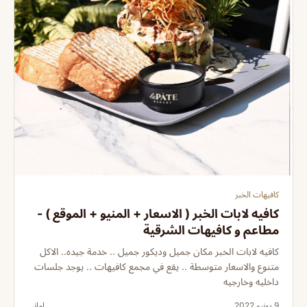
كافيهات الخبر
كافيه لابات الخبر ( الاسعار + المنيو + الموقع ) -
مطاعم و كافيهات الشرقية
كافيه لابات الخبر مكان جميل وديكور جميل .. خدمة جيده.. الاكل
متنوع والاسعار متوسطة .. يقع في مجمع كافيهات .. يوجد جلسات
داخليه وخارجيه
9 يونيو 2022
اماني