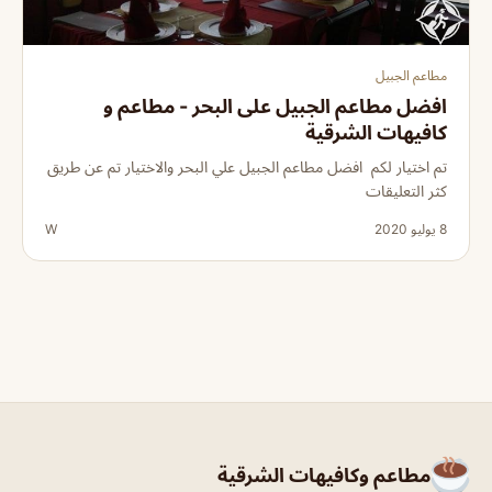
مطاعم الجبيل
افضل مطاعم الجبيل على البحر - مطاعم و
كافيهات الشرقية
تم اختيار لكم افضل مطاعم الجبيل علي البحر والاختيار تم عن طريق
كثر التعليقات
8 يوليو 2020
W
مطاعم وكافيهات الشرقية