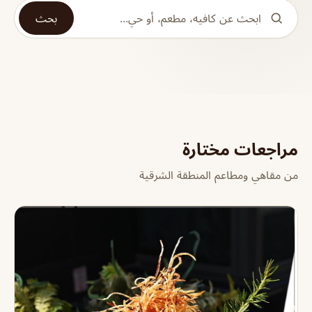
بحث
مراجعات مختارة
من مقاهي ومطاعم المنطقة الشرقية