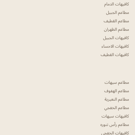
كافيهات الدمام
مطاعم الجبيل
مطاعم القطيف
مطاعم الظهران
كافيهات الجبيل
كافيهات الاحساء
كافيهات القطيف
مطاعم سيهات
مطاعم الهفوف
مطاعم النعيرية
مطاعم الخفجي
كافيهات سيهات
مطاعم رأس تنوره
كافيهات الخفجي