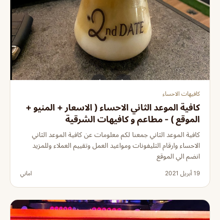
كافيهات الاحساء
كافية الموعد الثاني الاحساء ( الاسعار + المنيو +
الموقع ) - مطاعم و كافيهات الشرقية
كافية الموعد الثاني جمعنا لكم معلومات عن كافية الموعد الثاني
الاحساء وارقام التليفونات ومواعيد العمل وتقييم العملاء وللمزيد
انضم الي الموقع
19 أبريل 2021
اماني