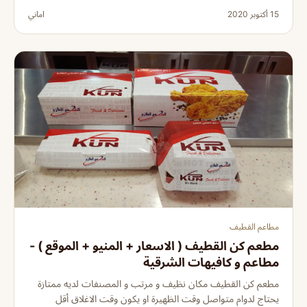
15 أكتوبر 2020
اماني
مطاعم القطيف
مطعم كن القطيف ( الاسعار + المنيو + الموقع ) -
مطاعم و كافيهات الشرقية
مطعم كن القطيف مكان نظيف و مرتب و المصنفات لديه ممتازة
يحتاج لدوام متواصل وقت الظهيرة او يكون وقت الاغلاق أقل