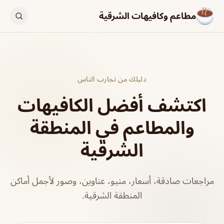
مطاعم وكافيهات الشرقية
دليلك من تجارب الناس
اكتشف أفضل الكافيهات
والمطاعم في المنطقة
الشرقية
مراجعات صادقة، أسعار، منيو، عناوين، وصور لأجمل أماكن
المنطقة الشرقية.