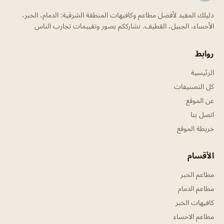
دليلك المفيد لأفضل مطاعم وكافيهات المنطقة الشرقية: الدمام، الخبر،
الأحساء، الجبيل، القطيف. نشارككم بصور وتقييمات تجارب الناس
روابط
الرئيسية
كل التصنيفات
عن الموقع
اتصل بنا
خريطة الموقع
الأقسام
مطاعم الخبر
مطاعم الدمام
كافيهات الخبر
مطاعم الاحساء