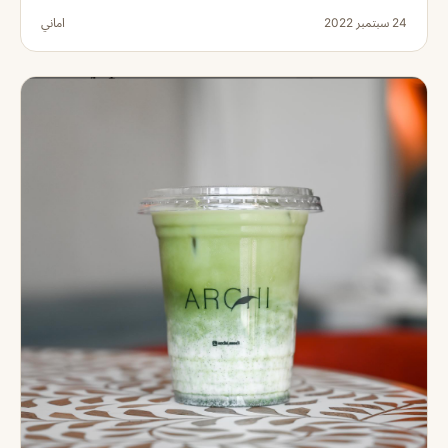
24 سبتمبر 2022
اماني