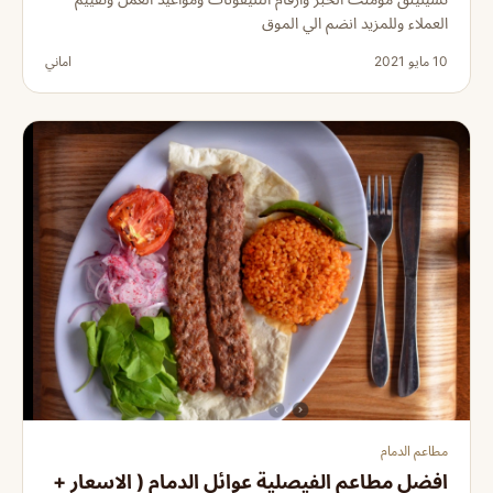
العملاء وللمزيد انضم الي الموق
10 مايو 2021
اماني
مطاعم الدمام
افضل مطاعم الفيصلية عوائل الدمام ( الاسعار +