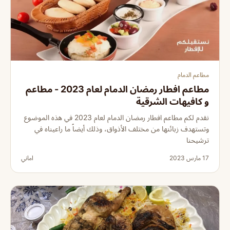
مطاعم الدمام
مطاعم افطار رمضان الدمام لعام 2023 - مطاعم
و كافيهات الشرقية
نقدم لكم مطاعم افطار رمضان الدمام لعام 2023 في هذه الموضوع
وتستهدف زبائنها من مختلف الأذواق، وذلك أيضاً ما راعيناه في
ترشيحنا
17 مارس 2023
اماني