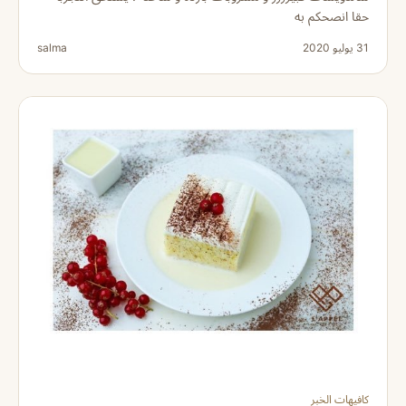
حقا انصحكم به
31 يوليو 2020
salma
كافيهات الخبر