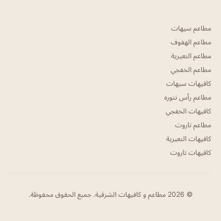
مطاعم سيهات
مطاعم الهفوف
مطاعم النعيرية
مطاعم الخفجي
كافيهات سيهات
مطاعم رأس تنوره
كافيهات الخفجي
مطاعم تاروت
كافيهات النعيرية
كافيهات تاروت
© 2026 مطاعم و كافيهات الشرقية. جميع الحقوق محفوظة.