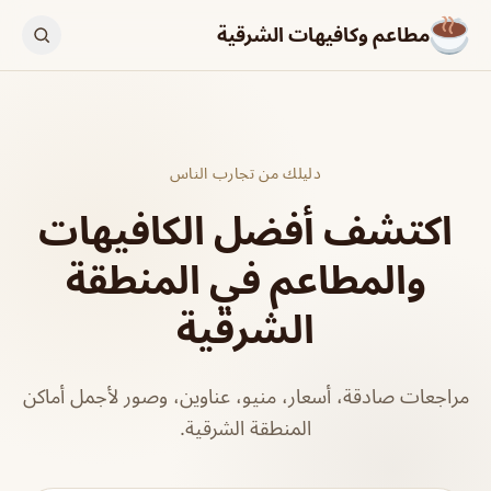
مطاعم وكافيهات الشرقية
دليلك من تجارب الناس
اكتشف أفضل الكافيهات
والمطاعم في المنطقة
الشرقية
مراجعات صادقة، أسعار، منيو، عناوين، وصور لأجمل أماكن
المنطقة الشرقية.