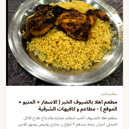
مطاعم الخبر
مطعم اهلا بالضيوف الخبر ( الاسعار + المنيو +
الموقع ) - مطاعم و كافيهات الشرقية
مطعم اهلا بالضيوف الخبر اسعاره ممتازة والدجاج طازج الاكل
المحلى احيان زحمه عندهم ٣ انواع رز بخاري وابيض ومبهر الاخير