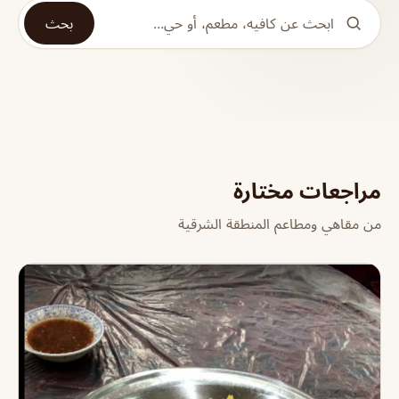
بحث
مراجعات مختارة
من مقاهي ومطاعم المنطقة الشرقية