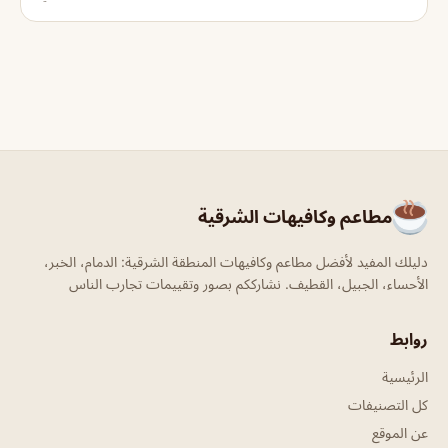
مطاعم وكافيهات الشرقية
دليلك المفيد لأفضل مطاعم وكافيهات المنطقة الشرقية: الدمام، الخبر،
الأحساء، الجبيل، القطيف. نشارككم بصور وتقييمات تجارب الناس
روابط
الرئيسية
كل التصنيفات
عن الموقع