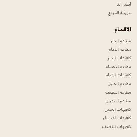
اتصل بنا
خريطة الموقع
الأقسام
مطاعم الخبر
مطاعم الدمام
كافيهات الخبر
مطاعم الاحساء
كافيهات الدمام
مطاعم الجبيل
مطاعم القطيف
مطاعم الظهران
كافيهات الجبيل
كافيهات الاحساء
كافيهات القطيف