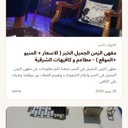
كافيهات الخبر
مقهى الزمن الجميل الخبر ( الاسعار + المنيو
+الموقع ) - مطاعم و كافيهات الشرقية
مقهى الزمن الجميل في الخبر جمعنا لكم معلومات عن مقهى الزمن
الجميل في الخبر وارقام التليفونات وتقييم العملاء زور موقعنا وتعرف
علي الكافي
26 يونيو 2020
salma