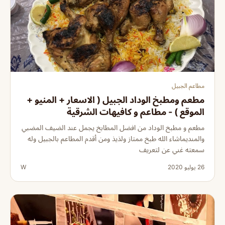
مطاعم الجبيل
مطعم ومطبخ الوداد الجبيل ( الاسعار + المنيو +
الموقع ) - مطاعم و كافيهات الشرقية
مطعم و مطبخ الوداد من افضل المطابخ يجمل عند الضيف المضبي
والمنديماشاء الله طبخ ممتاز ولذيذ ومن أقدم المطاعم بالجبيل وله
سمعته غني عن لتعريف
26 يوليو 2020
W