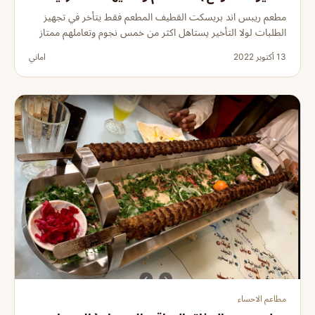
مطعم ريبس اند بريسكت القطيف المطعم فقط يتأخر في تجهيز
الطلبات لولا التأخير يستاهل اكثر من خمس نجوم وتعاملهم ممتاز
13 أكتوبر 2022
اماني
مطاعم الاحساء