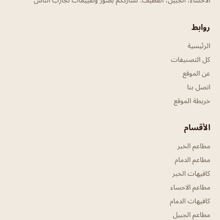
روابط
الرئيسية
كل التصنيفات
عن الموقع
اتصل بنا
خريطة الموقع
الأقسام
مطاعم الخبر
مطاعم الدمام
كافيهات الخبر
مطاعم الاحساء
كافيهات الدمام
مطاعم الجبيل