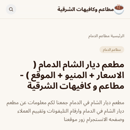
مطاعم وكافيهات الشرقية
الرئيسية
/
مطاعم الدمام
مطاعم الدمام
مطعم ديار الشام الدمام (
الاسعار + المنيو + الموقع ) -
مطاعم و كافيهات الشرقية
مطعم ديار الشام في الدمام جمعنا لكم معلومات عن مطعم
ديار الشام في الدمام وارقام التليفونات وتقييم العملاء
وصفحه الانستجرام زور موقعنا