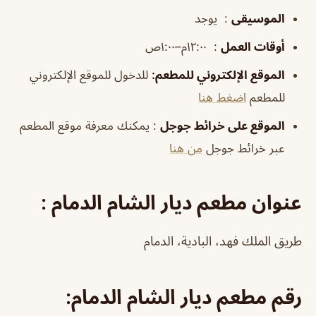
الموسيقى
: يوجد
أوقات العمل
: ١٢:٠٠م–١:٠٠ص
الموقع الإلكتروني للمطعم
:
للدخول للموقع الإلكتروني
للمطعم
اضغط هنا
الموقع على خرائط جوجل
: يمكنك معرفة موقع المطعم
عبر خرائط جوجل
من هنا
عنوان مطعم ديار الشام الدمام
:
طريق الملك فهد، البادية، الدمام
رقم مطعم
ديار الشام الدمام
: