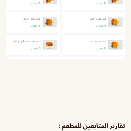
تقارير المتابعين للمطعم :