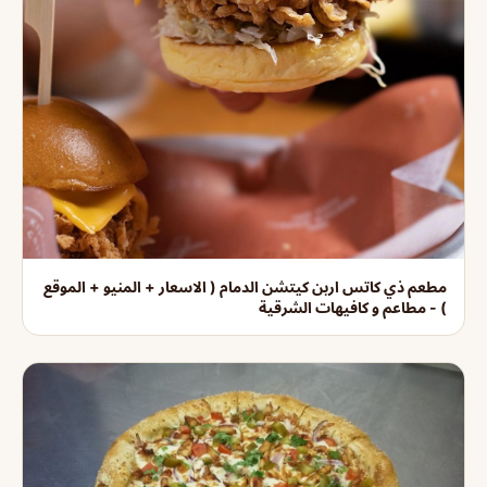
مطعم ذي كاتس اربن كيتشن الدمام ( الاسعار + المنيو + الموقع
) - مطاعم و كافيهات الشرقية