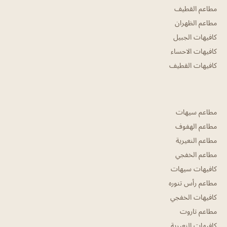
مطاعم القطيف
مطاعم الظهران
كافيهات الجبيل
كافيهات الاحساء
كافيهات القطيف
مطاعم سيهات
مطاعم الهفوف
مطاعم النعيرية
مطاعم الخفجي
كافيهات سيهات
مطاعم رأس تنوره
كافيهات الخفجي
مطاعم تاروت
كافيهات النعيرية