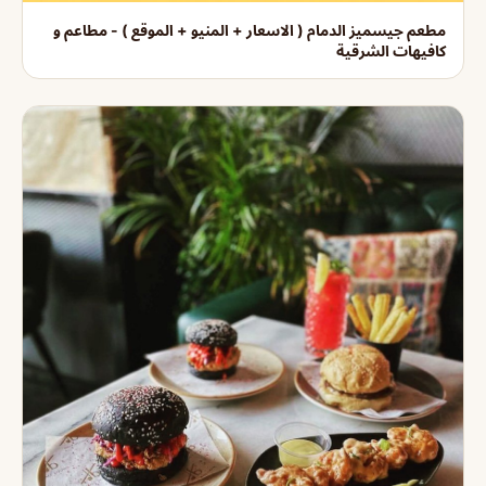
مطعم جيسميز الدمام ( الاسعار + المنيو + الموقع ) - مطاعم و
كافيهات الشرقية