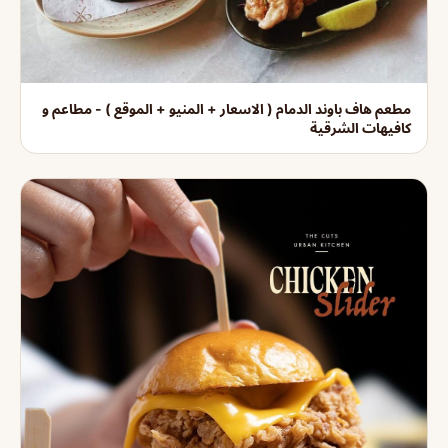
مطعم هاف باوند الدمام ( الاسعار + المنيو + الموقع ) - مطاعم و
كافيهات الشرقية