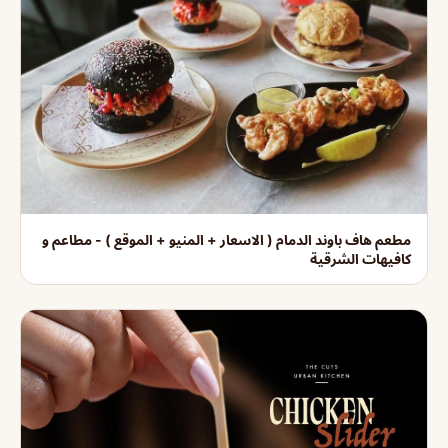
مطعم هاف باوند الدمام ( الاسعار + المنيو + الموقع ) - مطاعم و
كافيهات الشرقية