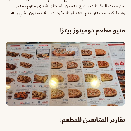
من حيث المكونات و نوع العجين الممتاز اشتري منهم صغير
وسط كبير جميعها يتم الاعتناء بالمكونات و لا يبخلون بشيء 🔥
منيو مطعم دومينوز بيتزا
تقارير المتابعين للمطعم: