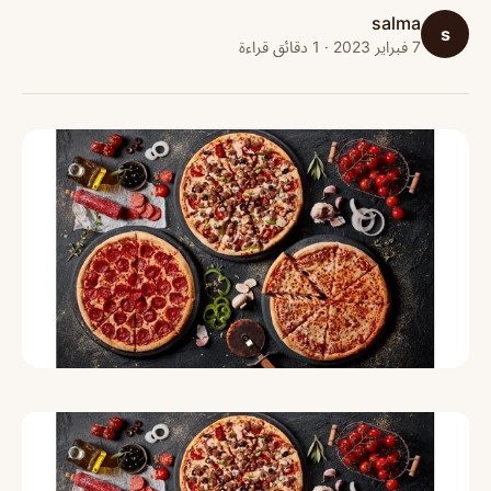
salma
s
7 فبراير 2023 · 1 دقائق قراءة