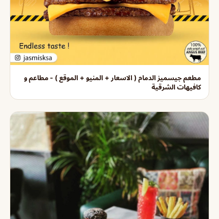
مطعم جيسميز الدمام ( الاسعار + المنيو + الموقع ) - مطاعم و
كافيهات الشرقية