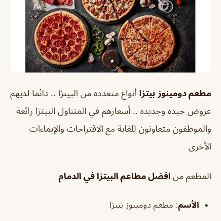
مطعم دومينوز
بيتزا
أنواع متعدده من البيتزا .. دائما لديهم
عروض جيده وجديده .. أسعارهم في المتناول البيتزا رائعة
والموظفون متعاونون للغاية مع الاقتراحات والإيماءات
الأخرى
المطعم من
افضل مطاعم البيتزا في الدمام
الأسم
: مطعم دومينوز بيتزا