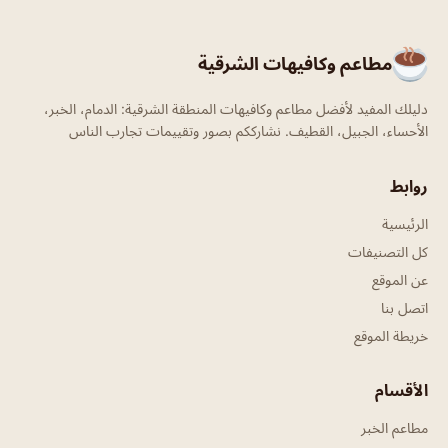
مطاعم وكافيهات الشرقية
دليلك المفيد لأفضل مطاعم وكافيهات المنطقة الشرقية: الدمام، الخبر،
الأحساء، الجبيل، القطيف. نشارككم بصور وتقييمات تجارب الناس
روابط
الرئيسية
كل التصنيفات
عن الموقع
اتصل بنا
خريطة الموقع
الأقسام
مطاعم الخبر