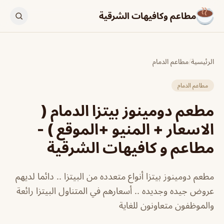
مطاعم وكافيهات الشرقية
الرئيسية
/
مطاعم الدمام
مطاعم الدمام
مطعم دومينوز بيتزا الدمام (
الاسعار + المنيو +الموقع ) -
مطاعم و كافيهات الشرقية
مطعم دومينوز بيتزا أنواع متعدده من البيتزا .. دائما لديهم
عروض جيده وجديده .. أسعارهم في المتناول البيتزا رائعة
والموظفون متعاونون للغاية