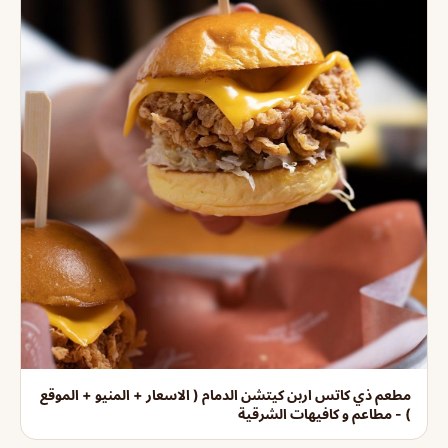
مطعم ذي كاتس اربن كيتشن الدمام ( الاسعار + المنيو + الموقع
) - مطاعم و كافيهات الشرقية