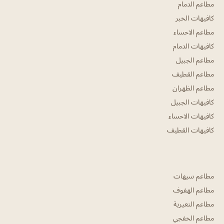
مطاعم الدمام
كافيهات الخبر
مطاعم الاحساء
كافيهات الدمام
مطاعم الجبيل
مطاعم القطيف
مطاعم الظهران
كافيهات الجبيل
كافيهات الاحساء
كافيهات القطيف
مطاعم سيهات
مطاعم الهفوف
مطاعم النعيرية
مطاعم الخفجي