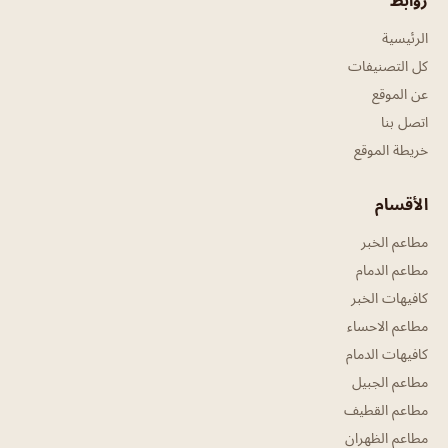
روابط
الرئيسية
كل التصنيفات
عن الموقع
اتصل بنا
خريطة الموقع
الأقسام
مطاعم الخبر
مطاعم الدمام
كافيهات الخبر
مطاعم الاحساء
كافيهات الدمام
مطاعم الجبيل
مطاعم القطيف
مطاعم الظهران