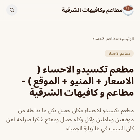
مطاعم وكافيهات الشرقية
الرئيسية
/
مطاعم الاحساء
مطاعم الاحساء
مطعم تكسيدو الاحساء (
الاسعار + المنيو + الموقع ) -
مطاعم و كافيهات الشرقية
مطعم تكسيدو الاحساء مكان جميل بكل ما بداخله من
موظفين وعاملين واكل وكله جمال وممتع شكرا صراحه لمن
كان السبب في هالزيارة الجميله