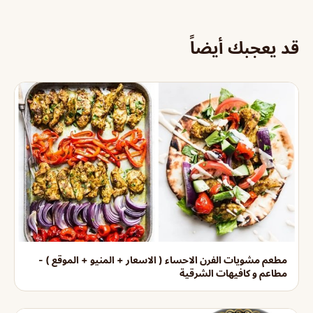
قد يعجبك أيضاً
مطعم مشويات الفرن الاحساء ( الاسعار + المنيو + الموقع ) -
مطاعم و كافيهات الشرقية