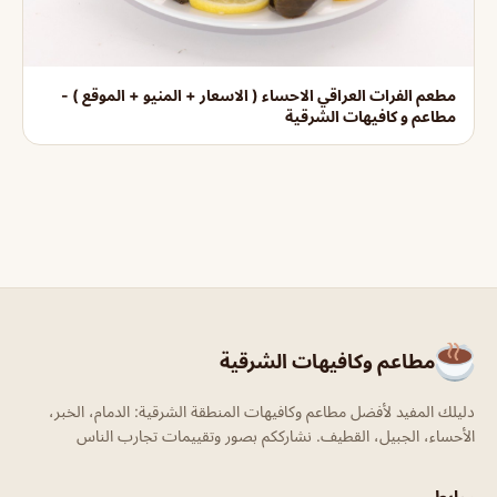
مطعم الفرات العراقي الاحساء ( الاسعار + المنيو + الموقع ) -
مطاعم و كافيهات الشرقية
مطاعم وكافيهات الشرقية
دليلك المفيد لأفضل مطاعم وكافيهات المنطقة الشرقية: الدمام، الخبر،
الأحساء، الجبيل، القطيف. نشارككم بصور وتقييمات تجارب الناس