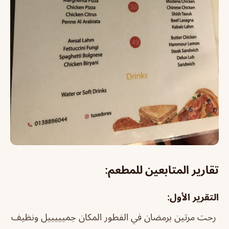
تقارير المتابعين للمطعم:
التقرير الأول:
رحت مرتين برمضان في الفطور المكان جميييييل ونظيف