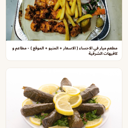
مطعم ميار في الاحساء ( الاسعار + المنيو + الموقع ) - مطاعم و
كافيهات الشرقية