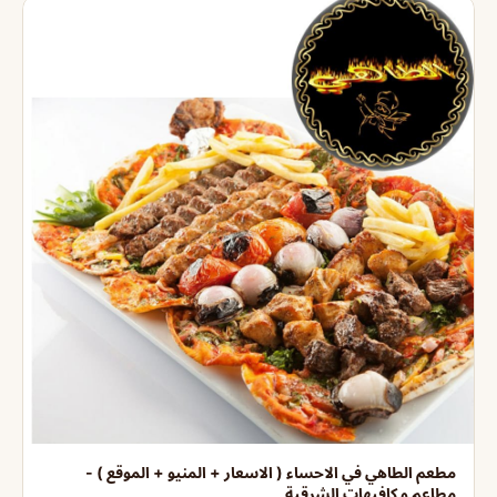
مطعم الطاهي في الاحساء ( الاسعار + المنيو + الموقع ) -
مطاعم و كافيهات الشرقية