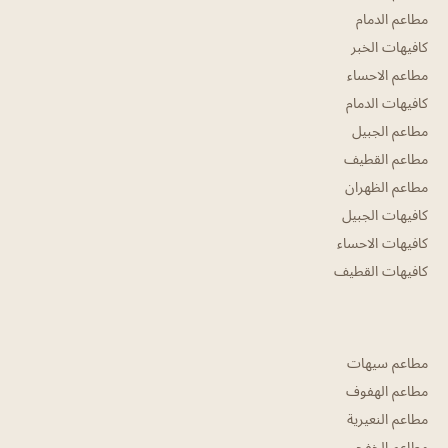
مطاعم الدمام
كافيهات الخبر
مطاعم الاحساء
كافيهات الدمام
مطاعم الجبيل
مطاعم القطيف
مطاعم الظهران
كافيهات الجبيل
كافيهات الاحساء
كافيهات القطيف
مطاعم سيهات
مطاعم الهفوف
مطاعم النعيرية
مطاعم الخفجي