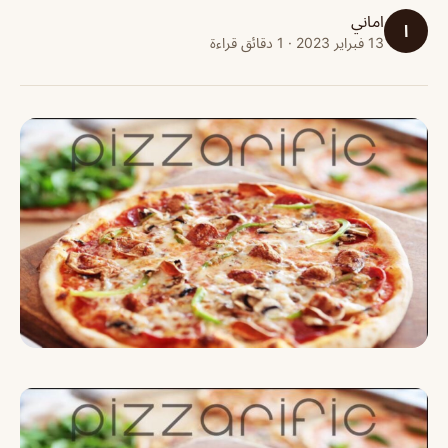
اماني
ا
13 فبراير 2023 · 1 دقائق قراءة