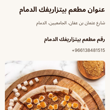
عنوان مطعم بيتزاريفك الدمام
شارع عثمان بن عفان، الجامعيين، الدمام
رقم مطعم بيتزاريفك الدمام
966138481515+