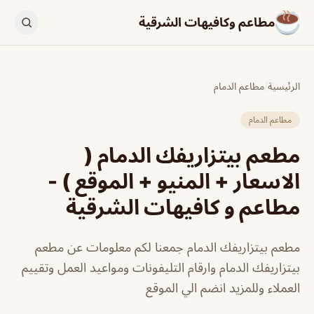
مطاعم وكافيهات الشرقية
الرئيسية
/
مطاعم الدمام
مطاعم الدمام
مطعم بيتزاريفك الدمام (
الاسعار + المنيو + الموقع ) -
مطاعم و كافيهات الشرقية
مطعم بيتزاريفك الدمام جمعنا لكم معلومات عن مطعم
بيتزاريفك الدمام وارقام التليفونات ومواعيد العمل وتقييم
العملاء وللمزيد انضم الي الموقع