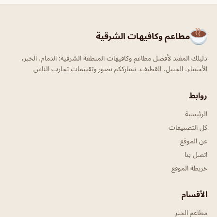
مطاعم وكافيهات الشرقية
دليلك المفيد لأفضل مطاعم وكافيهات المنطقة الشرقية: الدمام، الخبر،
الأحساء، الجبيل، القطيف. نشارككم بصور وتقييمات تجارب الناس
روابط
الرئيسية
كل التصنيفات
عن الموقع
اتصل بنا
خريطة الموقع
الأقسام
مطاعم الخبر