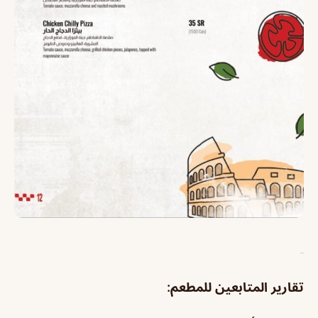
تقارير المتابعين للمطعم: