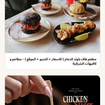
مطعم هاف باوند الدمام ( الاسعار + المنيو + الموقع ) - مطاعم و
كافيهات الشرقية