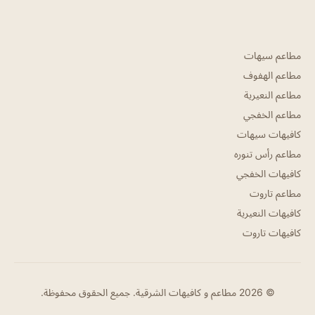
مطاعم سيهات
مطاعم الهفوف
مطاعم النعيرية
مطاعم الخفجي
كافيهات سيهات
مطاعم رأس تنوره
كافيهات الخفجي
مطاعم تاروت
كافيهات النعيرية
كافيهات تاروت
© 2026 مطاعم و كافيهات الشرقية. جميع الحقوق محفوظة.