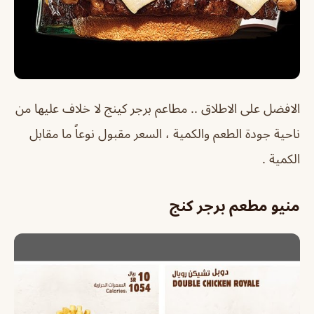
الافضل على الاطلاق .. مطاعم برجر كينج لا خلاف عليها من
ناحية جودة الطعم والكمية ، السعر مقبول نوعاً ما مقابل
الكمية .
منيو مطعم برجر كنج