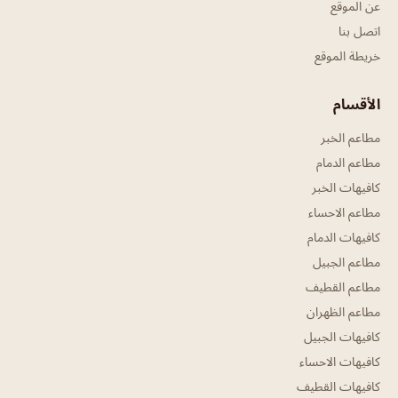
عن الموقع
اتصل بنا
خريطة الموقع
الأقسام
مطاعم الخبر
مطاعم الدمام
كافيهات الخبر
مطاعم الاحساء
كافيهات الدمام
مطاعم الجبيل
مطاعم القطيف
مطاعم الظهران
كافيهات الجبيل
كافيهات الاحساء
كافيهات القطيف