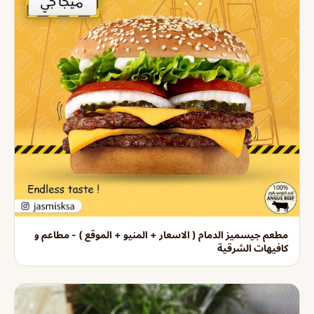
مطعم جيسميز الدمام ( الاسعار + المنيو + الموقع ) - مطاعم و
كافيهات الشرقية