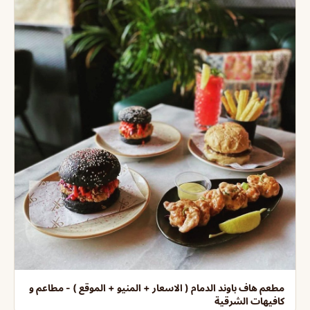
مطعم هاف باوند الدمام ( الاسعار + المنيو + الموقع ) - مطاعم و
كافيهات الشرقية