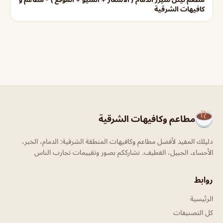
كافيهات الشرقية
مطاعم وكافيهات الشرقية
دليلك المفيد لأفضل مطاعم وكافيهات المنطقة الشرقية: الدمام، الخبر،
الأحساء، الجبيل، القطيف. نشارككم بصور وتقييمات تجارب الناس
روابط
الرئيسية
كل التصنيفات