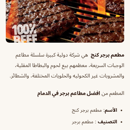
مطعم برجر كنج
‏ هي شركة دولية كبيرة سلسلة مطاعم
الوجبات السريعة، معظمهم بيع لحوم والبطاطا المقلية،
والمشروبات غير الكحوليه والحلويات المختلفة، والشطائر.
المطعم من
افضل مطاعم برجر في الدمام
الأسم
: مطعم برجر كنج
التصنيف
: مطعم برجر