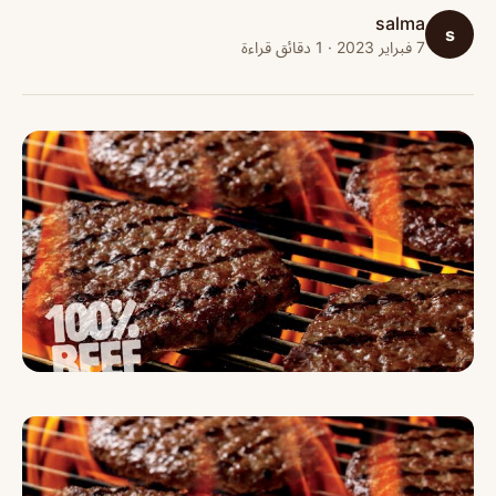
salma
s
7 فبراير 2023 · 1 دقائق قراءة