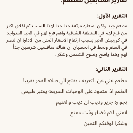
التقرير الأول:
مطعم جيد ولكن اسعاره مرتفة جدا جدا لهذا السبب تم اغلاق اكثر
من فرع لهم في المنطقة الشرقية واهم فرع لهم في الخبر المتواجد
في كورنيش الخبر بسبب ارتفاع الاسعار اتمنى من الادارة ان تنضر
في السعر وتحط في الحسبان ان هناك منافسين شرسين جداً
لهم وهذا واضح وضوح الشمس وشكرا.
التقرير الثاني:
مطعم غني عن التعريف يفتح الي صلاه الفجر تقريبا
الطعم اذا متعود علي الوجبات السريعه يعتبر طبيعي
بجواره جرير وديب ان ديب والعثيم
اتمني لكم قضاء وقت ممتع
وشكرا لوقتكم الثمين