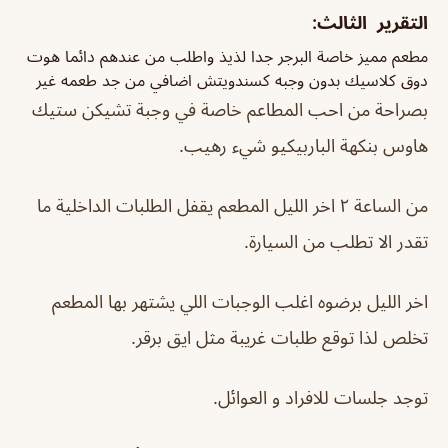
التقرير الثالث:
مطعم مميز خاصة البرجر جدا لذيذ واطلب من عندهم دائما هوت
دوق كلاسيك بدون وجبه كسندويتش اضافي من جد طعمه غير
بصراحة من احب المطاعم خاصة في وجبة تشيكن ستيك
هاوس بنكهة الباربيكيو شيء رهيب.
من الساعة ٢ اخر الليل المطعم يقفل الطلبات الداخلية ما
تقدر الا تطلب من السيارة.
اخر الليل برضوه اغلب الوجبات اللي يشتهر بها المطعم
تخلص لذا توقع طلبات غريبة مثل ايق برقر.
توجد جلسات للافراد و العوائل.