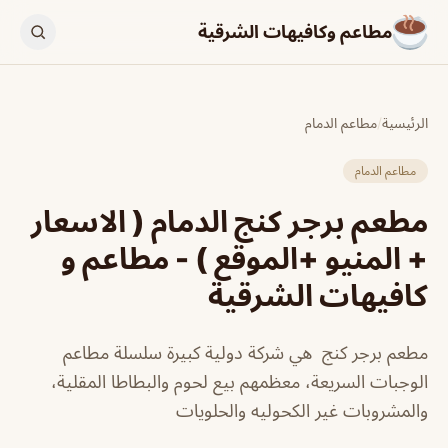
مطاعم وكافيهات الشرقية
الرئيسية
/
مطاعم الدمام
مطاعم الدمام
مطعم برجر كنج الدمام ( الاسعار
+ المنيو +الموقع ) - مطاعم و
كافيهات الشرقية
مطعم برجر كنج ‏ هي شركة دولية كبيرة سلسلة مطاعم
الوجبات السريعة، معظمهم بيع لحوم والبطاطا المقلية،
والمشروبات غير الكحوليه والحلويات