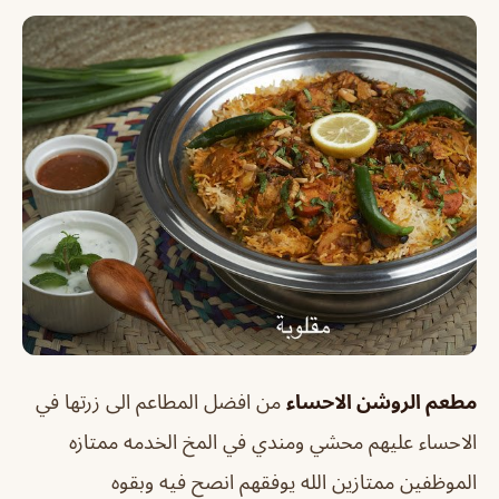
مطعم الروشن الاحساء
من افضل المطاعم الى زرتها في
الاحساء عليهم محشي ومندي في المخ الخدمه ممتازه
الموظفين ممتازين الله يوفقهم انصح فيه وبقوه