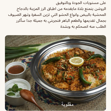
على مستويات الجودة وبالتوفيق
الروشن يتمتع بلذة مايقدمه من اطباق الرز المزينة بالدجاج
المحشية بالبيض وانواع الحشو التي تزين السفرة وتبهر الضيوف
بجمال تقديمها والطعم الباهر فتجربتي به جميلة جدا سأكرر
الطلب منه انصحكم به وبشدة