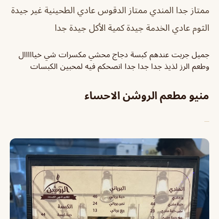
ممتاز جدا المندي ممتاز الدقوس عادي الطحينية غير جيدة
الثوم عادي الخدمة جيدة كمية الأكل جيدة جدا
جميل جربت عندهم كبسة دجاج محشي مكسرات شي خيااااال
وطعم الرز لذيذ جدا جدا جدا انصحكم فيه لمحبين الكبسات
منيو مطعم الروشن الاحساء