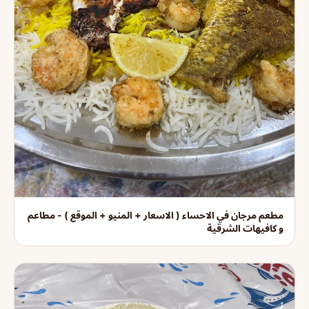
مطعم مرجان في الاحساء ( الاسعار + المنيو + الموقع ) - مطاعم
و كافيهات الشرقية