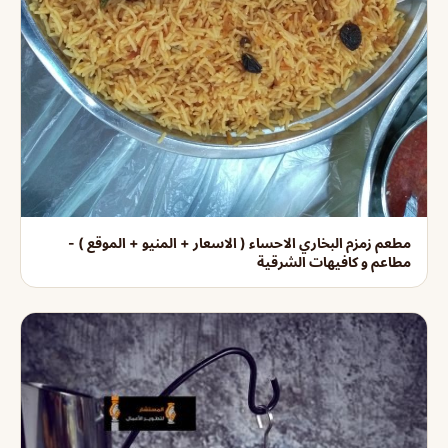
مطعم زمزم البخاري الاحساء ( الاسعار + المنيو + الموقع ) -
مطاعم و كافيهات الشرقية