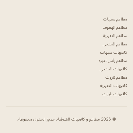
مطاعم سيهات
مطاعم الهفوف
مطاعم النعيرية
مطاعم الخفجي
كافيهات سيهات
مطاعم رأس تنوره
كافيهات الخفجي
مطاعم تاروت
كافيهات النعيرية
كافيهات تاروت
© 2026 مطاعم و كافيهات الشرقية. جميع الحقوق محفوظة.