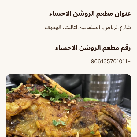
عنوان مطعم الروشن الاحساء
شارع الرياض، السلمانية الثالث، الهفوف
رقم مطعم الروشن الاحساء
+966135701011