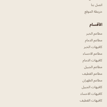
اتصل بنا
خريطة الموقع
الأقسام
مطاعم الخبر
مطاعم الدمام
كافيهات الخبر
مطاعم الاحساء
كافيهات الدمام
مطاعم الجبيل
مطاعم القطيف
مطاعم الظهران
كافيهات الجبيل
كافيهات الاحساء
كافيهات القطيف