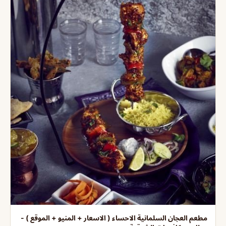
مطعم العجان السلمانية الاحساء ( الاسعار + المنيو + الموقع ) -