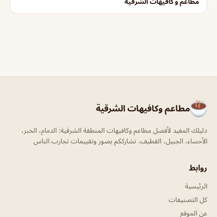
مطاعم و كافيهات الشرقية
مطاعم وكافيهات الشرقية
دليلك المفيد لأفضل مطاعم وكافيهات المنطقة الشرقية: الدمام، الخبر،
الأحساء، الجبيل، القطيف. نشارككم بصور وتقييمات تجارب الناس
روابط
الرئيسية
كل التصنيفات
عن الموقع