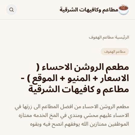
مطاعم وكافيهات الشرقية
الرئيسية
/
مطاعم الهفوف
مطاعم الهفوف
مطعم الروشن الاحساء (
الاسعار + المنيو + الموقع ) -
مطاعم و كافيهات الشرقية
مطعم الروشن الاحساء من افضل المطاعم الى زرتها في
الاحساء عليهم محشي ومندي في المخ الخدمه ممتازه
الموظفين ممتازين الله يوفقهم انصح فيه وبقوه