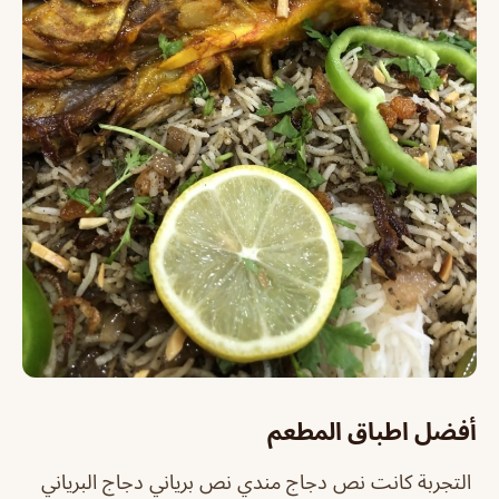
أفضل اطباق المطعم
التجربة كانت نص دجاج مندي نص برياني دجاج البرياني