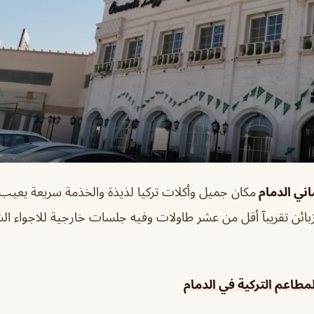
اني الدمام
مكان جميل وأكلات تركيا لذيذة والخذمة سريعة يعيب 
زبائن تقريبآ أقل من عشر طاولات وفيه جلسات خارجية للاجواء ا
طاعم التركية في الدمام