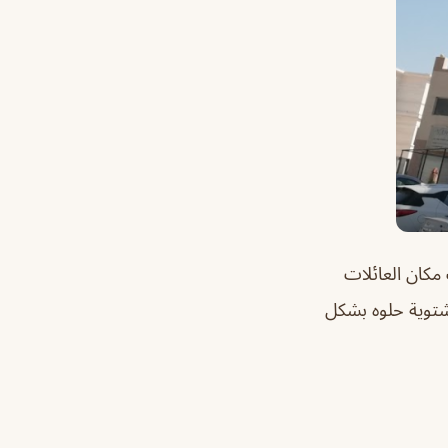
مكان العائلات
لشتوية حلوه بشكل