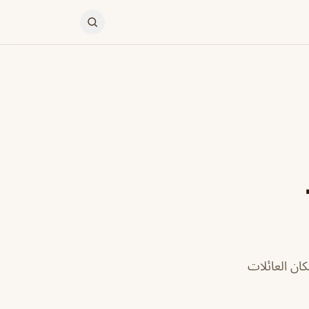
ان العائلات