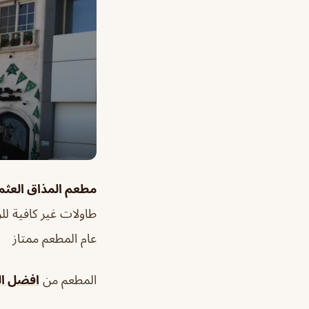
مطعم المذاق العثم
طاولات غير كافية لل
عام المطعم ممتاز
المطعم من
افضل الم