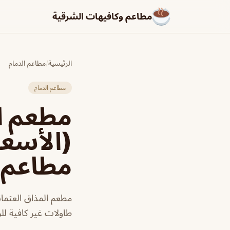
مطاعم وكافيهات الشرقية
الرئيسية
/
مطاعم الدمام
مطاعم الدمام
مطعم ال
(الأسعار
مطاعم و
مطعم المذاق العثمان
طاولات غير كافية لل