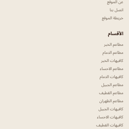
عن الموقع
اتصل بنا
خريطة الموقع
الأقسام
مطاعم الخبر
مطاعم الدمام
كافيهات الخبر
مطاعم الاحساء
كافيهات الدمام
مطاعم الجبيل
مطاعم القطيف
مطاعم الظهران
كافيهات الجبيل
كافيهات الاحساء
كافيهات القطيف