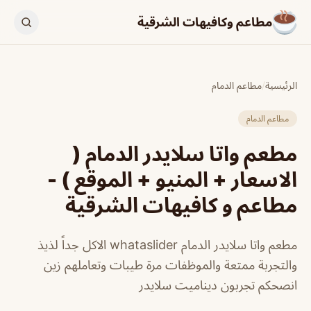
مطاعم وكافيهات الشرقية
الرئيسية
/
مطاعم الدمام
مطاعم الدمام
مطعم واتا سلايدر الدمام (
الاسعار + المنيو + الموقع ) -
مطاعم و كافيهات الشرقية
مطعم واتا سلايدر الدمام whataslider الاكل جداً لذيذ
والتجربة ممتعة والموظفات مرة طيبات وتعاملهم زين
انصحكم تجربون ديناميت سلايدر