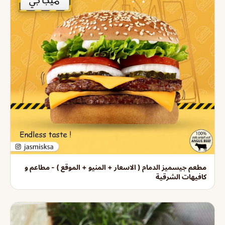
مطعم جيسميز الدمام ( الاسعار + المنيو + الموقع ) - مطاعم و
كافيهات الشرقية