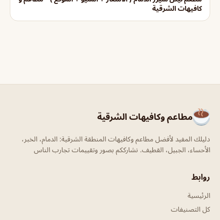
كافيهات الشرقية
مطاعم وكافيهات الشرقية
دليلك المفيد لأفضل مطاعم وكافيهات المنطقة الشرقية: الدمام، الخبر،
الأحساء، الجبيل، القطيف. نشارككم بصور وتقييمات تجارب الناس
روابط
الرئيسية
كل التصنيفات