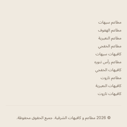
مطاعم سيهات
مطاعم الهفوف
مطاعم النعيرية
مطاعم الخفجي
كافيهات سيهات
مطاعم رأس تنوره
كافيهات الخفجي
مطاعم تاروت
كافيهات النعيرية
كافيهات تاروت
© 2026 مطاعم و كافيهات الشرقية. جميع الحقوق محفوظة.