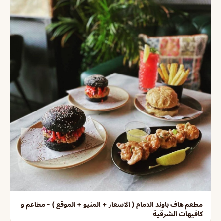
مطعم هاف باوند الدمام ( الاسعار + المنيو + الموقع ) - مطاعم و
كافيهات الشرقية