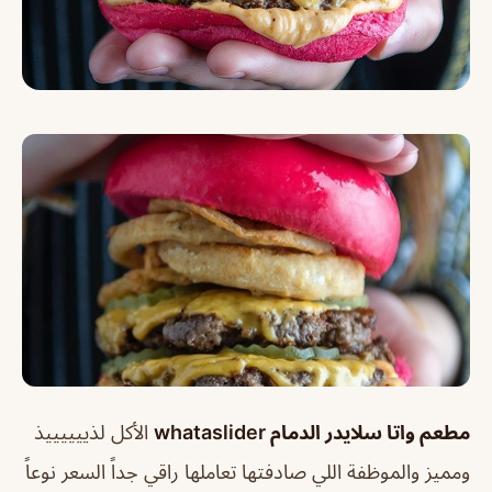
مطعم واتا سلايدر الدمام whataslider
الأكل لذييييييذ
ومميز والموظفة اللي صادفتها تعاملها راقي جداً السعر نوعاً