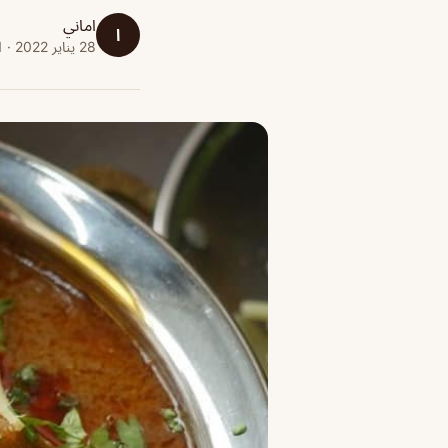
اماني
ا
28 يناير 2022 · 1 دقائق قراءة