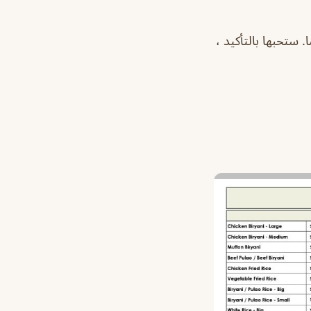
 ستحبها بالتأكيد ،