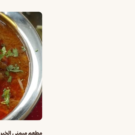
مطعم ميمني الخبر