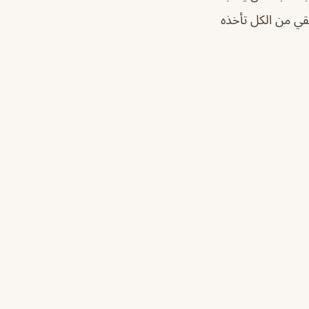
ي من الكل تأخذه