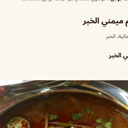
ميمني الخبر
الية، الخبر
 الخبر