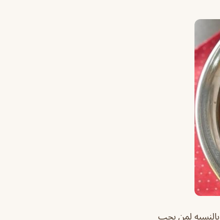
 بالنسبه لمن يحب