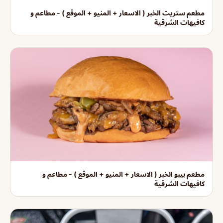
مطعم ستريت الخبر ( الاسعار + المنيو + الموقع ) - مطاعم و
كافيهات الشرقية
مطعم بيبو الخبر ( الاسعار + المنيو + الموقع ) - مطاعم و
كافيهات الشرقية