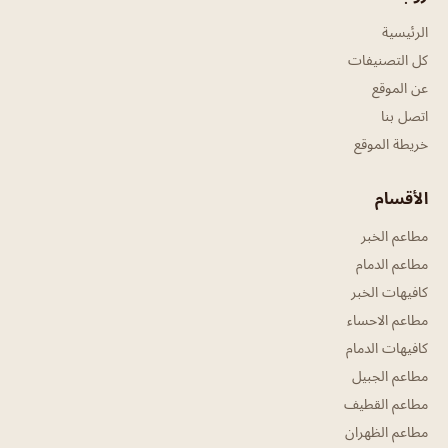
الرئيسية
كل التصنيفات
عن الموقع
اتصل بنا
خريطة الموقع
الأقسام
مطاعم الخبر
مطاعم الدمام
كافيهات الخبر
مطاعم الاحساء
كافيهات الدمام
مطاعم الجبيل
مطاعم القطيف
مطاعم الظهران