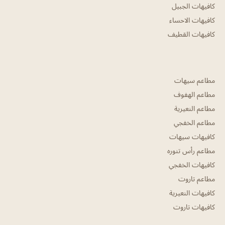
كافيهات الجبيل
كافيهات الاحساء
كافيهات القطيف
مطاعم سيهات
مطاعم الهفوف
مطاعم النعيرية
مطاعم الخفجي
كافيهات سيهات
مطاعم رأس تنوره
كافيهات الخفجي
مطاعم تاروت
كافيهات النعيرية
كافيهات تاروت