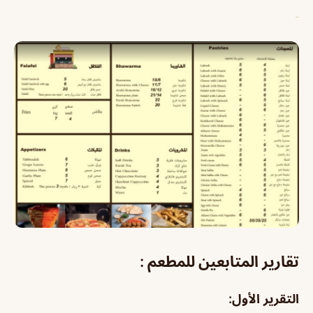
تقارير المتابعين للمطعم :
التقرير الأول: