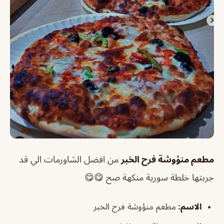
مطعم منؤوشة فرح الخبر
من افضل الشاورمات الي قد
جربتها خلطة سورية منكهة صح 😋😋
الاسم
:
مطعم منؤوشة فرح الخبر