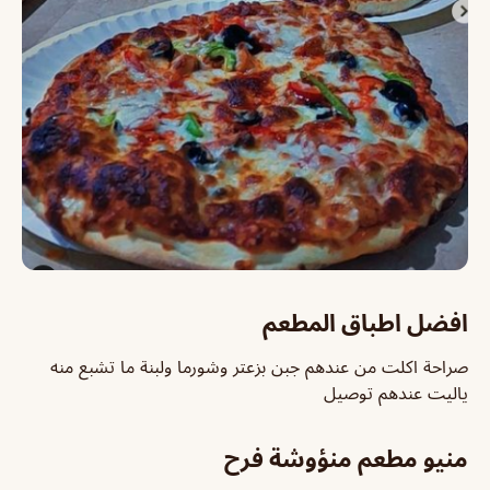
افضل اطباق المطعم
صراحة اكلت من عندهم جبن بزعتر وشورما ولبنة ما تشبع منه
ياليت عندهم توصيل
منيو مطعم منؤوشة فرح