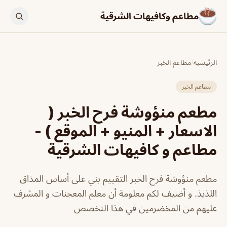
مطاعم وكافيهات الشرقية
الرئيسية
/
مطاعم الخبر
مطاعم الخبر
مطعم منؤوشة فرح الخبر (
الاسعار + المنيو + الموقع ) -
مطاعم و كافيهات الشرقية
مطعم منؤوشة فرح الخبر التقييم بني على أساس المذاق
اللذيذ. و أضيف لكم معلومة أن معلم المعجنات و المشرف
عليهم من المخضرمين في هذا التخصص