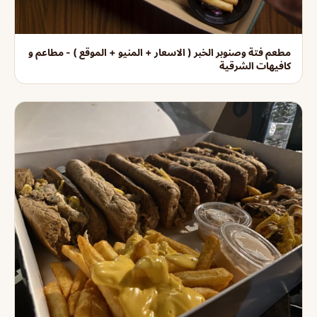
مطعم فتة وصنوبر الخبر ( الاسعار + المنيو + الموقع ) - مطاعم و
كافيهات الشرقية