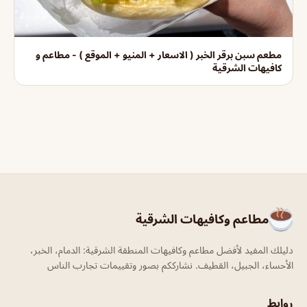
مطعم سبن برقر الخبر ( الاسعار + المنيو + الموقع ) - مطاعم و
كافيهات الشرقية
مطاعم وكافيهات الشرقية
دليلك المفيد لأفضل مطاعم وكافيهات المنطقة الشرقية: الدمام، الخبر،
الأحساء، الجبيل، القطيف. نشارككم بصور وتقييمات تجارب الناس
روابط