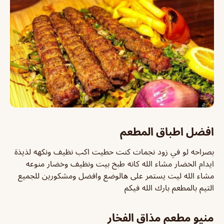
افضل اطباق المطعم
بصراحه لو في زود نجمات كنت حطيت اكب نظيف ونكهه لذيذة
ايدام الخضار مشاء الله كانه طبخ بيت ونظيف وخضار منوعه
مشاء الله ليت يستمر على هالوضع وافضل ومشكورين للجميع
التيم بالمطعم بارك الله فيكم
منيو مطعم مذاق الفخار