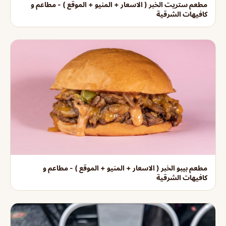
مطعم ستريت الخبر ( الاسعار + المنيو + الموقع ) - مطاعم و
كافيهات الشرقية
مطعم بيبو الخبر ( الاسعار + المنيو + الموقع ) - مطاعم و
كافيهات الشرقية