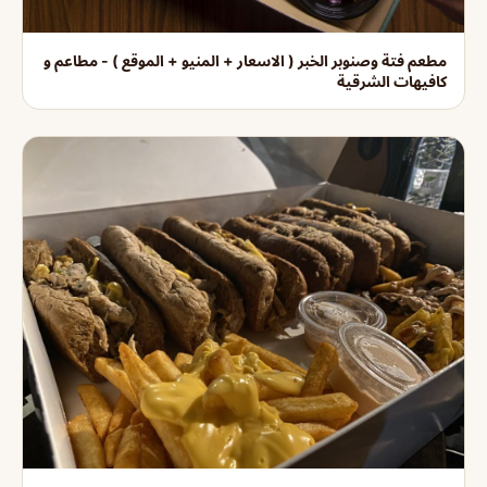
مطعم فتة وصنوبر الخبر ( الاسعار + المنيو + الموقع ) - مطاعم و
كافيهات الشرقية