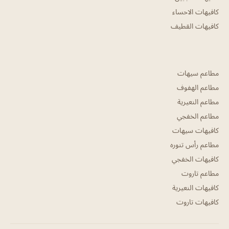
كافيهات الاحساء
كافيهات القطيف
مطاعم سيهات
مطاعم الهفوف
مطاعم النعيرية
مطاعم الخفجي
كافيهات سيهات
مطاعم رأس تنوره
كافيهات الخفجي
مطاعم تاروت
كافيهات النعيرية
كافيهات تاروت