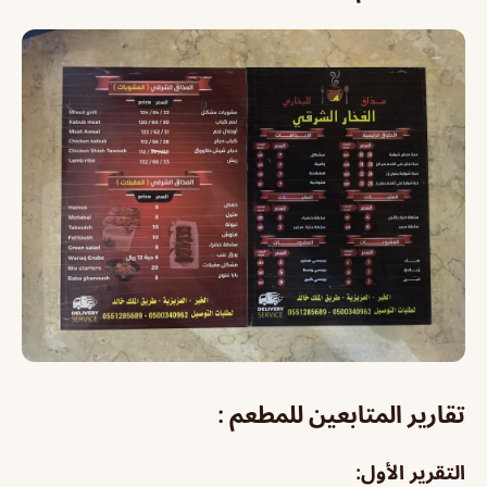
تقارير المتابعين للمطعم :
التقرير الأول: