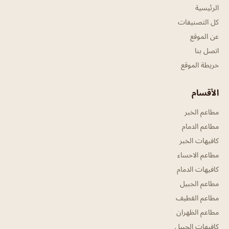
الرئيسية
كل التصنيفات
عن الموقع
اتصل بنا
خريطة الموقع
الأقسام
مطاعم الخبر
مطاعم الدمام
كافيهات الخبر
مطاعم الاحساء
كافيهات الدمام
مطاعم الجبيل
مطاعم القطيف
مطاعم الظهران
كافيهات الجبيل