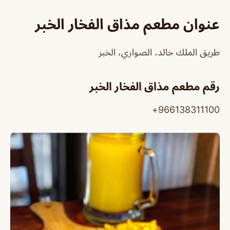
عنوان مطعم مذاق الفخار الخبر
طريق الملك خالد، الصواري، الخبر
رقم مطعم مذاق الفخار الخبر
966138311100+