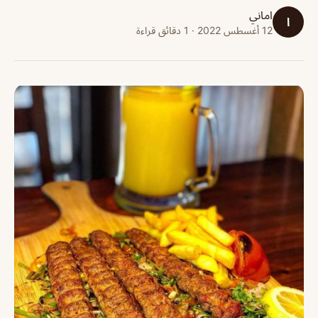
اماني
ا
12 أغسطس 2022 · 1 دقائق قراءة