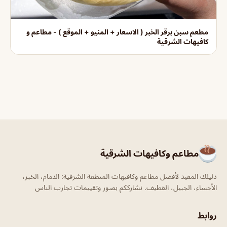
مطعم سبن برقر الخبر ( الاسعار + المنيو + الموقع ) - مطاعم و
كافيهات الشرقية
مطاعم وكافيهات الشرقية
دليلك المفيد لأفضل مطاعم وكافيهات المنطقة الشرقية: الدمام، الخبر،
الأحساء، الجبيل، القطيف. نشارككم بصور وتقييمات تجارب الناس
روابط