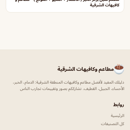
كافيهات الشرقية
مطاعم وكافيهات الشرقية
دليلك المفيد لأفضل مطاعم وكافيهات المنطقة الشرقية: الدمام، الخبر،
الأحساء، الجبيل، القطيف. نشارككم بصور وتقييمات تجارب الناس
روابط
الرئيسية
كل التصنيفات