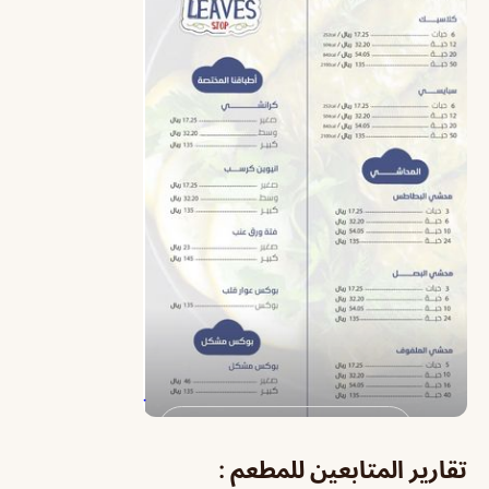
تقارير المتابعين للمطعم :