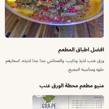
افضل اطباق المطعم
ورق عنب لذيذ وذايب. والمحاشي جدا جدا لذيذه. اسعارهم
حلوه ومناسبه الجميع.
منيو مطعم محطة الورق عنب