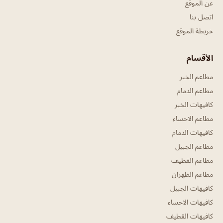
عن الموقع
اتصل بنا
خريطة الموقع
الأقسام
مطاعم الخبر
مطاعم الدمام
كافيهات الخبر
مطاعم الاحساء
كافيهات الدمام
مطاعم الجبيل
مطاعم القطيف
مطاعم الظهران
كافيهات الجبيل
كافيهات الاحساء
كافيهات القطيف