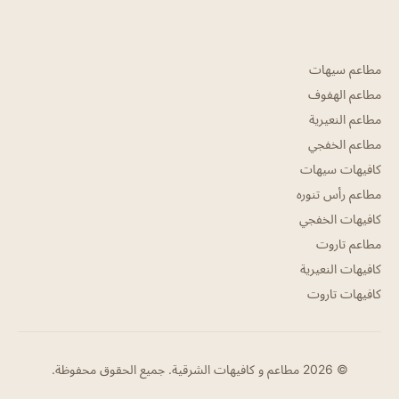
مطاعم سيهات
مطاعم الهفوف
مطاعم النعيرية
مطاعم الخفجي
كافيهات سيهات
مطاعم رأس تنوره
كافيهات الخفجي
مطاعم تاروت
كافيهات النعيرية
كافيهات تاروت
© 2026 مطاعم و كافيهات الشرقية. جميع الحقوق محفوظة.