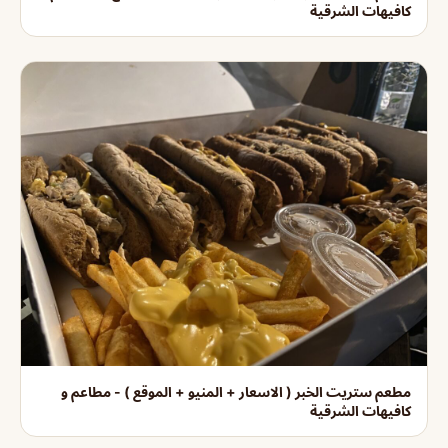
كافيهات الشرقية
مطعم ستريت الخبر ( الاسعار + المنيو + الموقع ) - مطاعم و
كافيهات الشرقية