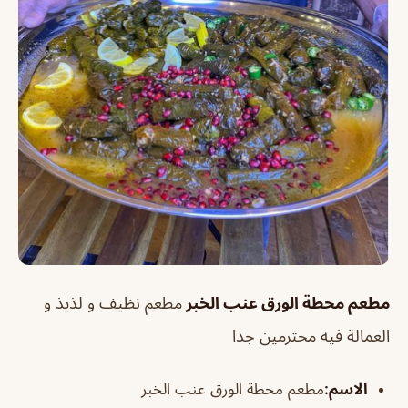
مطعم محطة الورق عنب الخبر
مطعم نظيف و لذيذ و
العمالة فيه محترمين جدا
الاسم
:
مطعم محطة الورق عنب الخبر