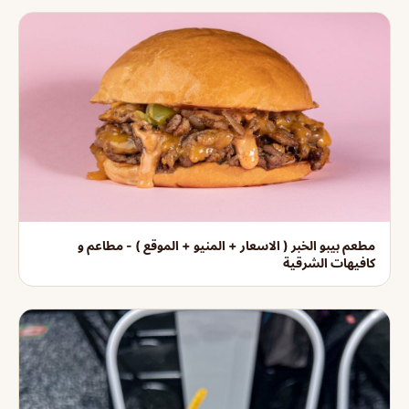
مطعم بيبو الخبر ( الاسعار + المنيو + الموقع ) - مطاعم و
كافيهات الشرقية