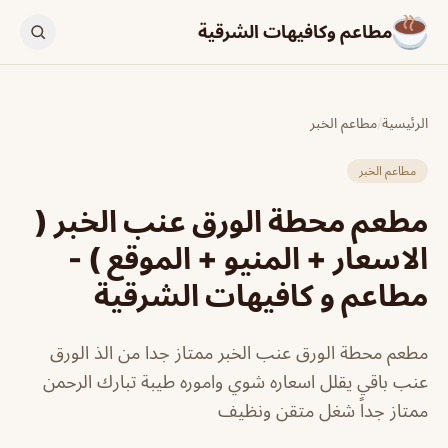
مطاعم وكافيهات الشرقية
الرئيسية
/
مطاعم الخبر
مطاعم الخبر
مطعم محطة الورق عنب الخبر (
الاسعار + المنيو + الموقع ) -
مطاعم و كافيهات الشرقية
مطعم محطة الورق عنب الخبر ممتاز جدا من الذ الورق
عنب باقي يقلل اسعاره شوي واموره طيبة تبارك الرحمن
ممتاز جداً شغل متقن ونظيف