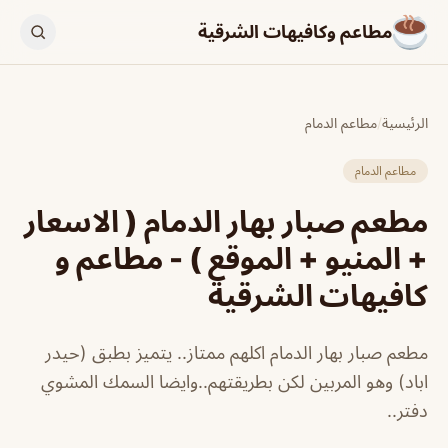
مطاعم وكافيهات الشرقية
الرئيسية
/
مطاعم الدمام
مطاعم الدمام
مطعم صبار بهار الدمام ( الاسعار
+ المنيو + الموقع ) - مطاعم و
كافيهات الشرقية
مطعم صبار بهار الدمام اكلهم ممتاز.. يتميز بطبق (حيدر
اباد) وهو المربين لكن بطريقتهم..وايضا السمك المشوي
دفتر..