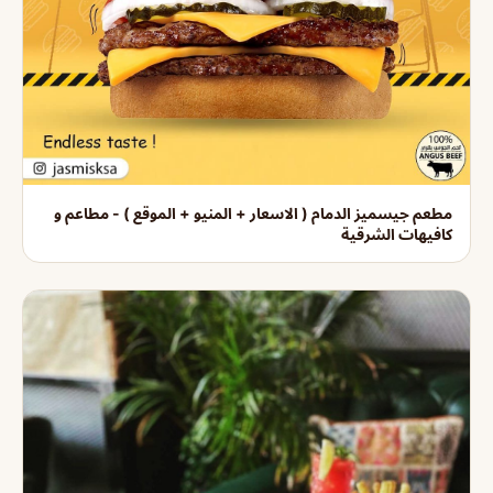
مطعم جيسميز الدمام ( الاسعار + المنيو + الموقع ) - مطاعم و
كافيهات الشرقية