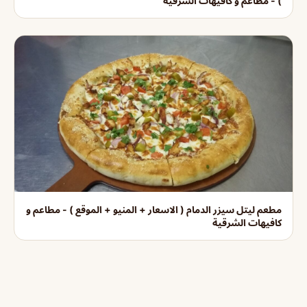
) - مطاعم و كافيهات الشرقية
مطعم ليتل سيزر الدمام ( الاسعار + المنيو + الموقع ) - مطاعم و
كافيهات الشرقية