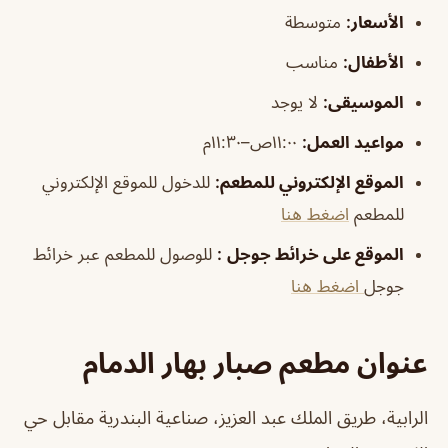
الأسعار:
متوسطة
الأطفال
:
مناسب
الموسيقى
:
لا يوجد
مواعيد العمل:
١١:٠٠ص–١١:٣٠م
الموقع الإلكتروني للمطعم
:
للدخول للموقع الإلكتروني
للمطعم
اضغط هنا
الموقع على خرائط جوجل
:
للوصول للمطعم عبر خرائط
جوجل
اضغط هنا
عنوان مطعم صبار بهار الدمام
الرابية، طريق الملك عبد العزيز، صناعية البندرية مقابل حي