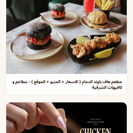
مطعم هاف باوند الدمام ( الاسعار + المنيو + الموقع ) - مطاعم و
كافيهات الشرقية