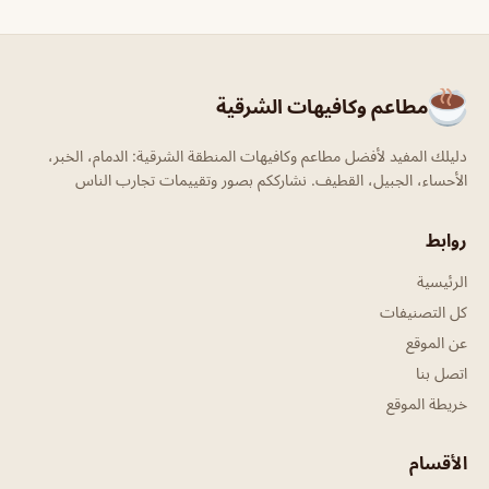
مطاعم وكافيهات الشرقية
دليلك المفيد لأفضل مطاعم وكافيهات المنطقة الشرقية: الدمام، الخبر،
الأحساء، الجبيل، القطيف. نشارككم بصور وتقييمات تجارب الناس
روابط
الرئيسية
كل التصنيفات
عن الموقع
اتصل بنا
خريطة الموقع
الأقسام