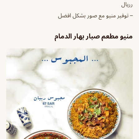
رريال
– توفير منيو مع صور بشكل افضل
منيو مطعم صبار بهار الدمام