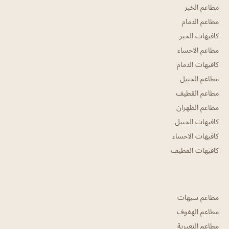
مطاعم الخبر
مطاعم الدمام
كافيهات الخبر
مطاعم الاحساء
كافيهات الدمام
مطاعم الجبيل
مطاعم القطيف
مطاعم الظهران
كافيهات الجبيل
كافيهات الاحساء
كافيهات القطيف
مطاعم سيهات
مطاعم الهفوف
مطاعم النعيرية