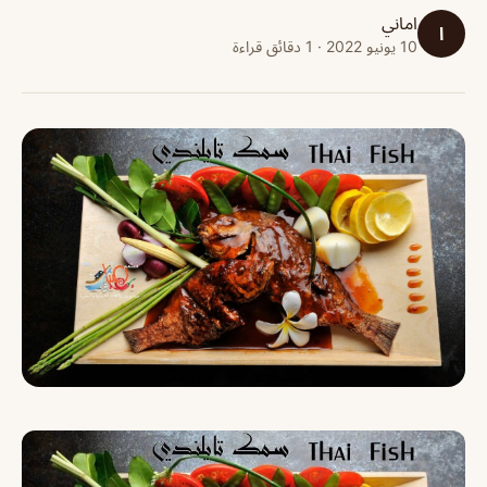
اماني
ا
10 يونيو 2022 · 1 دقائق قراءة