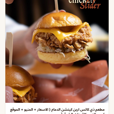
مطعم ذي كاتس اربن كيتشن الدمام ( الاسعار + المنيو + الموقع