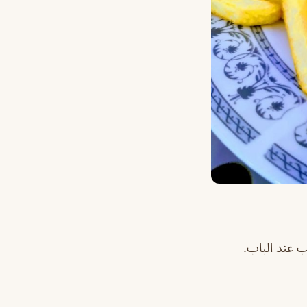
ب عند الباب.