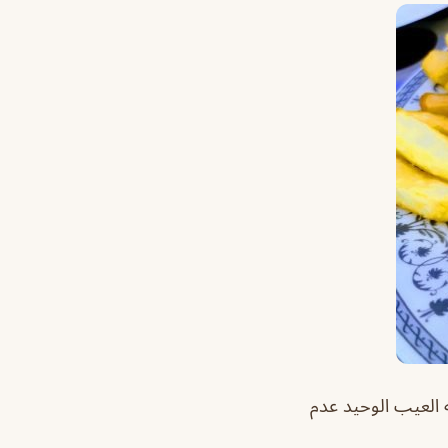
ه العيب الوحيد عدم