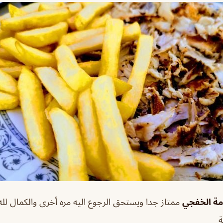
ة الخفجي
ممتاز جدا ويستحق الرجوع اليه مره أخرى والكمال لل
ة