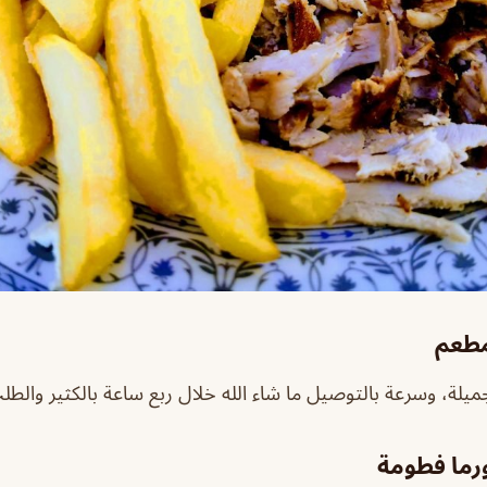
مطعم
جميلة، وسرعة بالتوصيل ما شاء الله خلال ربع ساعة بالكثير والطل
رما فطومة