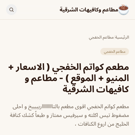
مطاعم وكافيهات الشرقية
الرئيسية
/
مطاعم الخفجي
مطاعم الخفجي
مطعم كواتم الخفجي ( الاسعار +
المنيو + الموقع ) - مطاعم و
كافيهات الشرقية
مطعم كواتم الخفجي اقوى مطعم بالتااااااااارييييخ و احلى
مضغوط تيس اكلته و سيرفيس ممتاز و طبعاً كشك كنافة
الخليج من اروع الكنافات ،