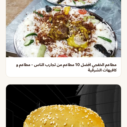
مطاعم الخفجي افضل 10 مطاعم من تجارب الناس - مطاعم و
كافيهات الشرقية