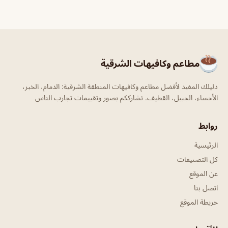
مطاعم وكافيهات الشرقية
دليلك المفيد لأفضل مطاعم وكافيهات المنطقة الشرقية: الدمام، الخبر،
الأحساء، الجبيل، القطيف. نشارككم بصور وتقييمات تجارب الناس
روابط
الرئيسية
كل التصنيفات
عن الموقع
اتصل بنا
خريطة الموقع