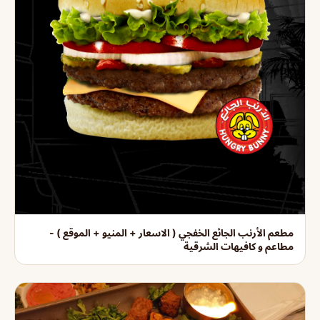
مطعم الأرنب الجائع الخفجي ( الاسعار + المنيو + الموقع ) -
مطاعم و كافيهات الشرقية