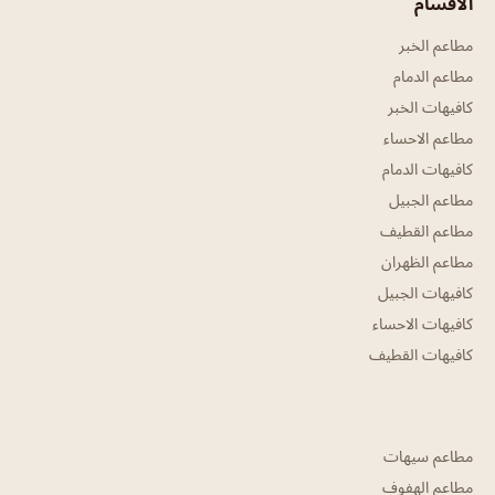
الأقسام
مطاعم الخبر
مطاعم الدمام
كافيهات الخبر
مطاعم الاحساء
كافيهات الدمام
مطاعم الجبيل
مطاعم القطيف
مطاعم الظهران
كافيهات الجبيل
كافيهات الاحساء
كافيهات القطيف
مطاعم سيهات
مطاعم الهفوف