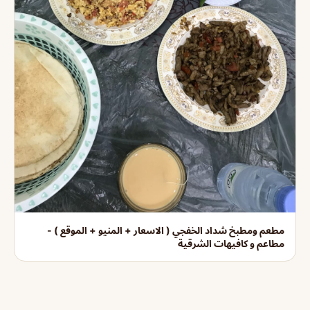
مطعم ومطبخ شداد الخفجي ( الاسعار + المنيو + الموقع ) -
مطاعم و كافيهات الشرقية