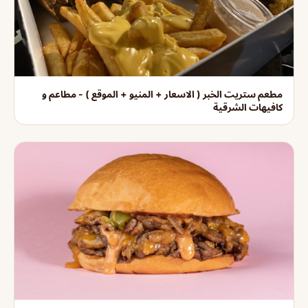
مطعم ستريت الخبر ( الاسعار + المنيو + الموقع ) - مطاعم و
كافيهات الشرقية