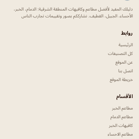
دليلك المفيد لأفضل مطاعم وكافيهات المنطقة الشرقية: الدمام، الخبر،
الأحساء، الجبيل، القطيف. نشارككم بصور وتقييمات تجارب الناس
روابط
الرئيسية
كل التصنيفات
عن الموقع
اتصل بنا
خريطة الموقع
الأقسام
مطاعم الخبر
مطاعم الدمام
كافيهات الخبر
مطاعم الاحساء