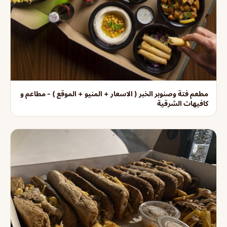
مطعم فتة وصنوبر الخبر ( الاسعار + المنيو + الموقع ) - مطاعم و
كافيهات الشرقية