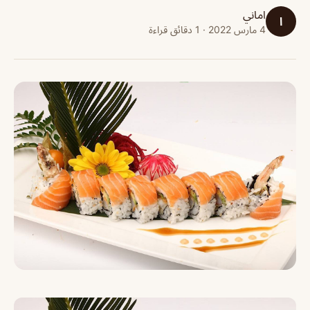
اماني
ا
4 مارس 2022 · 1 دقائق قراءة