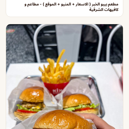
مطعم بيبو الخبر ( الاسعار + المنيو + الموقع ) - مطاعم و
كافيهات الشرقية