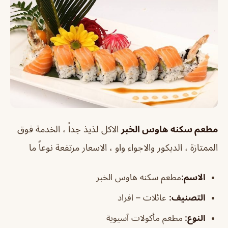
مطعم سكنه هاوس الخبر
الاكل لذيذ جداً ، الخدمة فوق
الممتازة ، الديكور والاجواء واو ، الاسعار مرتفعة نوعاً ما
الاسم
:
مطعم سكنه هاوس الخبر
التصنيف
:
عائلات – افراد
النوع:
مطعم مأكولات آسيوية