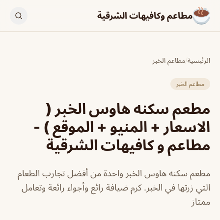
مطاعم وكافيهات الشرقية
الرئيسية
/
مطاعم الخبر
مطاعم الخبر
مطعم سكنه هاوس الخبر (
الاسعار + المنيو + الموقع ) -
مطاعم و كافيهات الشرقية
مطعم سكنه هاوس الخبر واحدة من أفضل تجارب الطعام
التي زرتها في الخبر. كرم ضيافة رائع وأجواء رائعة وتعامل
ممتاز