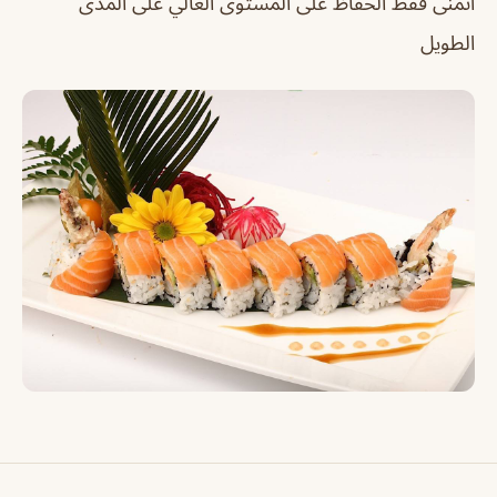
أتمنى فقط الحفاظ على المستوى العالي على المدى
الطويل