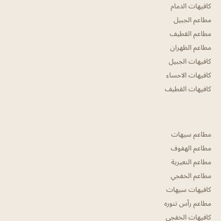
كافيهات الدمام
مطاعم الجبيل
مطاعم القطيف
مطاعم الظهران
كافيهات الجبيل
كافيهات الاحساء
كافيهات القطيف
مطاعم سيهات
مطاعم الهفوف
مطاعم النعيرية
مطاعم الخفجي
كافيهات سيهات
مطاعم رأس تنوره
كافيهات الخفجي