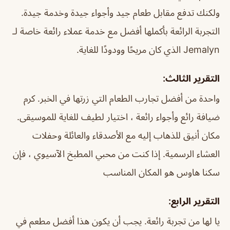
ولكنك تدفع مقابل طعام جيد وأجواء جيدة وخدمة جيدة.
التجربة الرائعة بأكملها أفضل مع خدمة عملاء رائعة خاصة لـ
Jemalyn الذي كان مريحًا وودودًا للغاية.
التقرير الثالث:
واحدة من أفضل تجارب الطعام التي زرتها في الخبر. كرم
ضيافة رائع وأجواء رائعة ، اختيار لطيف للغاية للموسيقى.
مكان أنيق للذهاب إليه مع الأصدقاء والعائلة وحفلات
العشاء الرسمية. إذا كنت من محبي المطبخ الآسيوي ، فإن
سكنا هاوس هو المكان المناسب
التقرير الرابع:
يا لها من تجربة رائعة. يجب أن يكون هذا أفضل مطعم في