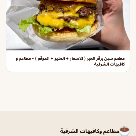
مطعم سبن برقر الخبر ( الاسعار + المنيو + الموقع ) - مطاعم و
كافيهات الشرقية
مطاعم وكافيهات الشرقية