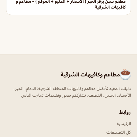
مطعم سبن برقر الخبر ( الاسعار + المنيو + الموقع ) - مطاعم و
كافيهات الشرقية
مطاعم وكافيهات الشرقية
دليلك المفيد لأفضل مطاعم وكافيهات المنطقة الشرقية: الدمام، الخبر،
الأحساء، الجبيل، القطيف. نشارككم بصور وتقييمات تجارب الناس
روابط
الرئيسية
كل التصنيفات