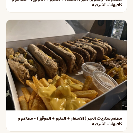
كافيهات الشرقية
مطعم ستريت الخبر ( الاسعار + المنيو + الموقع ) - مطاعم و
كافيهات الشرقية