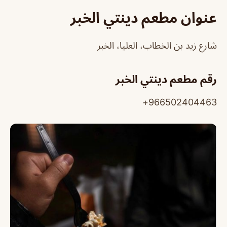
عنوان مطعم دينتي الخبر
شارع زيد بن الخطاب، العليا، الخبر
رقم مطعم دينتي الخبر
966502404463+