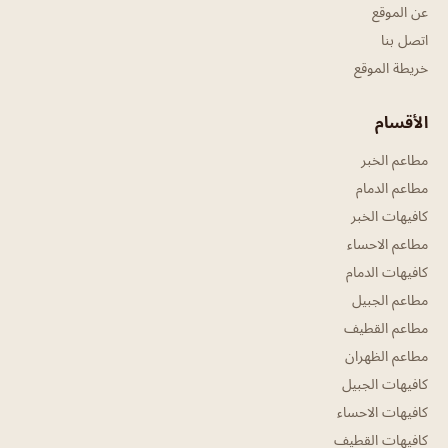
عن الموقع
اتصل بنا
خريطة الموقع
الأقسام
مطاعم الخبر
مطاعم الدمام
كافيهات الخبر
مطاعم الاحساء
كافيهات الدمام
مطاعم الجبيل
مطاعم القطيف
مطاعم الظهران
كافيهات الجبيل
كافيهات الاحساء
كافيهات القطيف