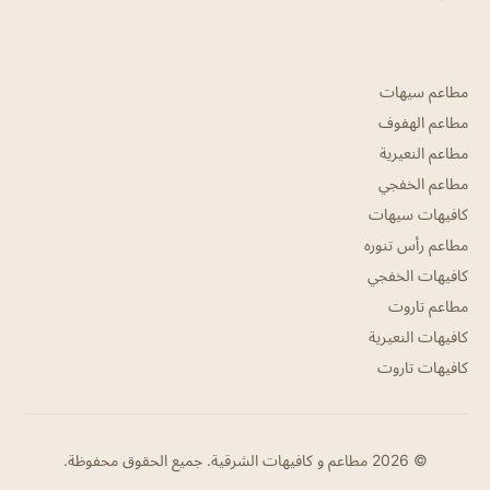
مطاعم سيهات
مطاعم الهفوف
مطاعم النعيرية
مطاعم الخفجي
كافيهات سيهات
مطاعم رأس تنوره
كافيهات الخفجي
مطاعم تاروت
كافيهات النعيرية
كافيهات تاروت
© 2026 مطاعم و كافيهات الشرقية. جميع الحقوق محفوظة.