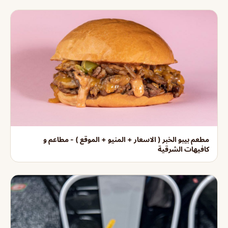
مطعم بيبو الخبر ( الاسعار + المنيو + الموقع ) - مطاعم و
كافيهات الشرقية