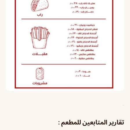
تقارير المتابعين للمطعم :