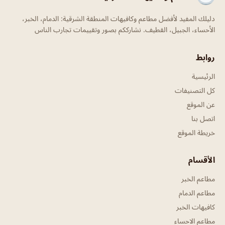
دليلك المفيد لأفضل مطاعم وكافيهات المنطقة الشرقية: الدمام، الخبر،
الأحساء، الجبيل، القطيف. نشارككم بصور وتقييمات تجارب الناس
روابط
الرئيسية
كل التصنيفات
عن الموقع
اتصل بنا
خريطة الموقع
الأقسام
مطاعم الخبر
مطاعم الدمام
كافيهات الخبر
مطاعم الاحساء