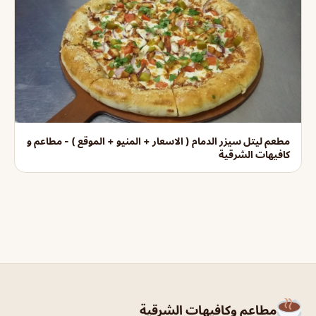
مطعم ليتل سيزر الدمام ( الاسعار + المنيو + الموقع ) - مطاعم و
كافيهات الشرقية
مطاعم وكافيهات الشرقية