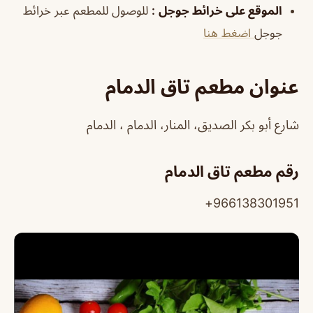
الموقع على خرائط جوجل
:
للوصول للمطعم عبر خرائط
جوجل
اضغط هنا
عنوان مطعم تاق الدمام
شارع أبو بكر الصديق، المنار، الدمام ، الدمام
رقم مطعم تاق الدمام
966138301951+