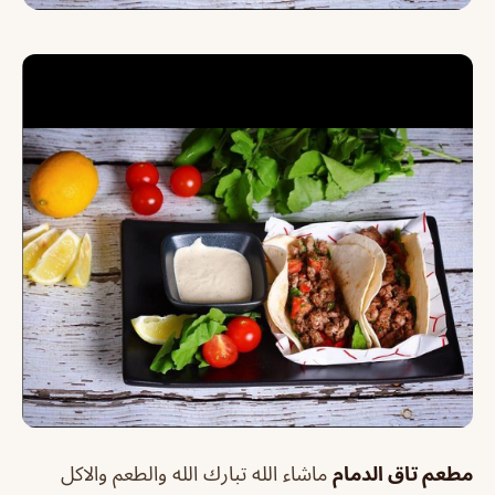
مطعم تاق الدمام
ماشاء الله تبارك الله والطعم والاكل