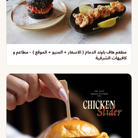
مطعم هاف باوند الدمام ( الاسعار + المنيو + الموقع ) - مطاعم و
كافيهات الشرقية