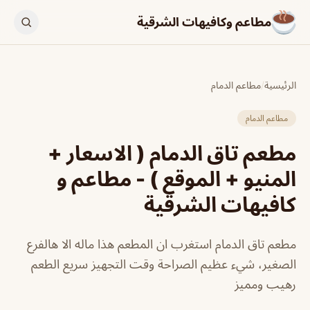
مطاعم وكافيهات الشرقية
الرئيسية
/
مطاعم الدمام
مطاعم الدمام
مطعم تاق الدمام ( الاسعار +
المنيو + الموقع ) - مطاعم و
كافيهات الشرقية
مطعم تاق الدمام استغرب ان المطعم هذا ماله الا هالفرع
الصغير، شيء عظيم الصراحة وقت التجهيز سريع الطعم
رهيب ومميز