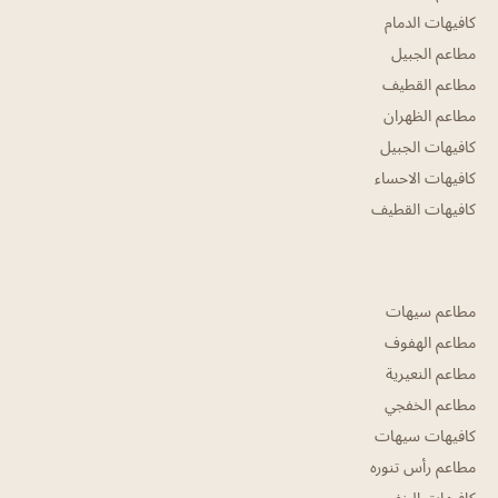
كافيهات الدمام
مطاعم الجبيل
مطاعم القطيف
مطاعم الظهران
كافيهات الجبيل
كافيهات الاحساء
كافيهات القطيف
مطاعم سيهات
مطاعم الهفوف
مطاعم النعيرية
مطاعم الخفجي
كافيهات سيهات
مطاعم رأس تنوره
كافيهات الخفجي