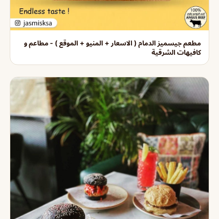
مطعم جيسميز الدمام ( الاسعار + المنيو + الموقع ) - مطاعم و
كافيهات الشرقية