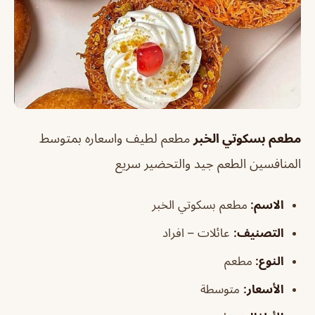
مطعم بسكوتي الخبر
مطعم لطيف واسعاره بمتوسط
المنافسين الطعم جيد والتحضير سريع
الاسم
:
مطعم بسكوتي الخبر
الت
صنيف
:
عائلات – افراد
النوع:
مطعم
الأسعار:
متوسطة