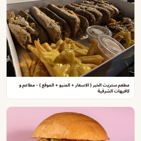
مطعم ستريت الخبر ( الاسعار + المنيو + الموقع ) - مطاعم و
كافيهات الشرقية