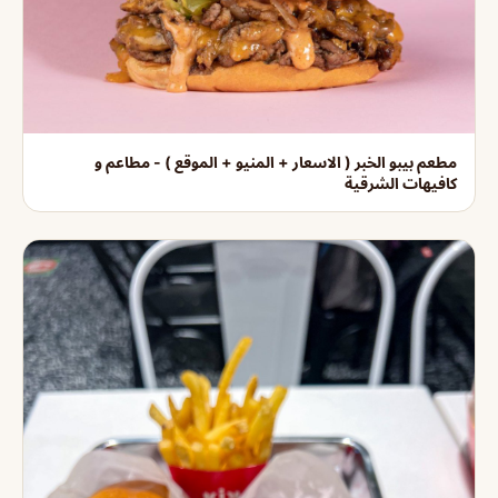
مطعم بيبو الخبر ( الاسعار + المنيو + الموقع ) - مطاعم و
كافيهات الشرقية