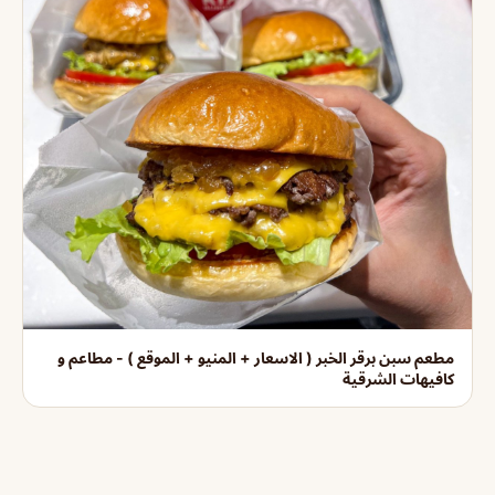
مطعم سبن برقر الخبر ( الاسعار + المنيو + الموقع ) - مطاعم و
كافيهات الشرقية