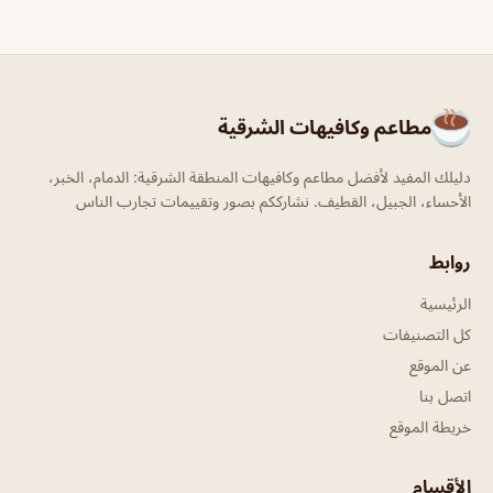
مطاعم وكافيهات الشرقية
دليلك المفيد لأفضل مطاعم وكافيهات المنطقة الشرقية: الدمام، الخبر،
الأحساء، الجبيل، القطيف. نشارككم بصور وتقييمات تجارب الناس
روابط
الرئيسية
كل التصنيفات
عن الموقع
اتصل بنا
خريطة الموقع
الأقسام