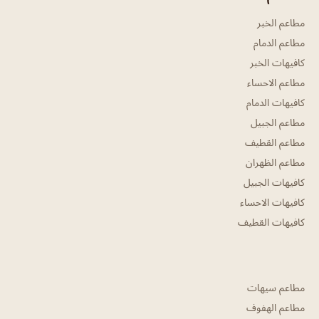
مطاعم الخبر
مطاعم الدمام
كافيهات الخبر
مطاعم الاحساء
كافيهات الدمام
مطاعم الجبيل
مطاعم القطيف
مطاعم الظهران
كافيهات الجبيل
كافيهات الاحساء
كافيهات القطيف
مطاعم سيهات
مطاعم الهفوف