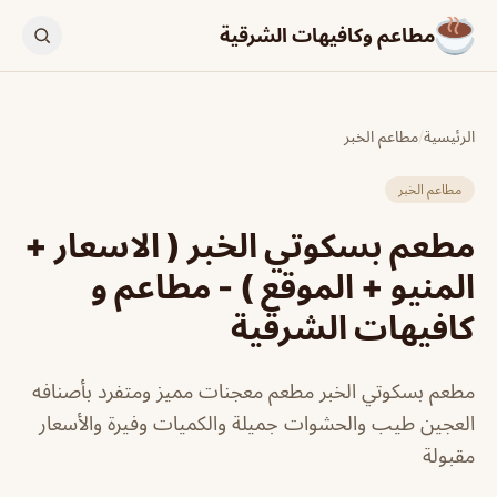
مطاعم وكافيهات الشرقية
الرئيسية
/
مطاعم الخبر
مطاعم الخبر
مطعم بسكوتي الخبر ( الاسعار +
المنيو + الموقع ) - مطاعم و
كافيهات الشرقية
مطعم بسكوتي الخبر مطعم معجنات مميز ومتفرد بأصنافه
العجين طيب والحشوات جميلة والكميات وفيرة والأسعار
مقبولة