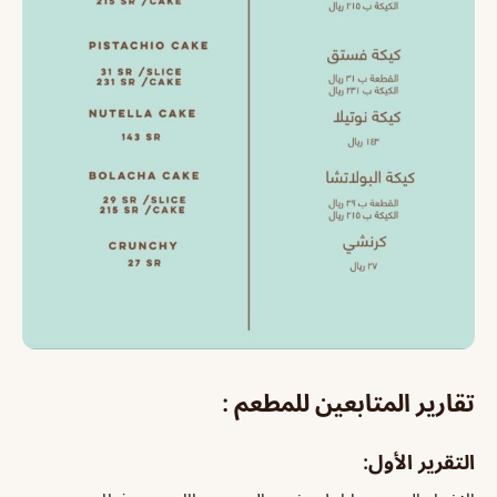
تقارير المتابعين للمطعم :
التقرير الأول: