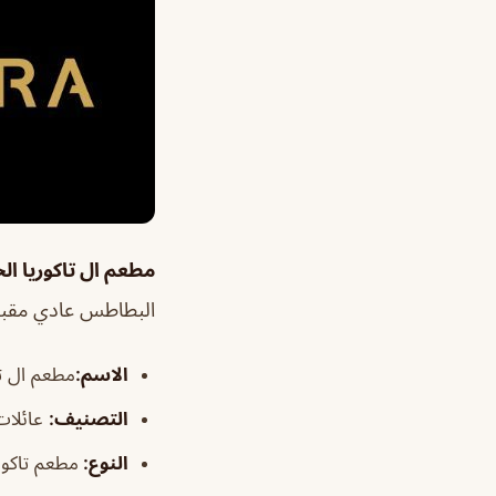
مطعم ال تاكوريا ال
البطاطس عادي مقبول
الاسم
:
مطعم ال تا
التصنيف
:
عائلات 
النوع:
مطعم تاكو