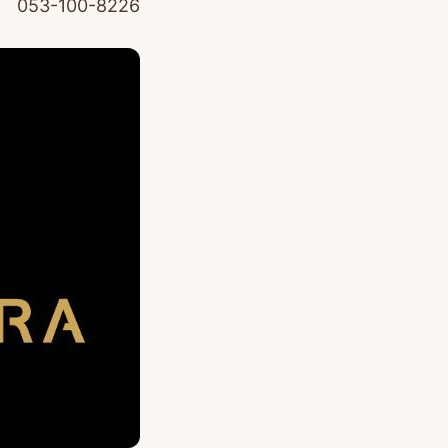
053-100-8226