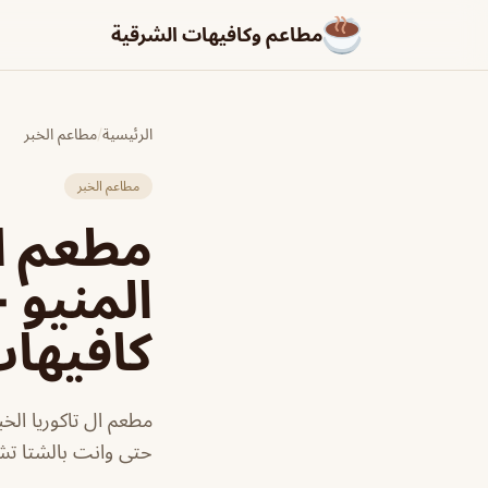
مطاعم وكافيهات الشرقية
الرئيسية
/
مطاعم الخبر
مطاعم الخبر
مطعم ال
المنيو 
كافيها
مطعم ال تاكوريا ال
حتى وانت بالشتا تش