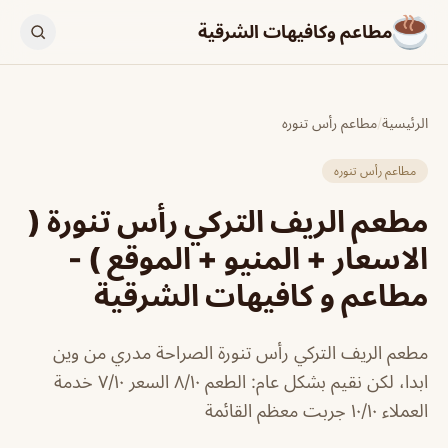
مطاعم وكافيهات الشرقية
الرئيسية
/
مطاعم رأس تنوره
مطاعم رأس تنوره
مطعم الريف التركي رأس تنورة (
الاسعار + المنيو + الموقع ) -
مطاعم و كافيهات الشرقية
مطعم الريف التركي رأس تنورة الصراحة مدري من وين
ابدا، لكن نقيم بشكل عام: الطعم ٨/١٠ السعر ٧/١٠ خدمة
العملاء ١٠/١٠ جربت معظم القائمة