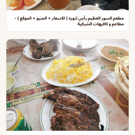
مطعم السور العظيم رأس تنوره ( الاسعار + المنيو + الموقع ) -
مطاعم و كافيهات الشرقية