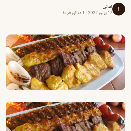
اماني
ا
17 يوليو 2022 · 1 دقائق قراءة