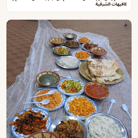
كافيهات الشرقية