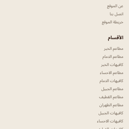
عن الموقع
اتصل بنا
خريطة الموقع
الأقسام
مطاعم الخبر
مطاعم الدمام
كافيهات الخبر
مطاعم الاحساء
كافيهات الدمام
مطاعم الجبيل
مطاعم القطيف
مطاعم الظهران
كافيهات الجبيل
كافيهات الاحساء
كافيهات القطيف