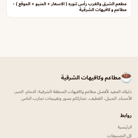
مطعم الشرق والغرب رأس تنوره ( الاسعار + المنيو + الموقع ) -
مطاعم و كافيهات الشرقية
مطاعم وكافيهات الشرقية
دليلك المفيد لأفضل مطاعم وكافيهات المنطقة الشرقية: الدمام، الخبر،
الأحساء، الجبيل، القطيف. نشارككم بصور وتقييمات تجارب الناس
روابط
الرئيسية
كل التصنيفات