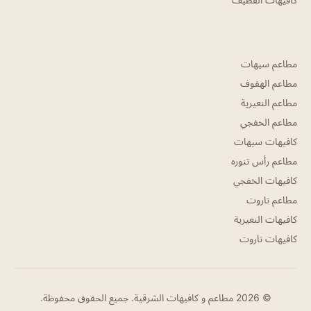
مطاعم سيهات
مطاعم الهفوف
مطاعم النعيرية
مطاعم الخفجي
كافيهات سيهات
مطاعم رأس تنوره
كافيهات الخفجي
مطاعم تاروت
كافيهات النعيرية
كافيهات تاروت
© 2026 مطاعم و كافيهات الشرقية. جميع الحقوق محفوظة.