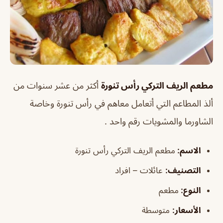
مطعم الريف التركي رأس تنورة
أكثر من عشر سنوات من
ألذ المطاعم التي أتعامل معاهم في رأس تنورة وخاصة
الشاورما والمشويات رقم واحد .
الاسم
:
مطعم الريف التركي رأس تنورة
التصنيف
:
عائلات – افراد
النوع:
مطعم
الأسعار:
متوسطة