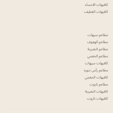
كافيهات الاحساء
كافيهات القطيف
مطاعم سيهات
مطاعم الهفوف
مطاعم النعيرية
مطاعم الخفجي
كافيهات سيهات
مطاعم رأس تنوره
كافيهات الخفجي
مطاعم تاروت
كافيهات النعيرية
كافيهات تاروت