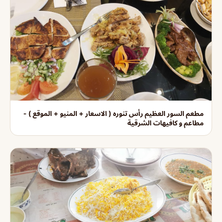
مطعم السور العظيم رأس تنوره ( الاسعار + المنيو + الموقع ) -
مطاعم و كافيهات الشرقية