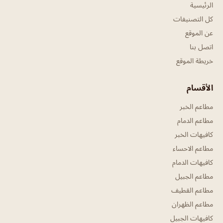
الرئيسية
كل التصنيفات
عن الموقع
اتصل بنا
خريطة الموقع
الأقسام
مطاعم الخبر
مطاعم الدمام
كافيهات الخبر
مطاعم الاحساء
كافيهات الدمام
مطاعم الجبيل
مطاعم القطيف
مطاعم الظهران
كافيهات الجبيل