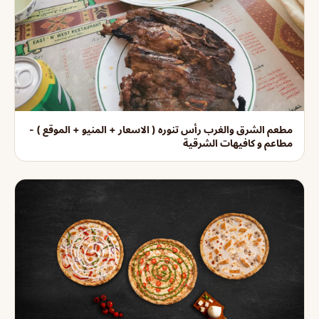
مطعم الشرق والغرب رأس تنوره ( الاسعار + المنيو + الموقع ) -
مطاعم و كافيهات الشرقية