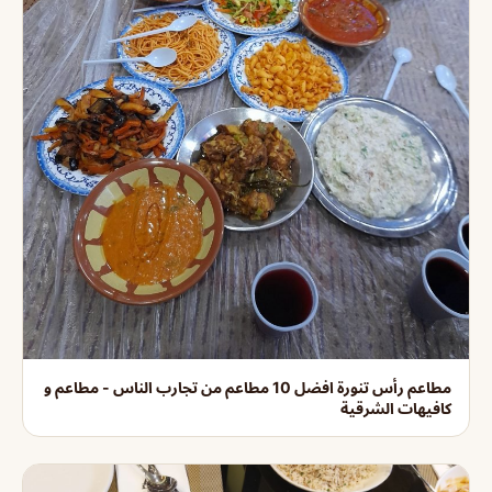
مطاعم رأس تنورة افضل 10 مطاعم من تجارب الناس - مطاعم و
كافيهات الشرقية