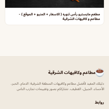
مطعم مايسترو رأس تنوره ( الاسعار + المنيو + الموقع ) -
مطاعم و كافيهات الشرقية
مطاعم وكافيهات الشرقية
دليلك المفيد لأفضل مطاعم وكافيهات المنطقة الشرقية: الدمام، الخبر،
الأحساء، الجبيل، القطيف. نشارككم بصور وتقييمات تجارب الناس
روابط