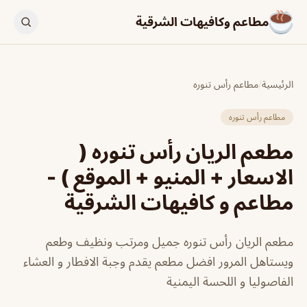
مطاعم وكافيهات الشرقية
الرئيسية
/
مطاعم رأس تنوره
مطاعم رأس تنوره
مطعم الريان رأس تنوره (
الاسعار + المنيو + الموقع ) -
مطاعم و كافيهات الشرقية
مطعم الريان رأس تنوره جميل ومرتب ونظيف وطعم
ويستاهل المرور افضل مطعم يقدم وجبة الافطار و العشاء
الفاصوليا و اللحسة اليمنية