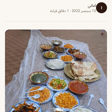
اماني
ا
13 سبتمبر 2022 · 1 دقائق قراءة