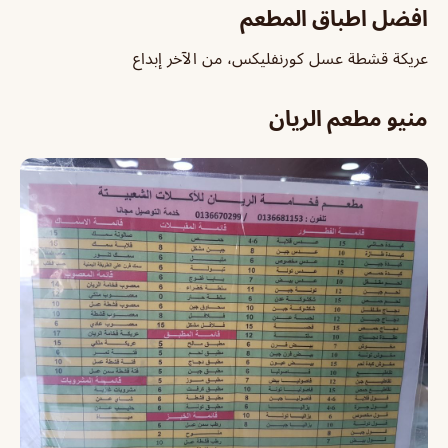
افضل اطباق المطعم
عريكة قشطة عسل كورنفليكس، من الآخر إبداع
منيو مطعم الريان