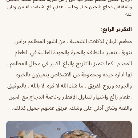
والمقلقل دجاج بالجبن جبار وحليب عدني اخ اشتقت له من زمان
عنه
التقرير الرابع:
مطعم الريان للاكلات الشعبية . من اشهر المطاعم براس
تنورة . تتميز بالنظافة والخبرة والجودة العالية في الطعام
المقدم . كما تتميز بالتاريخ والباع الكبير في مجال المطاعم .
لها ادارة جيدة ومجموعة من الاشخاص يتميزون بالخبرة
والجودة وروح الفريق . ما شاء الله لا قوة الا بالله . بالتوفيق
.طعام رائع واختيار لتناول الإفطار وخاصة الدجاج مع الجبن
والفتة وشاي آدني على وشك. فريق عملهم جميل كذلك.