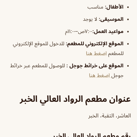
الأطفال
:
مناسب
الموسيقى
:
لا يوجد
مواعيد العمل:
٧:٠٠ص–١١:٠٠م
الموقع الإلكتروني للمطعم
:
للدخول للموقع الإلكتروني
للمطعم
اضغط هنا
الموقع على خرائط جوجل
:
للوصول للمطعم عبر خرائط
جوجل
اضغط هنا
عنوان مطعم الرواد العالي الخبر
العاشر، الثقبة، الخبر
رقم مطعم الرواد العالي الخبر