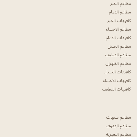
مطاعم الخبر
مطاعم الدمام
كافيهات الخبر
مطاعم الاحساء
كافيهات الدمام
مطاعم الجبيل
مطاعم القطيف
مطاعم الظهران
كافيهات الجبيل
كافيهات الاحساء
كافيهات القطيف
مطاعم سيهات
مطاعم الهفوف
مطاعم النعيرية