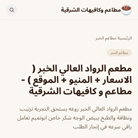
مطاعم وكافيهات الشرقية
الرئيسية
/
مطاعم الخبر
مطاعم الخبر
مطعم الرواد العالي الخبر (
الاسعار + المنيو + الموقع ) -
مطاعم و كافيهات الشرقية
مطعم الرواد العالي الخبر روعه يستحق التجربة ترتيب
ونظافة والطبخ يبيض الوجه شكر خاص ابوتميم تعامل
راقي سرعه في إنجاز الطلب