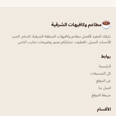
مطاعم وكافيهات الشرقية
دليلك المفيد لأفضل مطاعم وكافيهات المنطقة الشرقية: الدمام، الخبر،
الأحساء، الجبيل، القطيف. نشارككم بصور وتقييمات تجارب الناس
روابط
الرئيسية
كل التصنيفات
عن الموقع
اتصل بنا
خريطة الموقع
الأقسام