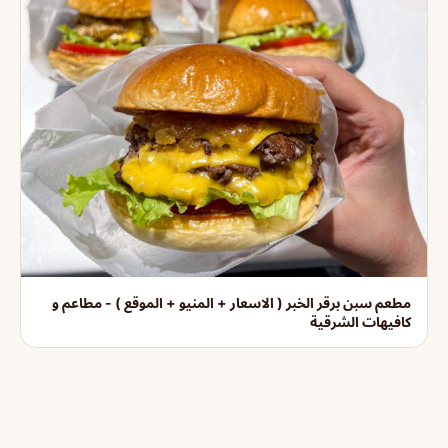
مطعم سبن برقر الخبر ( الاسعار + المنيو + الموقع ) - مطاعم و
كافيهات الشرقية