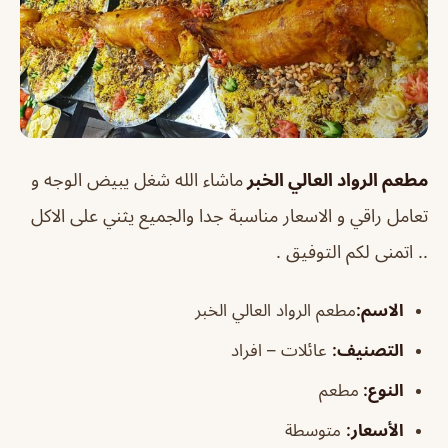
مطعم الرواد العالي الخبر
ماشاء الله شغل يبيض الوجه و
تعامل راقي و الاسعار مناسبة جدا والجميع يثني على الاكل
.. اتمنى لكم التوفيق .
الاسم
:
مطعم الرواد العالي الخبر
التصنيف
:
عائلات – افراد
النوع:
مطعم
الأسعار:
متوسطة