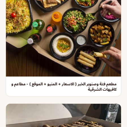
مطعم فتة وصنوبر الخبر ( الاسعار + المنيو + الموقع ) - مطاعم و
كافيهات الشرقية