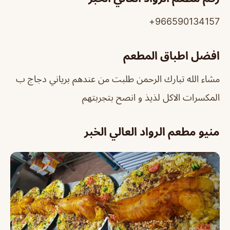
966590134157+
افضل اطباق المطعم
مشاء الله تبارك الرحمن طلبت من عندهم برياني دجاج ب
المكسرات الاكل لذيذ و انصح بتجربتهم
منيو مطعم الرواد العالي الخبر