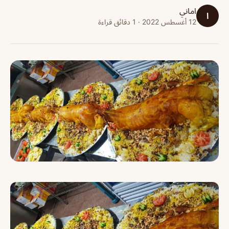
اماني
ا
12 أغسطس 2022 · 1 دقائق قراءة