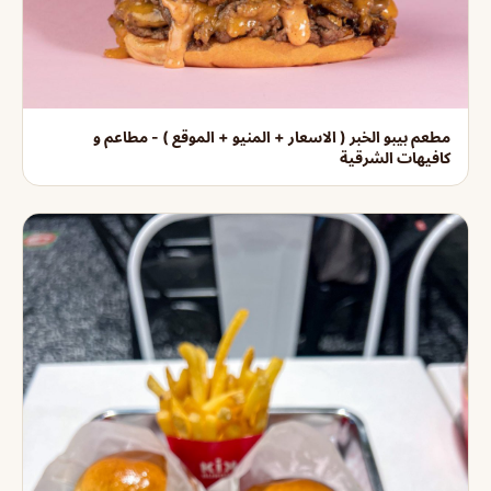
مطعم بيبو الخبر ( الاسعار + المنيو + الموقع ) - مطاعم و
كافيهات الشرقية