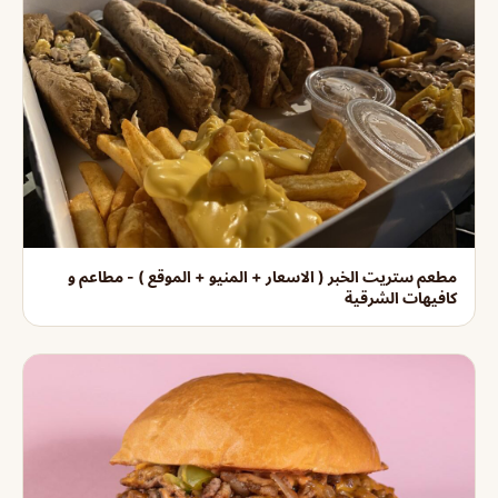
مطعم ستريت الخبر ( الاسعار + المنيو + الموقع ) - مطاعم و
كافيهات الشرقية