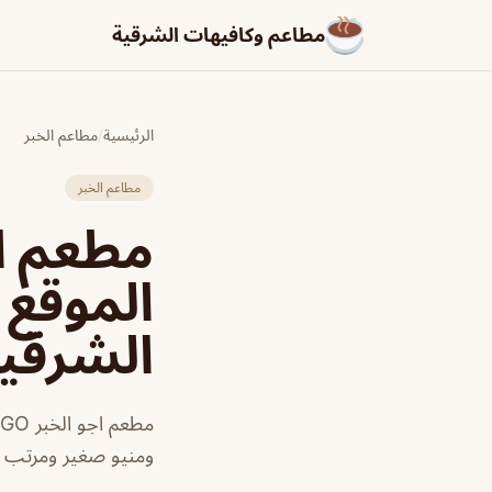
مطاعم وكافيهات الشرقية
الرئيسية
/
مطاعم الخبر
مطاعم الخبر
مطعم اج
الموقع 
الشرقي
ومنيو صغير ومرتب 