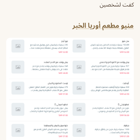
كفت لشخصين
منيو مطعم أوريا الخبر