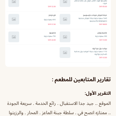
تقارير المتابعين للمطعم :
التقرير الأول:
الموقع .. جيد جدا الاستقبال . رائع الخدمة . سريعة الجودة
.. ممتازه انصح في . سلطة جبنة الماعز . المحار . والرزيتوا