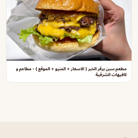
مطعم سبن برقر الخبر ( الاسعار + المنيو + الموقع ) - مطاعم و
كافيهات الشرقية