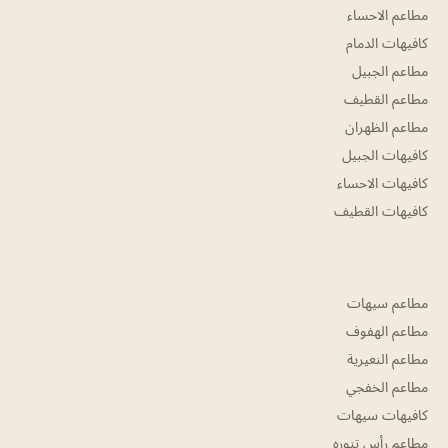
مطاعم الاحساء
كافيهات الدمام
مطاعم الجبيل
مطاعم القطيف
مطاعم الظهران
كافيهات الجبيل
كافيهات الاحساء
كافيهات القطيف
مطاعم سيهات
مطاعم الهفوف
مطاعم النعيرية
مطاعم الخفجي
كافيهات سيهات
مطاعم رأس تنوره