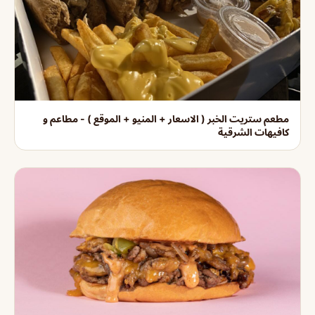
مطعم ستريت الخبر ( الاسعار + المنيو + الموقع ) - مطاعم و
كافيهات الشرقية