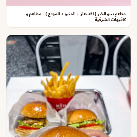
مطعم بيبو الخبر ( الاسعار + المنيو + الموقع ) - مطاعم و
كافيهات الشرقية