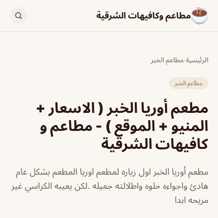
مطاعم وكافيهات الشرقية
الرئيسية
/
مطاعم الخبر
مطاعم الخبر
مطعم أوريا الخبر ( الاسعار +
المنيو + الموقع ) - مطاعم و
كافيهات الشرقية
مطعم أوريا الخبر اول زياره لمطعم اوريا المطعم بشكل عام
هادئ واجواءه حلوه واطلالته جميله .لكن يعيبه الكراسي غير
مريحه ابدا