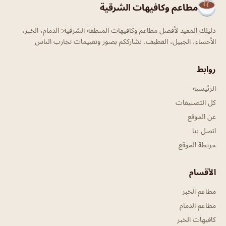
مطاعم وكافيهات الشرقية
دليلك المفيد لأفضل مطاعم وكافيهات المنطقة الشرقية: الدمام، الخبر،
الأحساء، الجبيل، القطيف. نشارككم بصور وتقييمات تجارب الناس
روابط
الرئيسية
كل التصنيفات
عن الموقع
اتصل بنا
خريطة الموقع
الأقسام
مطاعم الخبر
مطاعم الدمام
كافيهات الخبر