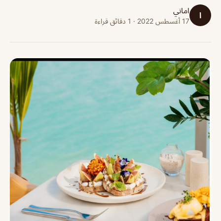
اماني
ا
17 أغسطس 2022 · 1 دقائق قراءة