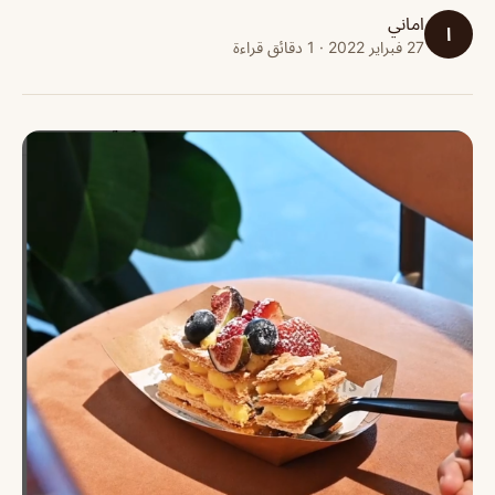
اماني
ا
27 فبراير 2022 · 1 دقائق قراءة