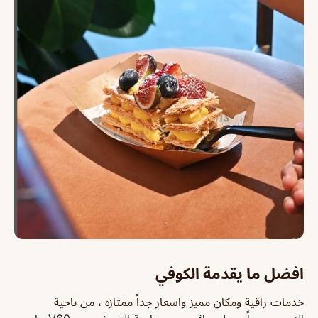
افضل ما يقدمة الكوفي
خدمات راقية ومكان مميز واسعار جداً ممتازه ، من ناحية