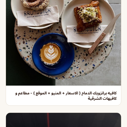
كافيه برانزويك الدمام ( الاسعار + المنيو + الموقع ) - مطاعم و
كافيهات الشرقية