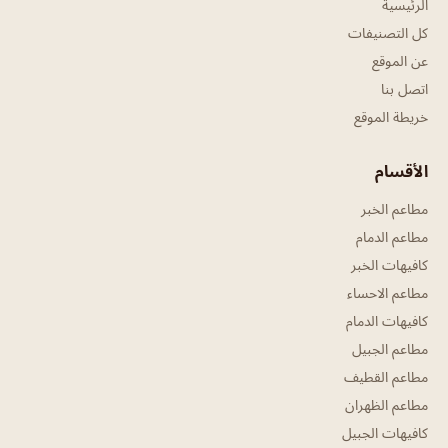
الرئيسية
كل التصنيفات
عن الموقع
اتصل بنا
خريطة الموقع
الأقسام
مطاعم الخبر
مطاعم الدمام
كافيهات الخبر
مطاعم الاحساء
كافيهات الدمام
مطاعم الجبيل
مطاعم القطيف
مطاعم الظهران
كافيهات الجبيل