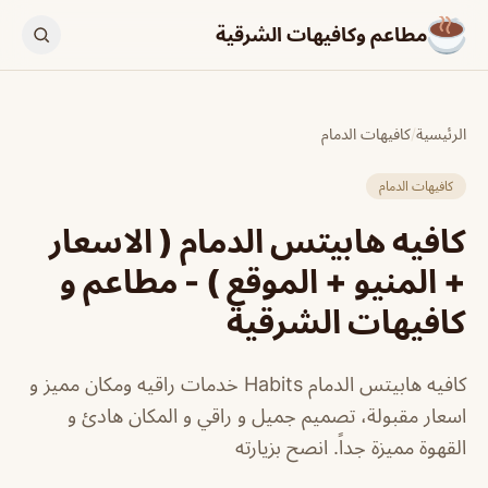
مطاعم وكافيهات الشرقية
الرئيسية
/
كافيهات الدمام
كافيهات الدمام
كافيه هابيتس الدمام ( الاسعار
+ المنيو + الموقع ) - مطاعم و
كافيهات الشرقية
كافيه هابيتس الدمام Habits خدمات راقيه ومكان مميز و
اسعار مقبولة، تصميم جميل و راقي و المكان هادئ و
القهوة مميزة جداً. انصح بزيارته