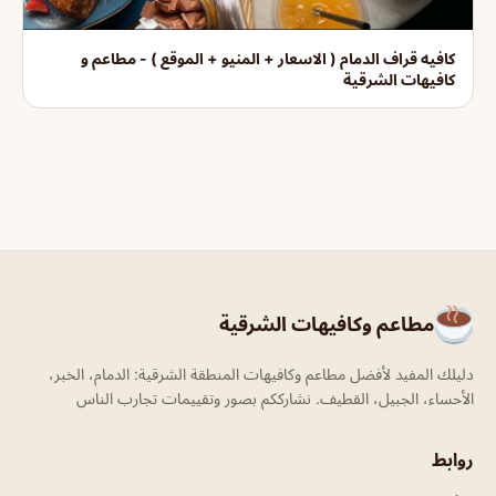
كافيه قراف الدمام ( الاسعار + المنيو + الموقع ) - مطاعم و
كافيهات الشرقية
مطاعم وكافيهات الشرقية
دليلك المفيد لأفضل مطاعم وكافيهات المنطقة الشرقية: الدمام، الخبر،
الأحساء، الجبيل، القطيف. نشارككم بصور وتقييمات تجارب الناس
روابط