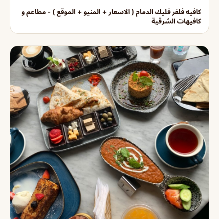
كافيه فلفر فليك الدمام ( الاسعار + المنيو + الموقع ) - مطاعم و
كافيهات الشرقية