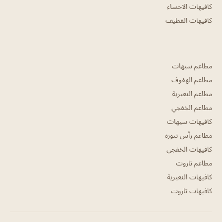
كافيهات الاحساء
كافيهات القطيف
مطاعم سيهات
مطاعم الهفوف
مطاعم النعيرية
مطاعم الخفجي
كافيهات سيهات
مطاعم رأس تنوره
كافيهات الخفجي
مطاعم تاروت
كافيهات النعيرية
كافيهات تاروت