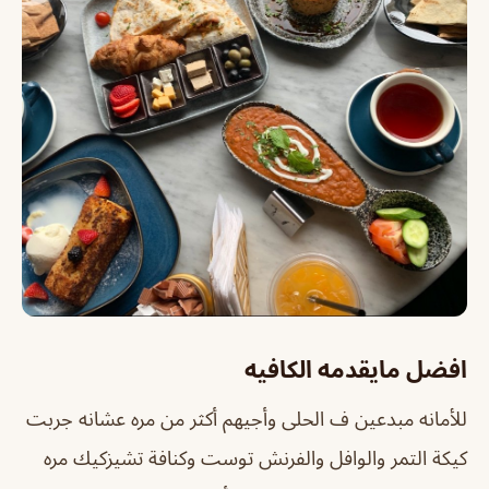
افضل مايقدمه الكافيه
للأمانه مبدعين ف الحلى وأجيهم أكثر من مره عشانه جربت
كيكة التمر والوافل والفرنش توست وكنافة تشيزكيك مره