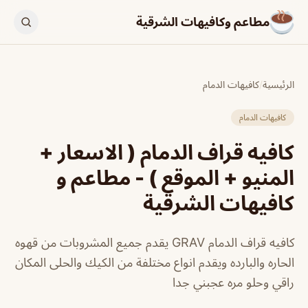
مطاعم وكافيهات الشرقية
الرئيسية
/
كافيهات الدمام
كافيهات الدمام
كافيه قراف الدمام ( الاسعار +
المنيو + الموقع ) - مطاعم و
كافيهات الشرقية
كافيه قراف الدمام GRAV يقدم جميع المشروبات من قهوه
الحاره والبارده ويقدم انواع مختلفة من الكيك والحلى المكان
راقي وحلو مره عجبني جدا