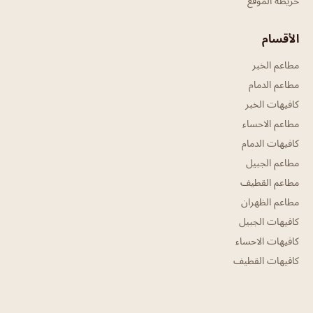
خريطة الموقع
الأقسام
مطاعم الخبر
مطاعم الدمام
كافيهات الخبر
مطاعم الاحساء
كافيهات الدمام
مطاعم الجبيل
مطاعم القطيف
مطاعم الظهران
كافيهات الجبيل
كافيهات الاحساء
كافيهات القطيف