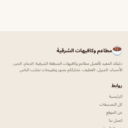
مطاعم وكافيهات الشرقية
دليلك المفيد لأفضل مطاعم وكافيهات المنطقة الشرقية: الدمام، الخبر،
الأحساء، الجبيل، القطيف. نشارككم بصور وتقييمات تجارب الناس
روابط
الرئيسية
كل التصنيفات
عن الموقع
اتصل بنا