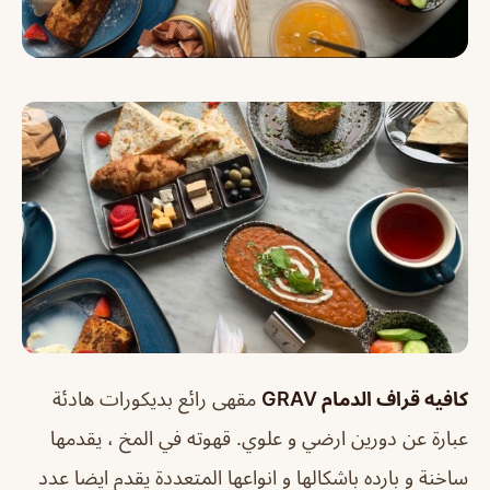
كافيه قراف الدمام GRAV
مقهى رائع بديكورات هادئة
عبارة عن دورين ارضي و علوي. قهوته في المخ ، يقدمها
ساخنة و بارده باشكالها و انواعها المتعددة يقدم ايضا عدد