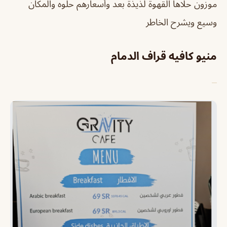
موزون حلاها القهوة لذيذة بعد وأسعارهم حلوه والمكان
وسيع ويشرح الخاطر
منيو كافيه قراف الدمام