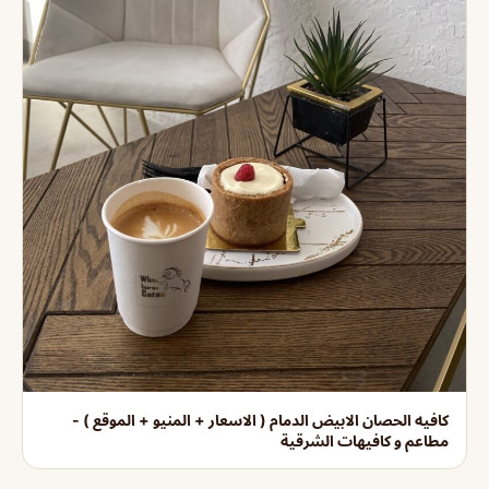
كافيه الحصان الابيض الدمام ( الاسعار + المنيو + الموقع ) -
مطاعم و كافيهات الشرقية