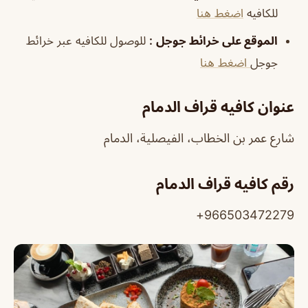
للكافيه
اضغط هنا
الموقع على خرائط جوجل
:
للوصول للكافيه عبر خرائط
جوجل
اضغط هنا
عنوان كافيه قراف الدمام
شارع عمر بن الخطاب، الفيصلية، الدمام
رقم كافيه قراف الدمام
966503472279+