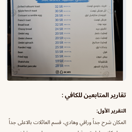
تقارير المتابعين للكافي :
التقرير الأول:
المكان شرح جداً وراقي وهادي، قسم العائلات بالاعلى جداً