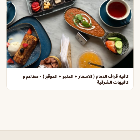
كافيه قراف الدمام ( الاسعار + المنيو + الموقع ) - مطاعم و
كافيهات الشرقية