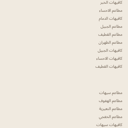
كافيهات الخبر
مطاعم الاحساء
كافيهات الدمام
مطاعم الجبيل
مطاعم القطيف
مطاعم الظهران
كافيهات الجبيل
كافيهات الاحساء
كافيهات القطيف
مطاعم سيهات
مطاعم الهفوف
مطاعم النعيرية
مطاعم الخفجي
كافيهات سيهات