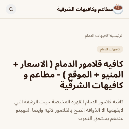
مطاعم وكافيهات الشرقية
الرئيسية
/
كافيهات الدمام
كافيهات الدمام
كافيه قلامور الدمام ( الاسعار +
المنيو + الموقع ) - مطاعم و
كافيهات الشرقية
كافيه قلامور الدمام القهوة المختصة حيث الرشفة التي
لايفهمها الا الذواقة انصح بالقلامور لاتيه وايضا المهيتو
عندهم يستحق التجربه