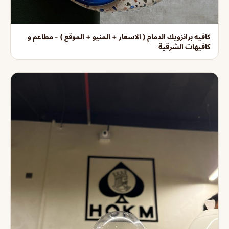
كافيه برانزويك الدمام ( الاسعار + المنيو + الموقع ) - مطاعم و
كافيهات الشرقية