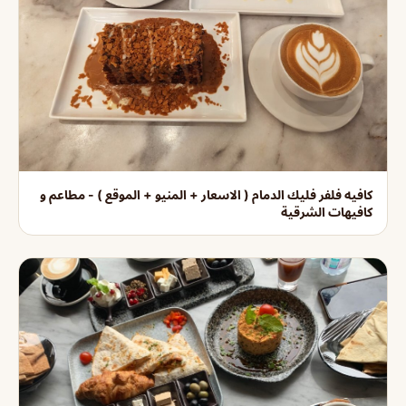
كافيه فلفر فليك الدمام ( الاسعار + المنيو + الموقع ) - مطاعم و
كافيهات الشرقية