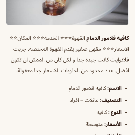
كافيه قلامور الدمام
القهوة⭐⭐⭐ الخدمة⭐⭐⭐ المكان⭐⭐
الاسعار⭐⭐⭐ مقهى صغير يقدم القهوة المختصة. جربت
فلاتوايت كانت جيدة جدا و لكن كان من الممكن ان تكون
افضل. عدد محدود من الحلويات. الاسعار جدا معقولة.
الاسم
:
كافيه قلامور الدمام
التصنيف
:
عائلات – افراد
النوع :
كافيه
الأسعار:
متوسطة