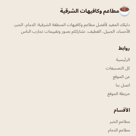
مطاعم وكافيهات الشرقية
دليلك المفيد لأفضل مطاعم وكافيهات المنطقة الشرقية: الدمام، الخبر،
الأحساء، الجبيل، القطيف. نشارككم بصور وتقييمات تجارب الناس
روابط
الرئيسية
كل التصنيفات
عن الموقع
اتصل بنا
خريطة الموقع
الأقسام
مطاعم الخبر
مطاعم الدمام