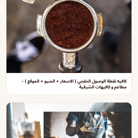
كافيه نقطة الوصول الخفجي ( الاسعار + المنيو + الموقع ) -
مطاعم و كافيهات الشرقية