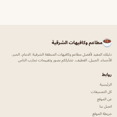
مطاعم وكافيهات الشرقية
دليلك المفيد لأفضل مطاعم وكافيهات المنطقة الشرقية: الدمام، الخبر،
الأحساء، الجبيل، القطيف. نشارككم بصور وتقييمات تجارب الناس
روابط
الرئيسية
كل التصنيفات
عن الموقع
اتصل بنا
خريطة الموقع