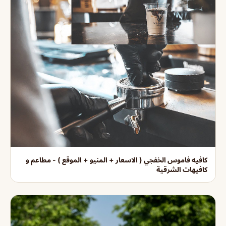
كافيه فاموس الخفجي ( الاسعار + المنيو + الموقع ) - مطاعم و
كافيهات الشرقية