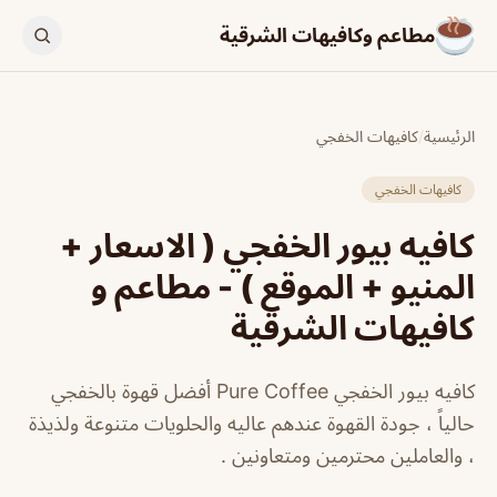
مطاعم وكافيهات الشرقية
الرئيسية
/
كافيهات الخفجي
كافيهات الخفجي
كافيه بيور الخفجي ( الاسعار +
المنيو + الموقع ) - مطاعم و
كافيهات الشرقية
كافيه بيور الخفجي Pure Coffee أفضل قهوة بالخفجي
حالياً ، جودة القهوة عندهم عاليه والحلويات متنوعة ولذيذة
، والعاملين محترمين ومتعاونين .