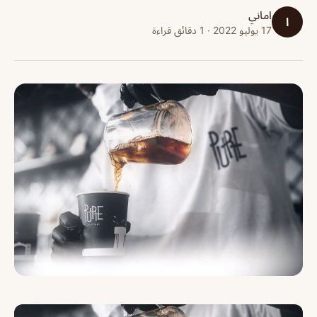
اماني
ا
17 يوليو 2022 · 1 دقائق قراءة