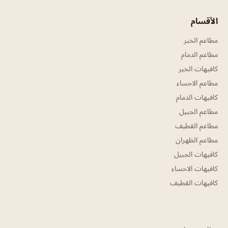
الأقسام
مطاعم الخبر
مطاعم الدمام
كافيهات الخبر
مطاعم الاحساء
كافيهات الدمام
مطاعم الجبيل
مطاعم القطيف
مطاعم الظهران
كافيهات الجبيل
كافيهات الاحساء
كافيهات القطيف