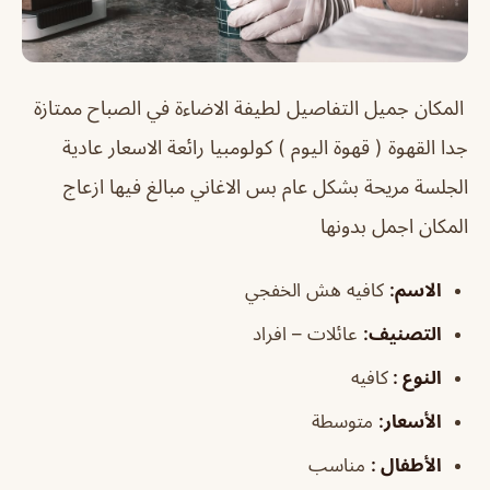
المكان جميل التفاصيل لطيفة الاضاءة في الصباح ممتازة
جدا القهوة ( قهوة اليوم ) كولومبيا رائعة الاسعار عادية
الجلسة مريحة بشكل عام بس الاغاني مبالغ فيها ازعاج
المكان اجمل بدونها
الاسم
:
كافيه هش الخفجي
التصنيف
:
عائلات – افراد
النوع :
كافيه
الأسعار:
متوسطة
الأطفال
:
مناسب