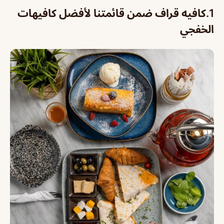
1.
كافيه قراف ضمن قائمتنا لأفضل كافيهات
الخفجي