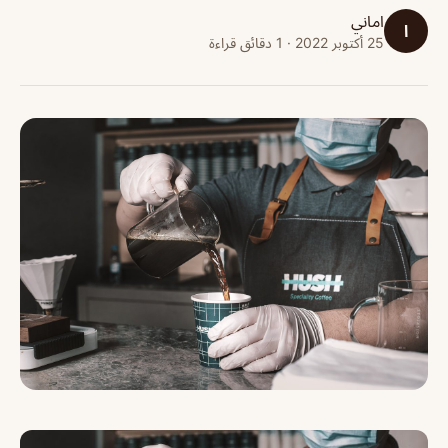
اماني
ا
25 أكتوبر 2022 · 1 دقائق قراءة