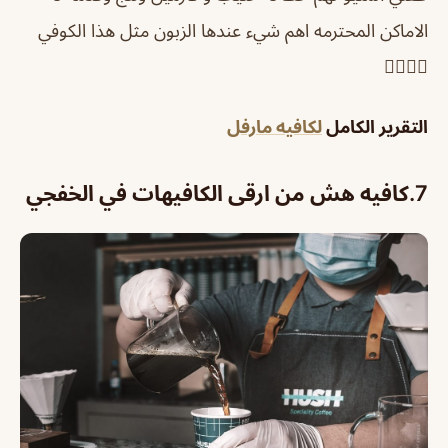
الاماكن المحترمه اهم شيء عندها الزبون مثل هذا الكوفي
👍🏻👍🏻
التقرير الكامل
لكافيه مارفل
7.
كافيه هش من ارقى الكافيهات في الخفجي