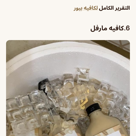
التقرير الكامل
لكافيه بيور
6.
كافيه مارفل