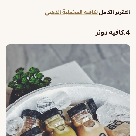
التقرير الكامل
لكافيه المخملية الذهبي
4.
كافيه دونز