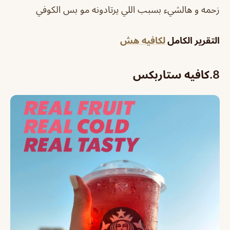
زحمه و هالشيء بسبب اللي يرتادونه مو بس الكوفي
التقرير الكامل
لكافيه هش
8.
كافيه ستاربكس