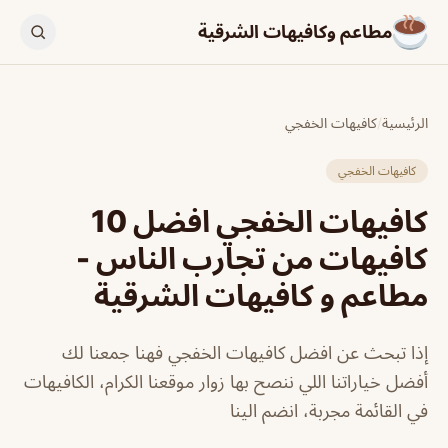
مطاعم وكافيهات الشرقية
الرئيسية
/
كافيهات الخفجي
كافيهات الخفجي
كافيهات الخفجي افضل 10
كافيهات من تجارب الناس -
مطاعم و كافيهات الشرقية
إذا تبحث عن افضل كافيهات الخفجي فهنا جمعنا لك
أفضل خياراتنا اللي ننصح بها زوار موقعنا الكرام، الكافيهات
في القائمة مجربة، انضم الينا