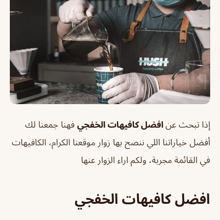
إذا تبحث عن
افضل كافيهات الخفجي
فهنا جمعنا لك
أفضل خياراتنا اللي ننصح بها زوار موقعنا الكرام، الكافيهات
في القائمة مجربة، ولكم اراء الزوار عنها
افضل كافيهات الخفجي