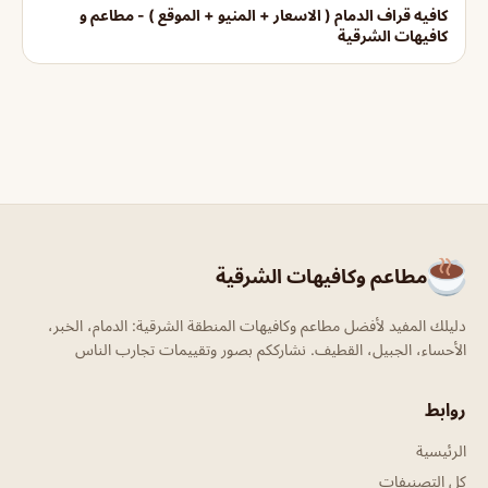
كافيه قراف الدمام ( الاسعار + المنيو + الموقع ) - مطاعم و
كافيهات الشرقية
مطاعم وكافيهات الشرقية
دليلك المفيد لأفضل مطاعم وكافيهات المنطقة الشرقية: الدمام، الخبر،
الأحساء، الجبيل، القطيف. نشارككم بصور وتقييمات تجارب الناس
روابط
الرئيسية
كل التصنيفات