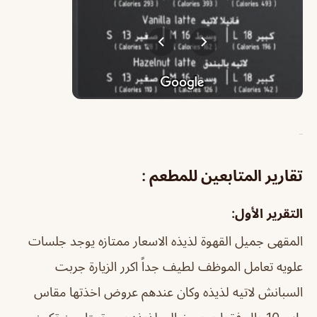
تقارير المتابعين للمطعم :
التقرير الأول:
المقهى جميل القهوة لذيذه الاسعار ممتازه يوجد جلسات
علويه تعامل الموظف لطيف جداً اكرر الزيارة
جربت
السبانش لاتيه لذيذه وكان عندهم عروض اخذتها مقاس