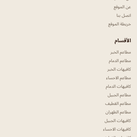
عن الموقع
اتصل بنا
خريطة الموقع
الأقسام
مطاعم الخبر
مطاعم الدمام
كافيهات الخبر
مطاعم الاحساء
كافيهات الدمام
مطاعم الجبيل
مطاعم القطيف
مطاعم الظهران
كافيهات الجبيل
كافيهات الاحساء