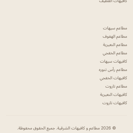
كافيهات القطيف
مطاعم سيهات
مطاعم الهفوف
مطاعم النعيرية
مطاعم الخفجي
كافيهات سيهات
مطاعم رأس تنوره
كافيهات الخفجي
مطاعم تاروت
كافيهات النعيرية
كافيهات تاروت
© 2026 مطاعم و كافيهات الشرقية. جميع الحقوق محفوظة.