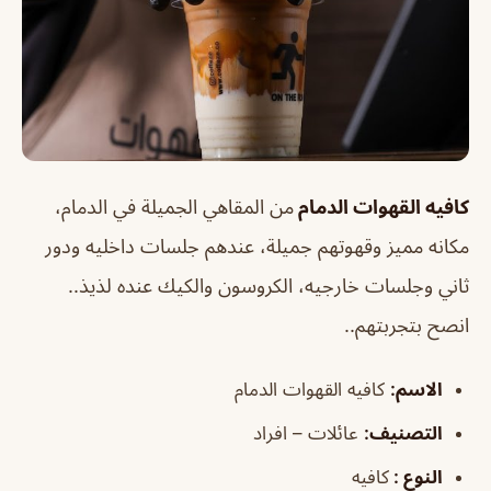
كافيه القهوات الدمام
من المقاهي الجميلة في الدمام،
مكانه مميز وقهوتهم جميلة، عندهم جلسات داخليه ودور
ثاني وجلسات خارجيه، الكروسون والكيك عنده لذيذ..
انصح بتجربتهم..
الاسم
:
كافيه القهوات الدمام
التصنيف
:
عائلات – افراد
النوع :
كافيه