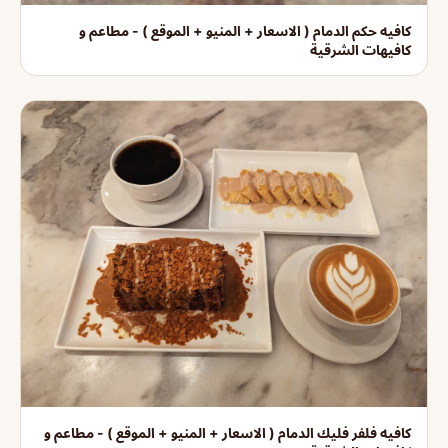
كافيه حكم الدمام ( الاسعار + المنيو + الموقع ) - مطاعم و
كافيهات الشرقية
كافيه فلفر فليك الدمام ( الاسعار + المنيو + الموقع ) - مطاعم و