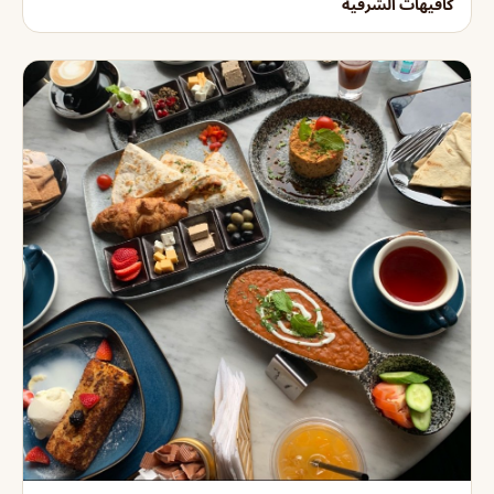
كافيهات الشرقية