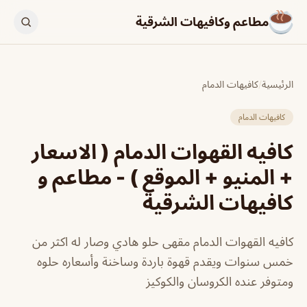
مطاعم وكافيهات الشرقية
الرئيسية
/
كافيهات الدمام
كافيهات الدمام
كافيه القهوات الدمام ( الاسعار
+ المنيو + الموقع ) - مطاعم و
كافيهات الشرقية
كافيه القهوات الدمام مقهى حلو هادي وصار له اكثر من
خمس سنوات ويقدم قهوة باردة وساخنة وأسعاره حلوه
ومتوفر عنده الكروسان والكوكيز