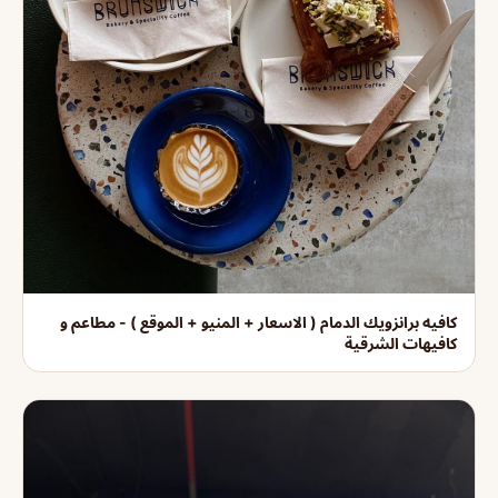
كافيه برانزويك الدمام ( الاسعار + المنيو + الموقع ) - مطاعم و
كافيهات الشرقية