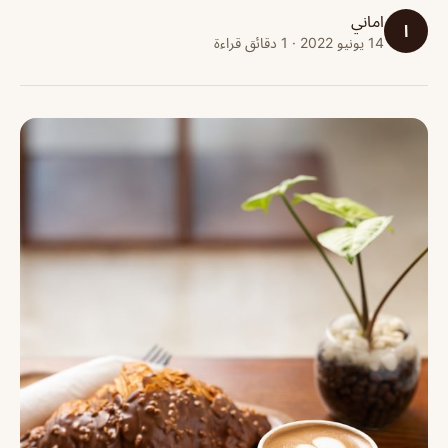
اماني
ا
14 يونيو 2022 · 1 دقائق قراءة