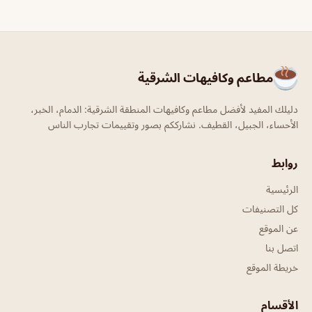
مطاعم وكافيهات الشرقية
دليلك المفيد لأفضل مطاعم وكافيهات المنطقة الشرقية: الدمام، الخبر،
الأحساء، الجبيل، القطيف. نشارككم بصور وتقييمات تجارب الناس
روابط
الرئيسية
كل التصنيفات
عن الموقع
اتصل بنا
خريطة الموقع
الأقسام