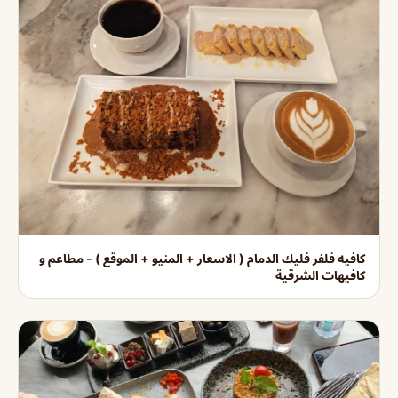
كافيه فلفر فليك الدمام ( الاسعار + المنيو + الموقع ) - مطاعم و
كافيهات الشرقية