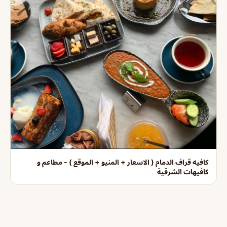
كافيه قراف الدمام ( الاسعار + المنيو + الموقع ) - مطاعم و
كافيهات الشرقية