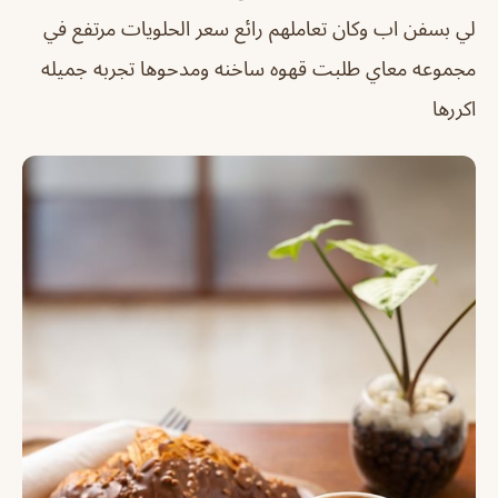
لي بسفن اب وكان تعاملهم رائع سعر الحلويات مرتفع في
مجموعه معاي طلبت قهوه ساخنه ومدحوها تجربه جميله
اكررها