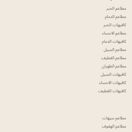
مطاعم الخبر
مطاعم الدمام
كافيهات الخبر
مطاعم الاحساء
كافيهات الدمام
مطاعم الجبيل
مطاعم القطيف
مطاعم الظهران
كافيهات الجبيل
كافيهات الاحساء
كافيهات القطيف
مطاعم سيهات
مطاعم الهفوف