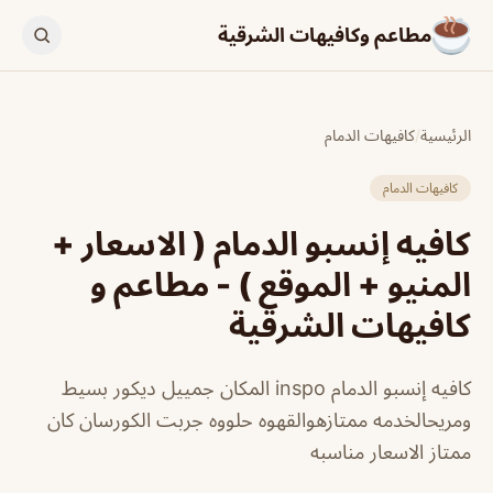
مطاعم وكافيهات الشرقية
الرئيسية
/
كافيهات الدمام
كافيهات الدمام
كافيه إنسبو الدمام ( الاسعار +
المنيو + الموقع ) - مطاعم و
كافيهات الشرقية
كافيه إنسبو الدمام inspo المكان جمييل ديكور بسيط
ومريحالخدمه ممتازهوالقهوه حلووه جربت الكورسان كان
ممتاز الاسعار مناسبه