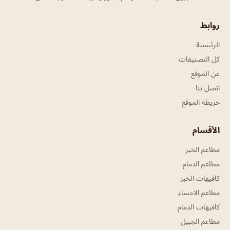
روابط
الرئيسية
كل التصنيفات
عن الموقع
اتصل بنا
خريطة الموقع
الأقسام
مطاعم الخبر
مطاعم الدمام
كافيهات الخبر
مطاعم الاحساء
كافيهات الدمام
مطاعم الجبيل