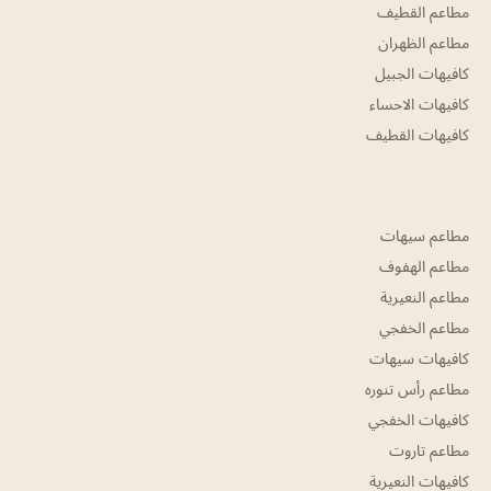
مطاعم القطيف
مطاعم الظهران
كافيهات الجبيل
كافيهات الاحساء
كافيهات القطيف
مطاعم سيهات
مطاعم الهفوف
مطاعم النعيرية
مطاعم الخفجي
كافيهات سيهات
مطاعم رأس تنوره
كافيهات الخفجي
مطاعم تاروت
كافيهات النعيرية