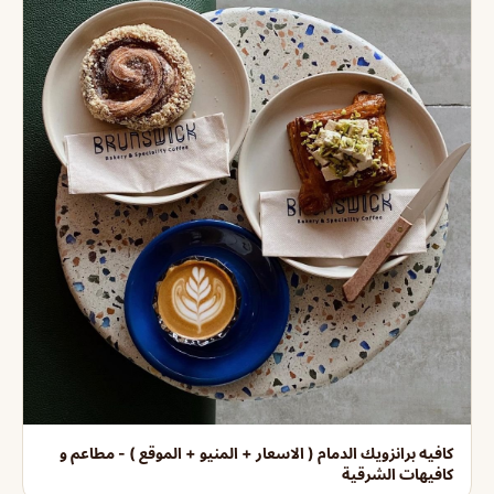
كافيه برانزويك الدمام ( الاسعار + المنيو + الموقع ) - مطاعم و
كافيهات الشرقية