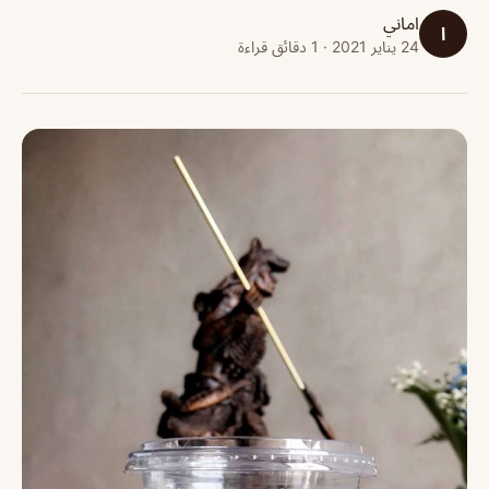
اماني
ا
24 يناير 2021 · 1 دقائق قراءة