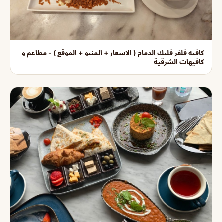
كافيه فلفر فليك الدمام ( الاسعار + المنيو + الموقع ) - مطاعم و
كافيهات الشرقية