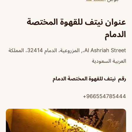
عنوان نيتف للقهوة المختصة
الدمام
Al Ashriah Street،, المزروعية، الدمام 32414، المملكة
العربية السعودية
رقم نيتف للقهوة المختصة الدمام
966554785444+