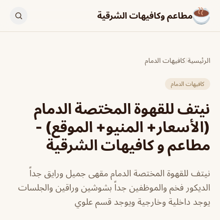
مطاعم وكافيهات الشرقية
الرئيسية
/
كافيهات الدمام
كافيهات الدمام
نيتف للقهوة المختصة الدمام
(الأسعار+ المنيو+ الموقع) -
مطاعم و كافيهات الشرقية
نيتف للقهوة المختصة الدمام مقهى جميل ورايق جداً
الديكور فخم والموظفين جداً بشوشين وراقين والجلسات
يوجد داخلية وخارجية ويوجد قسم علوي