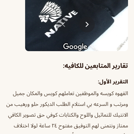
تقارير المتابعين للكافيه:
التقرير الأول:
القهوه كويسه والموظفين تعاملهم كويس والمكان جميل
ومرتب و السرعه بي استلام الطلب الديكور حلو ورهيب من
الانتيك للتماثيل واللوح والكتابات كوفي حق تصوير الكافي
ممتاز ونتمنى لهم التوفيق مفتوح ٢٤ ساعة لولا اختلاف