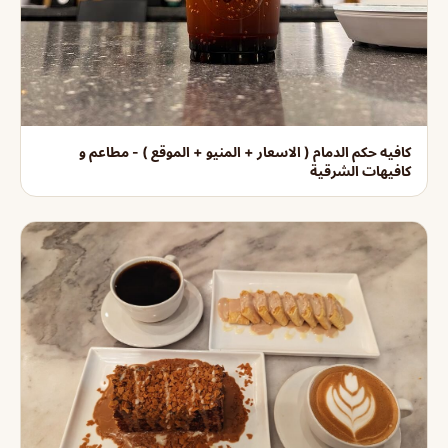
كافيه حكم الدمام ( الاسعار + المنيو + الموقع ) - مطاعم و
كافيهات الشرقية