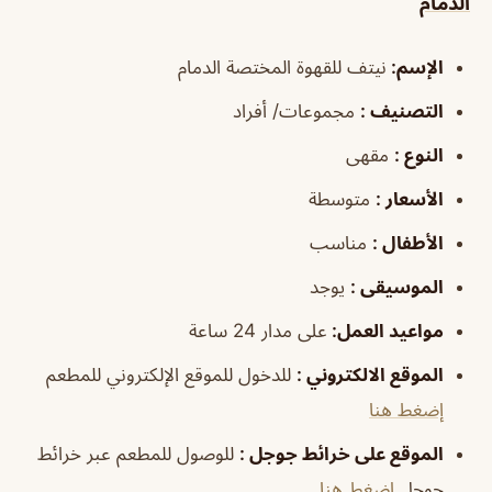
الدمام
الإسم
:
نيتف للقهوة المختصة الدمام
التصنيف
:
مجموعات/ أفراد
النوع
:
مقهى
الأسعار
:
متوسطة
الأطفال
:
مناسب
الموسيقى
:
يوجد
مواعيد العمل
:
على مدار 24 ساعة
الموقع الالكتروني
:
للدخول للموقع الإلكتروني للمطعم
إضغط هنا
الموقع على خرائط جوجل
:
للوصول للمطعم عبر خرائط
جوجل
اضغط هنا