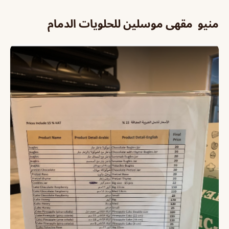
منيو مقهى موسلين للحلويات الدمام