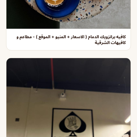
كافيه برانزويك الدمام ( الاسعار + المنيو + الموقع ) - مطاعم و
كافيهات الشرقية