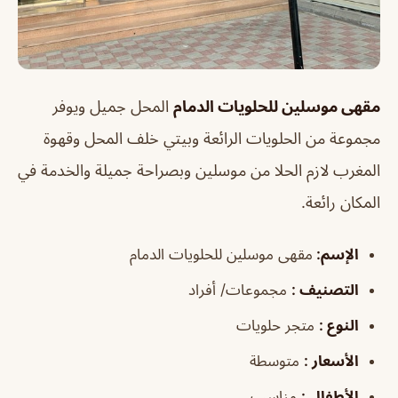
مقهى موسلين للحلويات الدمام
المحل جميل ويوفر
مجموعة من الحلويات الرائعة وبيتي خلف المحل وقهوة
المغرب لازم الحلا من موسلين وبصراحة جميلة والخدمة في
المكان رائعة.
الإسم
:
مقهى موسلين للحلويات الدمام
التصنيف
:
مجموعات/ أفراد
النوع
:
متجر حلويات
الأسعار
:
متوسطة
الأطفال
:
مناسب