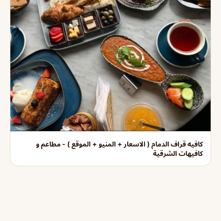
كافيه قراف الدمام ( الاسعار + المنيو + الموقع ) - مطاعم و
كافيهات الشرقية