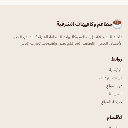
مطاعم وكافيهات الشرقية
دليلك المفيد لأفضل مطاعم وكافيهات المنطقة الشرقية: الدمام، الخبر،
الأحساء، الجبيل، القطيف. نشارككم بصور وتقييمات تجارب الناس
روابط
الرئيسية
كل التصنيفات
عن الموقع
اتصل بنا
خريطة الموقع
الأقسام
مطاعم الخبر