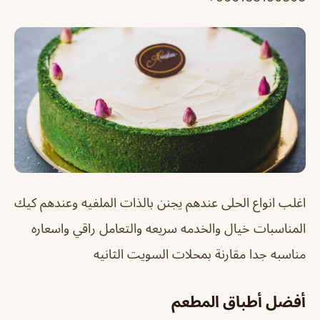
اغلب انواع الحلى عندهم يجنن بالذات الملفيه وعندهم كيك
المناسبات خيال والخدمه سريعه والتعامل راقي واسعاره
مناسبه جدا مقارنة بمحلات السويت الثانيه
أفضل أطباق المطعم