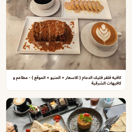
كافيه فلفر فليك الدمام ( الاسعار + المنيو + الموقع ) - مطاعم و
كافيهات الشرقية