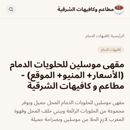
مطاعم وكافيهات الشرقية
الرئيسية
/
كافيهات الدمام
كافيهات الدمام
مقهى موسلين للحلويات الدمام
(الأسعار+ المنيو+ الموقع) -
مطاعم و كافيهات الشرقية
مقهى موسلين للحلويات الدمام المحل جميل ويوفر
مجموعة من الحلويات الرائعة وبيتي خلف المحل وقهوة
المغرب لازم الحلا من موسلين وبصراحة جميلة