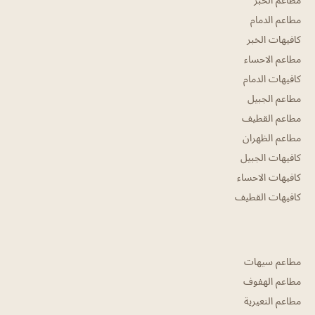
مطاعم الدمام
كافيهات الخبر
مطاعم الاحساء
كافيهات الدمام
مطاعم الجبيل
مطاعم القطيف
مطاعم الظهران
كافيهات الجبيل
كافيهات الاحساء
كافيهات القطيف
مطاعم سيهات
مطاعم الهفوف
مطاعم النعيرية