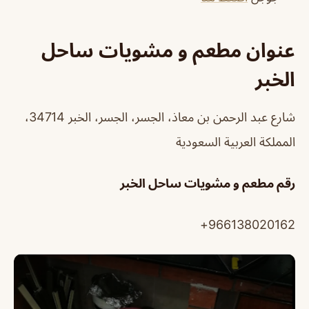
عنوان مطعم و مشويات ساحل
الخبر
شارع عبد الرحمن بن معاذ، الجسر، الجسر، الخبر 34714،
المملكة العربية السعودية
رقم مطعم و مشويات ساحل الخبر
966138020162+