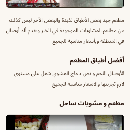
مطعم جيد بعض الأطباق لذيذة والبعض الأخر ليس كذلك
من مطاعم المشاويات الموجودة في الخبر ويقدم ألذ أوصال
في المنظقة وبأسعار مناسبة للجميع
أفضل أطباق المطعم
الأوصال اللحم و نص دجاج المشوي شغل على مستوى
لازم تجربتها والاسعار مناسبة للجميع
مطعم و مشويات ساحل