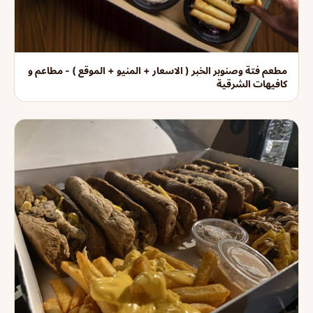
مطعم فتة وصنوبر الخبر ( الاسعار + المنيو + الموقع ) - مطاعم و
كافيهات الشرقية