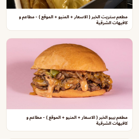
مطعم ستريت الخبر ( الاسعار + المنيو + الموقع ) - مطاعم و
كافيهات الشرقية
مطعم بيبو الخبر ( الاسعار + المنيو + الموقع ) - مطاعم و
كافيهات الشرقية