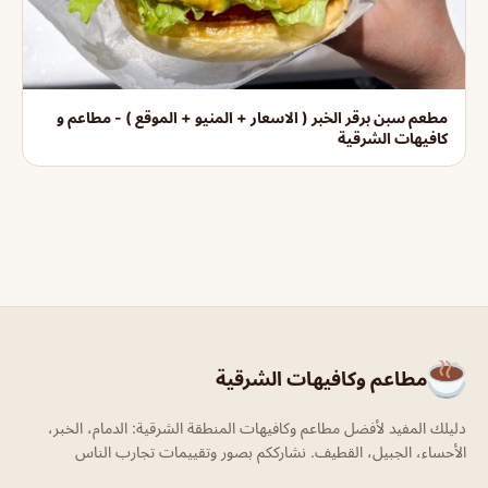
مطعم سبن برقر الخبر ( الاسعار + المنيو + الموقع ) - مطاعم و
كافيهات الشرقية
مطاعم وكافيهات الشرقية
دليلك المفيد لأفضل مطاعم وكافيهات المنطقة الشرقية: الدمام، الخبر،
الأحساء، الجبيل، القطيف. نشارككم بصور وتقييمات تجارب الناس