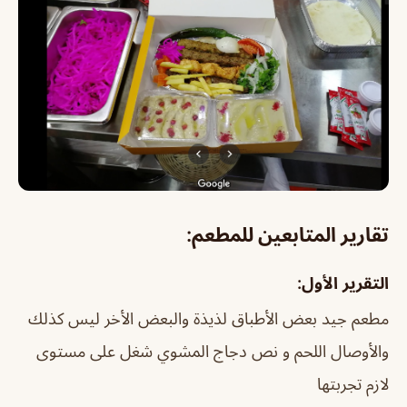
تقارير المتابعين للمطعم:
التقرير الأول:
مطعم جيد بعض الأطباق لذيذة والبعض الأخر ليس كذلك
والأوصال اللحم و نص دجاج المشوي شغل على مستوى
لازم تجربتها