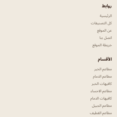
روابط
الرئيسية
كل التصنيفات
عن الموقع
اتصل بنا
خريطة الموقع
الأقسام
مطاعم الخبر
مطاعم الدمام
كافيهات الخبر
مطاعم الاحساء
كافيهات الدمام
مطاعم الجبيل
مطاعم القطيف