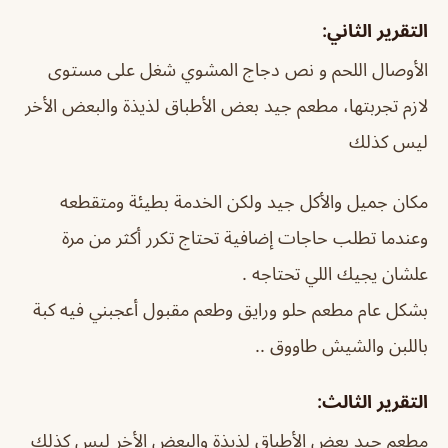
التقرير الثاني:
الأوصال اللحم و نص دجاج المشوي شغل على مستوى
لازم تجربتها، مطعم جيد بعض الأطباق لذيذة والبعض الأخر
ليس كذلك
مكان جميل والأكل جيد ولكن الخدمة بطيئة ومتقطعه
وعندما تطلب حاجات إضافية تحتاج تكرر أكثر من مرة
علشان يجيك اللي تحتاجه .
بشكل عام مطعم حلو ورايق وطعم مقبول أعجبني فيه كبة
باللبن والشيش طاووق ..
التقرير الثالث:
مطعم جيد بعض الأطباق لذيذة والبعض الأخر ليس كذلك