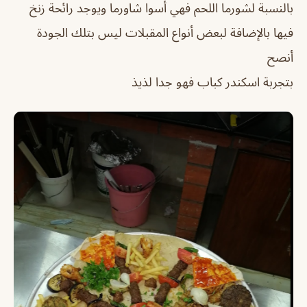
بالنسبة لشورما اللحم فهي أسوا شاورما ويوجد رائحة زنخ
فيها بالإضافة لبعض أنواع المقبلات ليس بتلك الجودة
أنصح
بتجربة اسكندر كباب فهو جدا لذيذ