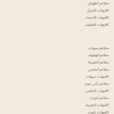
مطاعم الظهران
كافيهات الجبيل
كافيهات الاحساء
كافيهات القطيف
مطاعم سيهات
مطاعم الهفوف
مطاعم النعيرية
مطاعم الخفجي
كافيهات سيهات
مطاعم رأس تنوره
كافيهات الخفجي
مطاعم تاروت
كافيهات النعيرية
كافيهات تاروت