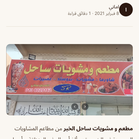
اماني
ا
8 فبراير 2021 · 1 دقائق قراءة
مطعم و مشويات ساحل الخبر
من مطاعم المشاويات