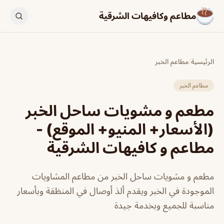
مطاعم وكافيهات الشرقية
الرئيسية
/
مطاعم الخبر
مطاعم الخبر
مطعم و مشويات ساحل الخبر
(الأسعار+ المنيو+ الموقع) -
مطاعم و كافيهات الشرقية
مطعم و مشويات ساحل الخبر من مطاعم المشاويات
الموجودة في الخبر ويقدم ألذ أوصال في المنظقة وبأسعار
مناسبة للجميع وبخدمة جيدة