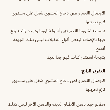
الأوصال اللحم و نص دجاج المشوي شغل على مستوى
لازم تجربتها
بالنسبة لشورما اللحم فهي أسوا شاورما ويوجد رائحة زنخ
فيها بالإضافة لبعض أنواع المقبلات ليس بتلك الجودة
أنصح
بتجربة اسكندر كباب فهو جدا لذيذ
التقرير الرابع:
الأوصال اللحم و نص دجاج المشوي شغل على مستوى
لازم تجربتها
مطعم جيد بعض الأطباق لذيذة والبعض الأخر ليس كذلك