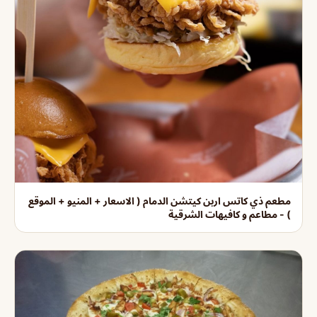
مطعم ذي كاتس اربن كيتشن الدمام ( الاسعار + المنيو + الموقع
) - مطاعم و كافيهات الشرقية