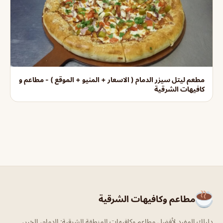
مطعم ليتل سيزر الدمام ( الاسعار + المنيو + الموقع ) - مطاعم و
كافيهات الشرقية
مطاعم وكافيهات الشرقية
دليلك المفيد لأفضل مطاعم وكافيهات المنطقة الشرقية: الدمام، الخبر،