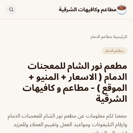
مطاعم وكافيهات الشرقية
الرئيسية
/
مطاعم الدمام
مطاعم الدمام
مطعم نور الشام للمعجنات
الدمام ( الاسعار + المنيو +
الموقع ) - مطاعم و كافيهات
الشرقية
جمعنا لكم معلومات عن مطعم نور الشام للمعجنات الدمام
وارقام التليفونات ومواعيد العمل وتقييم العملاء وللمزيد
انضم الي الموقع