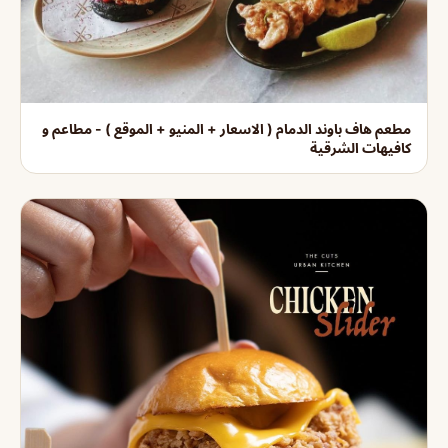
مطعم هاف باوند الدمام ( الاسعار + المنيو + الموقع ) - مطاعم و
كافيهات الشرقية