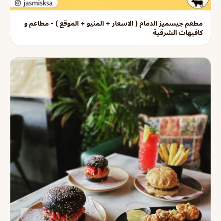
مطعم جيسميز الدمام ( الاسعار + المنيو + الموقع ) - مطاعم و
كافيهات الشرقية