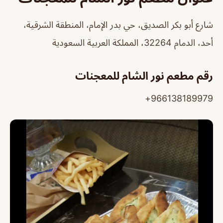
شارع أبو بكر الصديق، حي بدر الإمام، المنطقة الشرقية،
أحد، الدمام 32264، المملكة العربية السعودية
رقم مطعم نور الشام للمعجنات
966138189979+