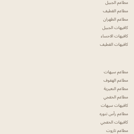
مطاعم الجبيل
مطاعم القطيف
مطاعم الظهران
كافيهات الجبيل
كافيهات الاحساء
كافيهات القطيف
مطاعم سيهات
مطاعم الهفوف
مطاعم النعيرية
مطاعم الخفجي
كافيهات سيهات
مطاعم رأس تنوره
كافيهات الخفجي
مطاعم تاروت