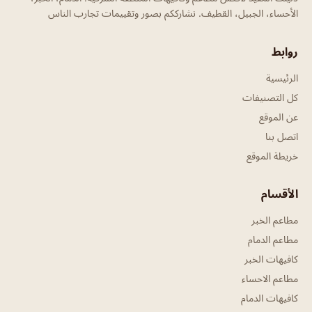
الأحساء، الجبيل، القطيف. نشارككم بصور وتقييمات تجارب الناس
روابط
الرئيسية
كل التصنيفات
عن الموقع
اتصل بنا
خريطة الموقع
الأقسام
مطاعم الخبر
مطاعم الدمام
كافيهات الخبر
مطاعم الاحساء
كافيهات الدمام