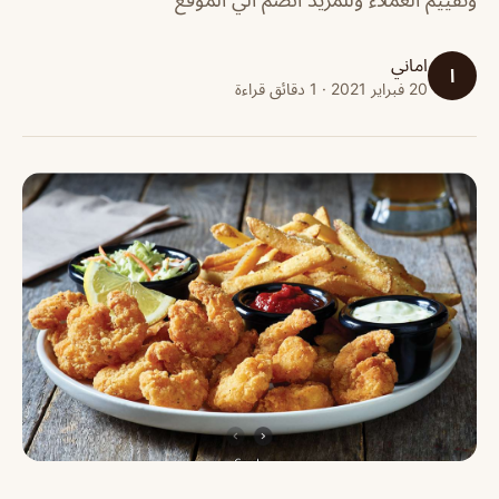
اماني
ا
20 فبراير 2021 · 1 دقائق قراءة