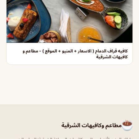
كافيه قراف الدمام ( الاسعار + المنيو + الموقع ) - مطاعم و
كافيهات الشرقية
مطاعم وكافيهات الشرقية