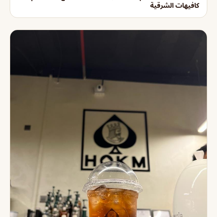
كافيهات الشرقية