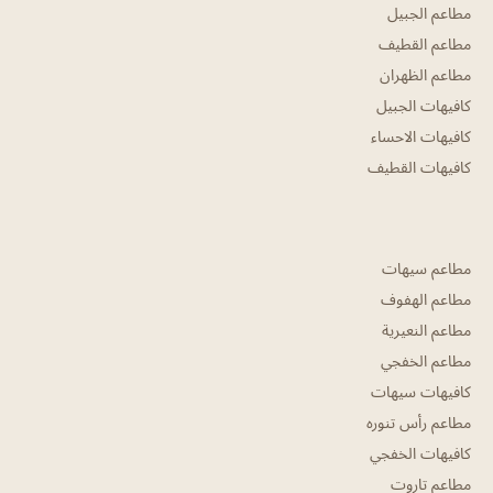
مطاعم الجبيل
مطاعم القطيف
مطاعم الظهران
كافيهات الجبيل
كافيهات الاحساء
كافيهات القطيف
مطاعم سيهات
مطاعم الهفوف
مطاعم النعيرية
مطاعم الخفجي
كافيهات سيهات
مطاعم رأس تنوره
كافيهات الخفجي
مطاعم تاروت