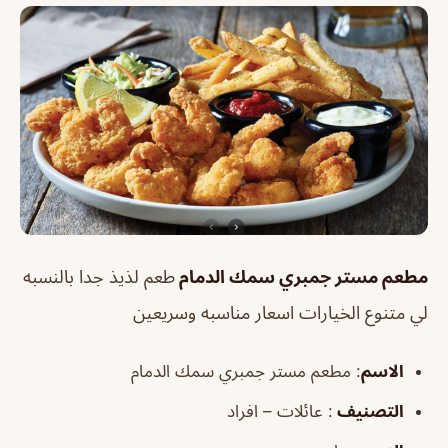
مطعم مستر جمبري سمك الدمام
طعم لذيذ جدا بالنسبه
لي متنوع الخيارات اسعار مناسبه وسريعين
الاسم
: مطعم مستر جمبري سمك الدمام
التصنيف
: عائلات – افراد