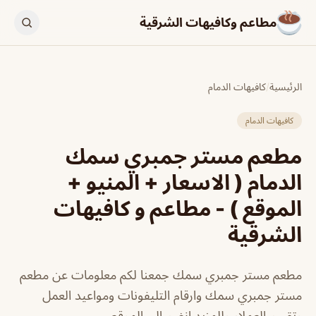
مطاعم وكافيهات الشرقية
الرئيسية
/
كافيهات الدمام
كافيهات الدمام
مطعم مستر جمبري سمك
الدمام ( الاسعار + المنيو +
الموقع ) - مطاعم و كافيهات
الشرقية
مطعم مستر جمبري سمك جمعنا لكم معلومات عن مطعم
مستر جمبري سمك وارقام التليفونات ومواعيد العمل
وتقييم العملاء وللمزيد انضم الي الموقع