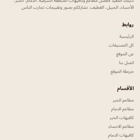
دليلك المفيد لأفضل مطاعم وكافيهات المنطقة الشرقية: الدمام، الخبر،
الأحساء، الجبيل، القطيف. نشارككم بصور وتقييمات تجارب الناس
روابط
الرئيسية
كل التصنيفات
عن الموقع
اتصل بنا
خريطة الموقع
الأقسام
مطاعم الخبر
مطاعم الدمام
كافيهات الخبر
مطاعم الاحساء
كافيهات الدمام