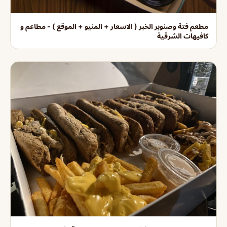
مطعم فتة وصنوبر الخبر ( الاسعار + المنيو + الموقع ) - مطاعم و
كافيهات الشرقية