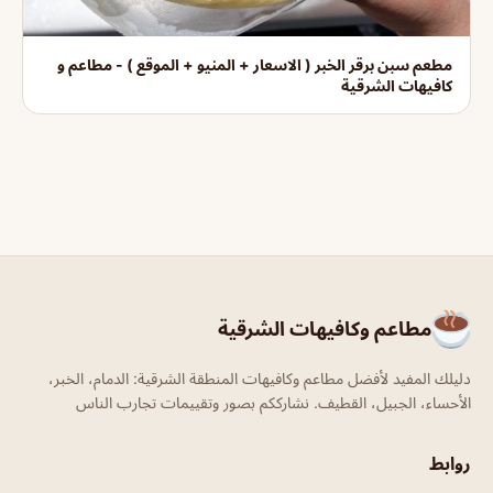
مطعم سبن برقر الخبر ( الاسعار + المنيو + الموقع ) - مطاعم و
كافيهات الشرقية
مطاعم وكافيهات الشرقية
دليلك المفيد لأفضل مطاعم وكافيهات المنطقة الشرقية: الدمام، الخبر،
الأحساء، الجبيل، القطيف. نشارككم بصور وتقييمات تجارب الناس
روابط