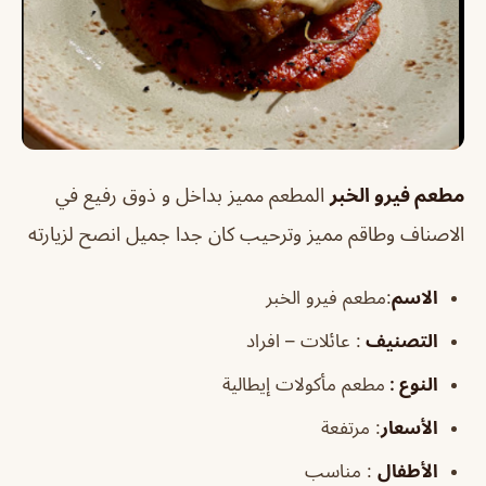
مطعم فيرو الخبر
المطعم مميز بداخل و ذوق رفيع في
الاصناف وطاقم مميز وترحيب كان جدا جميل انصح لزيارته
الاسم
:مطعم فيرو الخبر
التصنيف
: عائلات – افراد
النوع :
مطعم مأكولات إيطالية
الأسعار
:
مرتفعة
الأطفال
:
مناسب