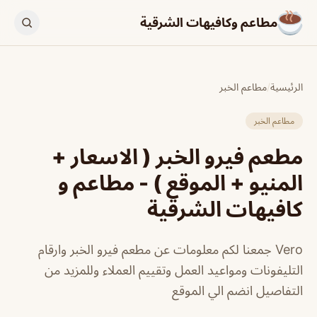
مطاعم وكافيهات الشرقية
الرئيسية
/
مطاعم الخبر
مطاعم الخبر
مطعم فيرو الخبر ( الاسعار +
المنيو + الموقع ) - مطاعم و
كافيهات الشرقية
Vero جمعنا لكم معلومات عن مطعم فيرو الخبر وارقام
التليفونات ومواعيد العمل وتقييم العملاء وللمزيد من
التفاصيل انضم الي الموقع