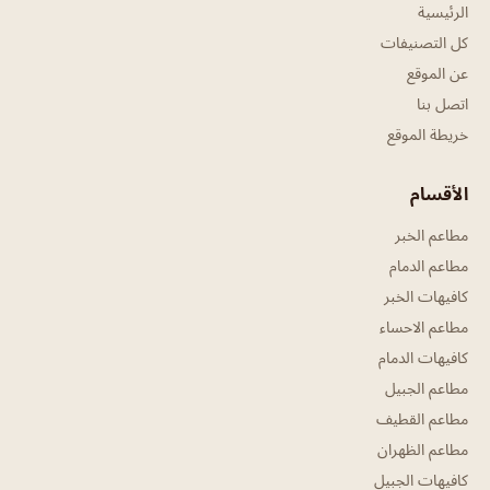
الرئيسية
كل التصنيفات
عن الموقع
اتصل بنا
خريطة الموقع
الأقسام
مطاعم الخبر
مطاعم الدمام
كافيهات الخبر
مطاعم الاحساء
كافيهات الدمام
مطاعم الجبيل
مطاعم القطيف
مطاعم الظهران
كافيهات الجبيل