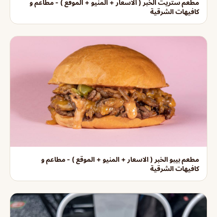
مطعم ستريت الخبر ( الاسعار + المنيو + الموقع ) - مطاعم و
كافيهات الشرقية
مطعم بيبو الخبر ( الاسعار + المنيو + الموقع ) - مطاعم و
كافيهات الشرقية