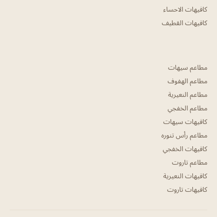
كافيهات الاحساء
كافيهات القطيف
مطاعم سيهات
مطاعم الهفوف
مطاعم النعيرية
مطاعم الخفجي
كافيهات سيهات
مطاعم رأس تنوره
كافيهات الخفجي
مطاعم تاروت
كافيهات النعيرية
كافيهات تاروت