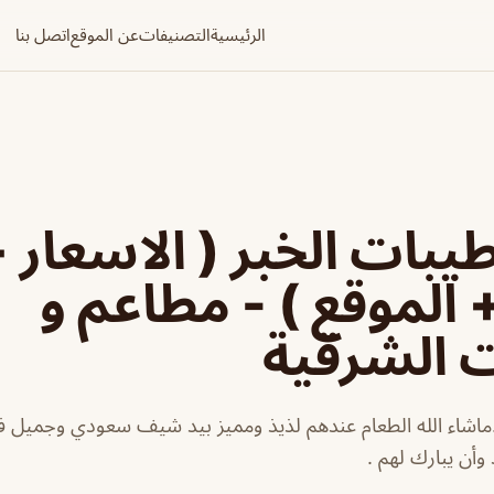
الرئيسية
التصنيفات
عن الموقع
اتصل بنا
بات الخبر ( الاسعار 
+ الموقع ) - مطاعم و
ت الشرقية
ماشاء الله الطعام عندهم لذيذ ومميز بيد شيف سعودي وجميل في
 وأن يبارك لهم .