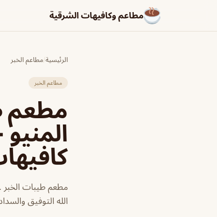
مطاعم وكافيهات الشرقية
الرئيسية
/
مطاعم الخبر
مطاعم الخبر
مطعم طي
المنيو 
كافيها
مطعم طيبات الخبر .
الله التوفيق والسداد