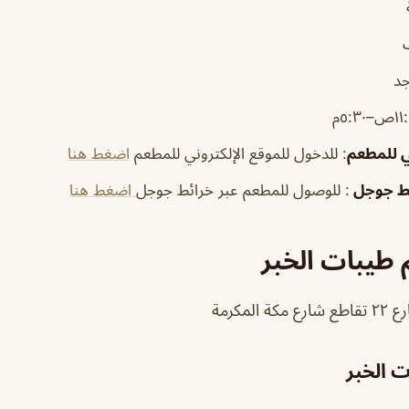
جد
ي للمطعم
: للدخول للموقع الإلكتروني للمطعم
اضغط هنا
ئط جوجل
: للوصول للمطعم عبر خرائط جوجل
اضغط هنا
طيبات الخبر
لمكرمة
 الخبر