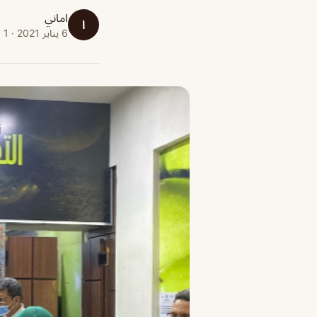
اماني
ا
6 يناير 2021 · 1 دقائق قراءة