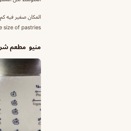
 size of pastries.
منيو مطعم شركة