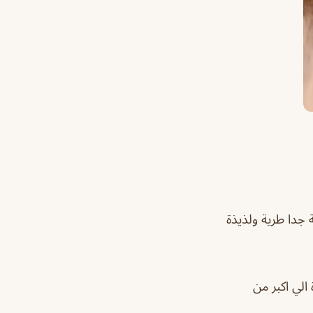
 جدا طرية ولذيذة
الي اكبر من