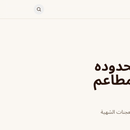
حدوده
مطاعم
عجنات الشهية