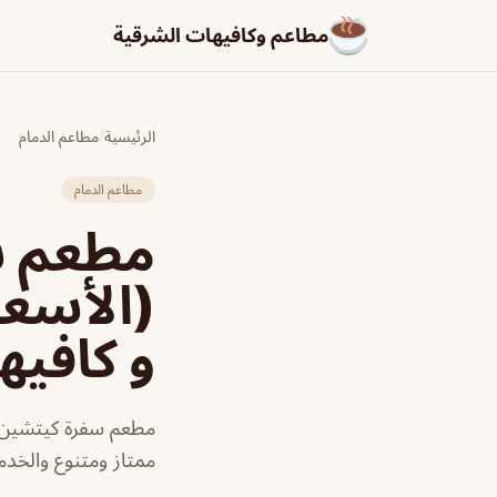
مطاعم وكافيهات الشرقية
الرئيسية
/
مطاعم الدمام
مطاعم الدمام
مطعم س
(الأسعا
و كافيه
مطعم سفرة كيتشين ا
ممتاز ومتنوع والخدم