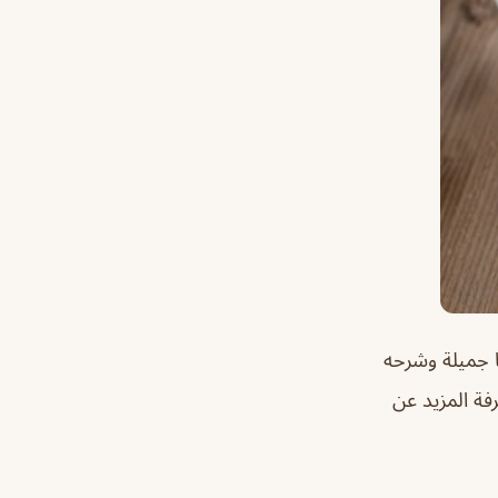
 جميلة وشرحه
فة المزيد عن