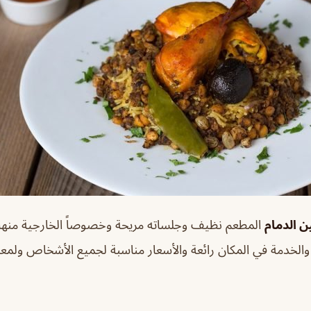
 الدمام
المطعم نظيف وجلساته مريحة وخصوصاً الخارجية منها
 والخدمة في المكان رائعة والأسعار مناسبة لجميع الأشخاص ولمعر