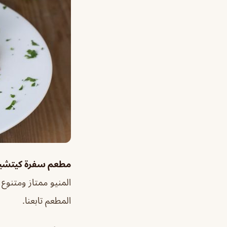
مطعم سفرة كيتشين
المنيو ممتاز ومتنوع
المطعم تابعنا.