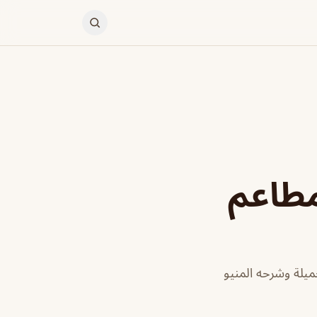
مطاعم
يلة وشرحه المنيو