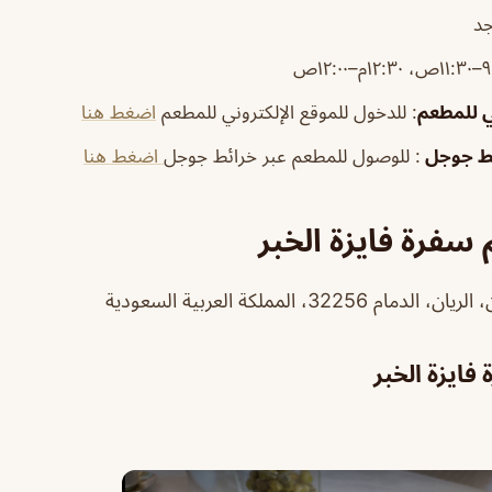
جد
ي للمطعم
: للدخول للموقع الإلكتروني للمطعم
اضغط هنا
ئط جوجل
: للوصول للمطعم عبر خرائط جوجل
اضغط هنا
سفرة فايزة الخبر
322، المملكة العربية السعودية
ايزة الخبر