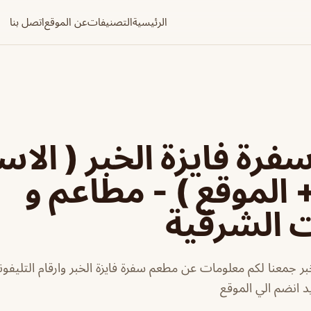
الرئيسية
التصنيفات
عن الموقع
اتصل بنا
رة فايزة الخبر ( الاس
+ الموقع ) - مطاعم و
ت الشرقية
بر جمعنا لكم معلومات عن مطعم سفرة فايزة الخبر وارقام التليفو
يد انضم الي الموقع