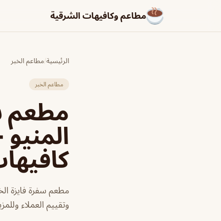
مطاعم وكافيهات الشرقية
الرئيسية
/
مطاعم الخبر
مطاعم الخبر
مطعم سف
المنيو 
كافيها
مطعم سفرة فايزة الخ
وتقييم العملاء وللمز