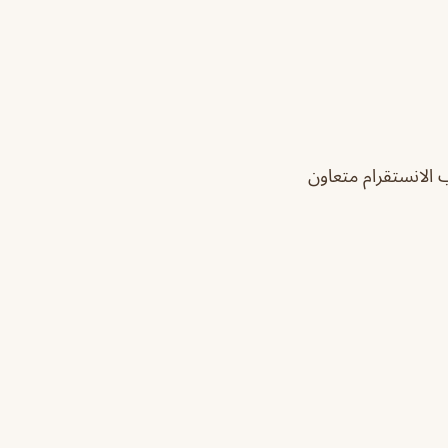
 الانستقرام متعاون