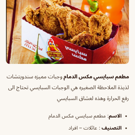
مطعم سبايسي مكس الدمام
وجبات مميزه سندويتشات
لذيذة الملاحظة الصغيره هي الوجبات السبايسي تحتاج الى
رفع الحرارة وهذه لعشاق السبايسي
الاسم
: مطعم سبايسي مكس الدمام
التصنيف
: عائلات – افراد