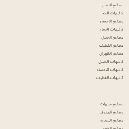
مطاعم الدمام
كافيهات الخبر
مطاعم الاحساء
كافيهات الدمام
مطاعم الجبيل
مطاعم القطيف
مطاعم الظهران
كافيهات الجبيل
كافيهات الاحساء
كافيهات القطيف
مطاعم سيهات
مطاعم الهفوف
مطاعم النعيرية
مطاعم الخفجي