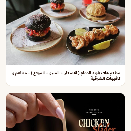
مطعم هاف باوند الدمام ( الاسعار + المنيو + الموقع ) - مطاعم و
كافيهات الشرقية