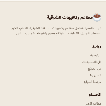
مطاعم وكافيهات الشرقية
دليلك المفيد لأفضل مطاعم وكافيهات المنطقة الشرقية: الدمام، الخبر،
الأحساء، الجبيل، القطيف. نشارككم بصور وتقييمات تجارب الناس
روابط
الرئيسية
كل التصنيفات
عن الموقع
اتصل بنا
خريطة الموقع
الأقسام
مطاعم الخبر