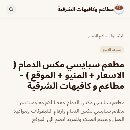
مطاعم وكافيهات الشرقية
الرئيسية
/
مطاعم الدمام
مطاعم الدمام
مطعم سبايسي مكس الدمام (
الاسعار + المنيو + الموقع ) -
مطاعم و كافيهات الشرقية
مطعم سبايسي مكس الدمام جمعنا لكم معلومات عن
مطعم سبايسي مكس الدمام وارقام التليفونات ومواعيد
العمل وتقييم العملاء وللمزيد انضم الي الموقع